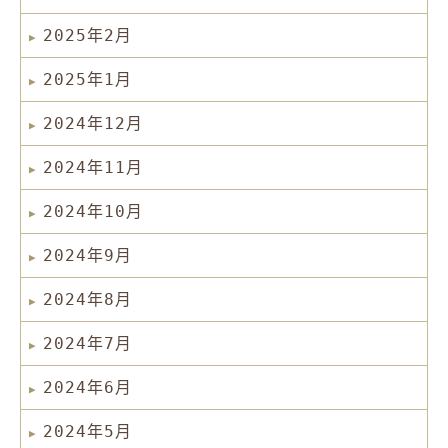
2025年2月
2025年1月
2024年12月
2024年11月
2024年10月
2024年9月
2024年8月
2024年7月
2024年6月
2024年5月