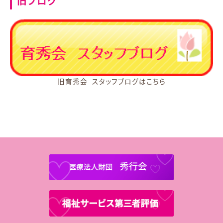
旧ブログ
旧育秀会 スタッフブログはこちら