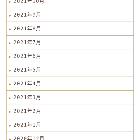
2021年10月
2021年9月
2021年8月
2021年7月
2021年6月
2021年5月
2021年4月
2021年3月
2021年2月
2021年1月
2020年12月