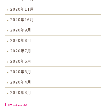
2020年11月
2020年10月
2020年9月
2020年8月
2020年7月
2020年6月
2020年5月
2020年4月
2020年3月