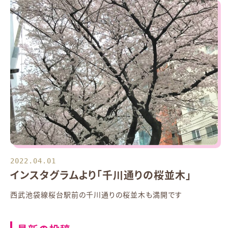
2022.04.01
インスタグラムより「千川通りの桜並木」
西武池袋線桜台駅前の千川通りの桜並木も満開です