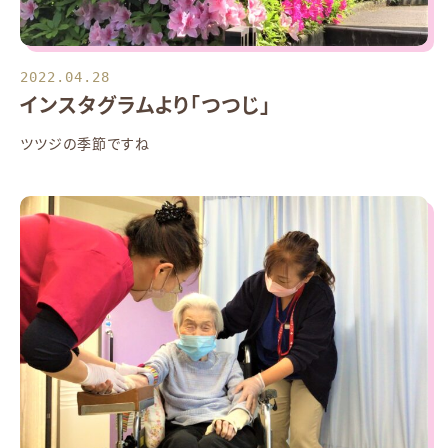
2022.04.28
インスタグラムより「つつじ」
ツツジの季節ですね