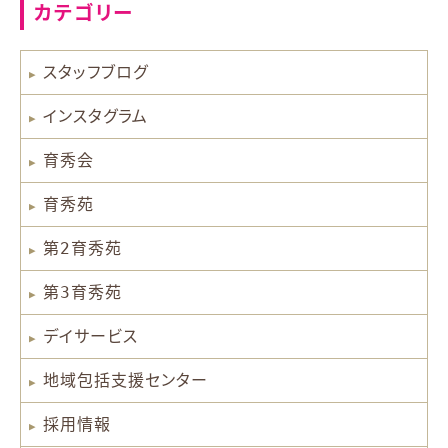
カテゴリー
スタッフブログ
インスタグラム
育秀会
育秀苑
第2育秀苑
第3育秀苑
デイサービス
地域包括支援センター
採用情報