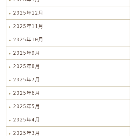
2025年12月
2025年11月
2025年10月
2025年9月
2025年8月
2025年7月
2025年6月
2025年5月
2025年4月
2025年3月