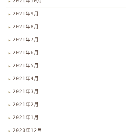
2021年10月
2021年9月
2021年8月
2021年7月
2021年6月
2021年5月
2021年4月
2021年3月
2021年2月
2021年1月
2020年12月