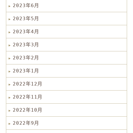
2023年6月
2023年5月
2023年4月
2023年3月
2023年2月
2023年1月
2022年12月
2022年11月
2022年10月
2022年9月