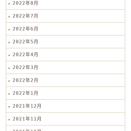
2022年8月
2022年7月
2022年6月
2022年5月
2022年4月
2022年3月
2022年2月
2022年1月
2021年12月
2021年11月