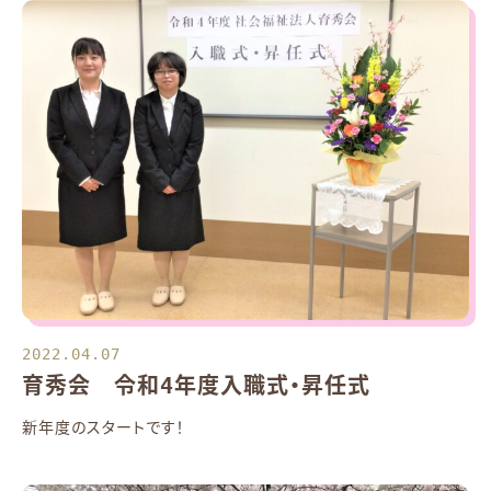
2022.04.07
育秀会 令和4年度入職式・昇任式
新年度のスタートです！