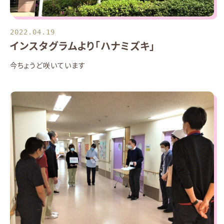
2022.04.19
インスタグラムより「ハナミズキ」
今ちょうど咲いています