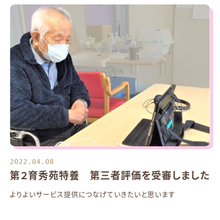
2022.04.08
第２育秀苑特養 第三者評価を受審しました
よりよいサービス提供につなげていきたいと思います