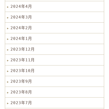
2024年4月
2024年3月
2024年2月
2024年1月
2023年12月
2023年11月
2023年10月
2023年9月
2023年8月
2023年7月