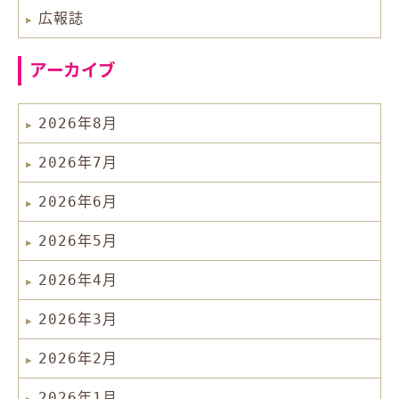
広報誌
アーカイブ
2026年8月
2026年7月
2026年6月
2026年5月
2026年4月
2026年3月
2026年2月
2026年1月