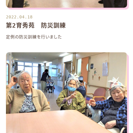
2022.04.18
第2育秀苑 防災訓練
定例の防災訓練を行いました