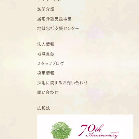
訪問介護
居宅介護支援事業
地域包括支援センター
法人情報
地域貢献
スタッフブログ
採用情報
採用に関するお問い合わせ
問い合わせ
広報誌