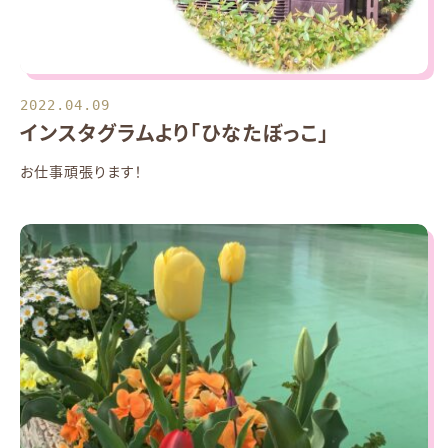
2022.04.09
インスタグラムより「ひなたぼっこ」
お仕事頑張ります！