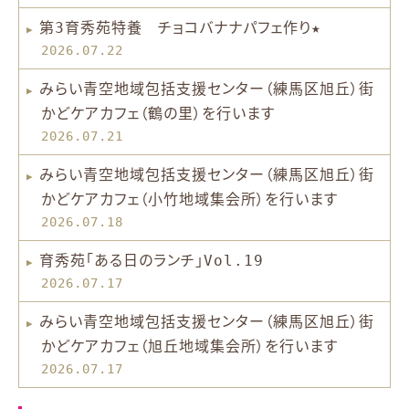
第3育秀苑特養 チョコバナナパフェ作り★
2026.07.22
みらい青空地域包括支援センター（練馬区旭丘）街
かどケアカフェ（鶴の里）を行います
2026.07.21
みらい青空地域包括支援センター（練馬区旭丘）街
かどケアカフェ（小竹地域集会所）を行います
2026.07.18
育秀苑「ある日のランチ」Vol.19
2026.07.17
みらい青空地域包括支援センター（練馬区旭丘）街
かどケアカフェ（旭丘地域集会所）を行います
2026.07.17