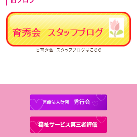
旧ブログ
旧育秀会 スタッフブログはこちら