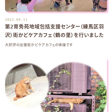
2022.04.11
第2育秀苑地域包括支援センター（練馬区羽
沢）街かどケアカフェ（鶴の里）を行いました
大好評の出張街かどケアカフェの体操です