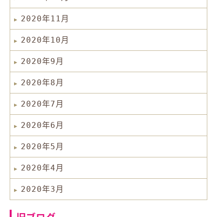
2020年11月
2020年10月
2020年9月
2020年8月
2020年7月
2020年6月
2020年5月
2020年4月
2020年3月