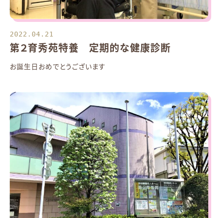
2022.04.21
第２育秀苑特養 定期的な健康診断
お誕生日おめでとうございます