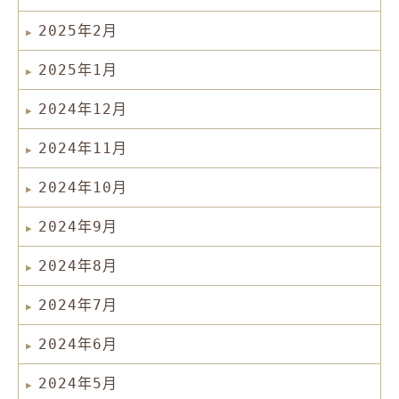
2025年2月
2025年1月
2024年12月
2024年11月
2024年10月
2024年9月
2024年8月
2024年7月
2024年6月
2024年5月