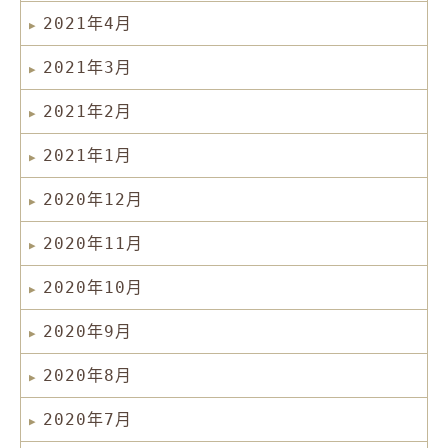
2021年4月
2021年3月
2021年2月
2021年1月
2020年12月
2020年11月
2020年10月
2020年9月
2020年8月
2020年7月