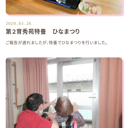
2020.03.26
第２育秀苑特養 ひなまつり
ご報告が遅れましたが、特養でひなまつりを行いました。