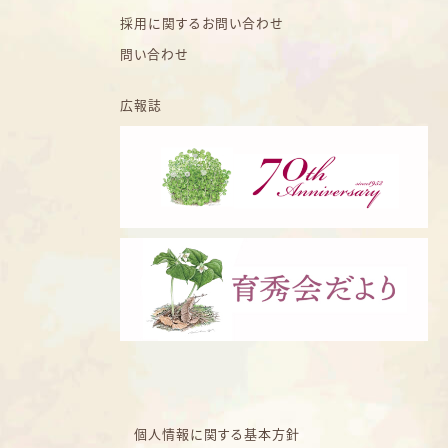
採用に関するお問い合わせ
問い合わせ
広報誌
個人情報に関する基本方針