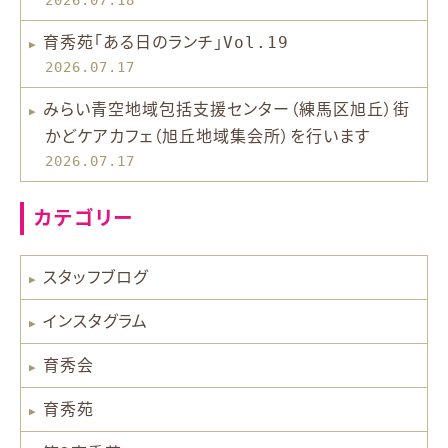
育秀苑「ある日のランチ」Vol.19
2026.07.17
みらい青空地域包括支援センター（練馬区旭丘）街
かどケアカフェ（旭丘地域集会所）を行います
2026.07.17
カテゴリー
スタッフブログ
インスタグラム
育秀会
育秀苑