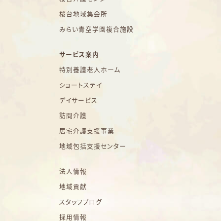
桜台地域集会所
みらい青空学園複合施設
サービス案内
特別養護老人ホーム
ショートステイ
デイサービス
訪問介護
居宅介護支援事業
地域包括支援センター
法人情報
地域貢献
スタッフブログ
採用情報