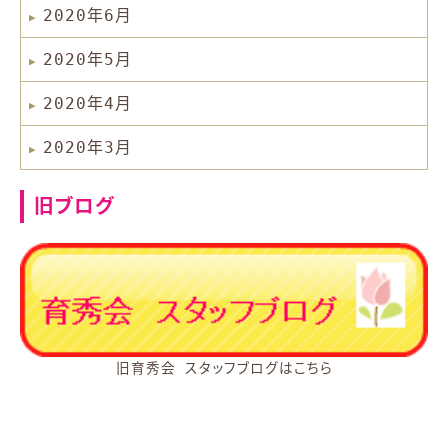
2020年6月
2020年5月
2020年4月
2020年3月
旧ブログ
旧育秀会 スタッフブログはこちら