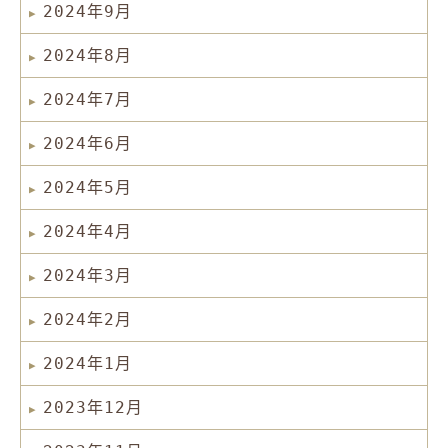
2024年9月
2024年8月
2024年7月
2024年6月
2024年5月
2024年4月
2024年3月
2024年2月
2024年1月
2023年12月