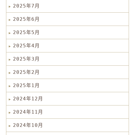
2025年7月
2025年6月
2025年5月
2025年4月
2025年3月
2025年2月
2025年1月
2024年12月
2024年11月
2024年10月