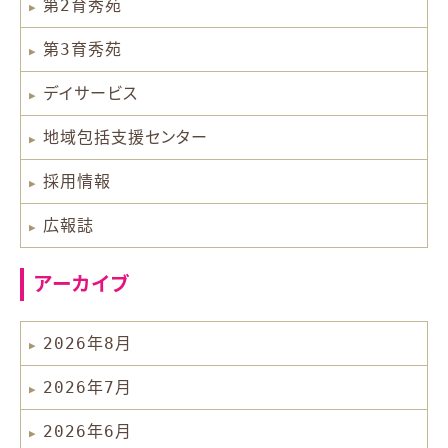
第2育秀苑
第3育秀苑
デイサービス
地域包括支援センター
採用情報
広報誌
アーカイブ
2026年8月
2026年7月
2026年6月