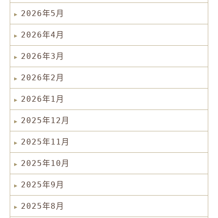
2026年5月
2026年4月
2026年3月
2026年2月
2026年1月
2025年12月
2025年11月
2025年10月
2025年9月
2025年8月