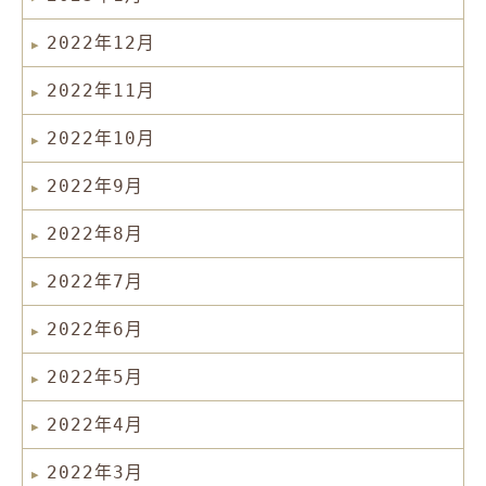
2022年12月
2022年11月
2022年10月
2022年9月
2022年8月
2022年7月
2022年6月
2022年5月
2022年4月
2022年3月