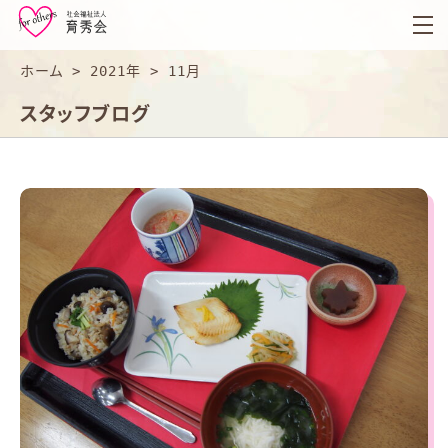
育
秀
会
ホーム
>
2021年
>
11月
スタッフブログ