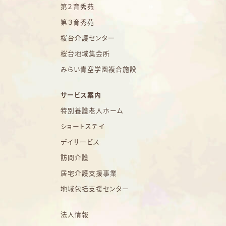
第２育秀苑
第３育秀苑
桜台介護センター
桜台地域集会所
みらい青空学園複合施設
サービス案内
特別養護老人ホーム
ショートステイ
デイサービス
訪問介護
居宅介護支援事業
地域包括支援センター
法人情報