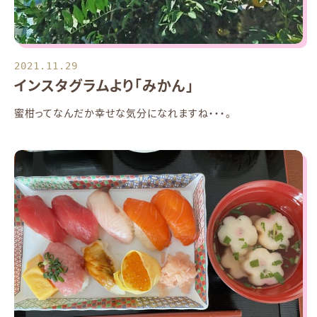
2021.11.29
インスタグラムより「みかん」
蜜柑ってなんだか幸せな気分になれますね・・・。