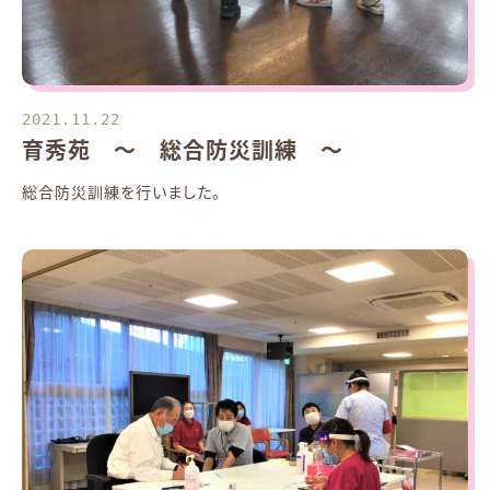
2021.11.22
育秀苑 ～ 総合防災訓練 ～
総合防災訓練を行いました。