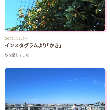
2021.11.04
インスタグラムより「かき」
秋を感じました