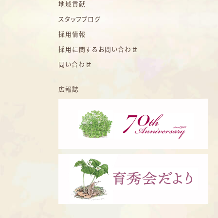
地域貢献
スタッフブログ
採用情報
採用に関するお問い合わせ
問い合わせ
広報誌