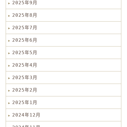
2025年9月
2025年8月
2025年7月
2025年6月
2025年5月
2025年4月
2025年3月
2025年2月
2025年1月
2024年12月