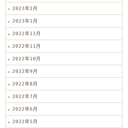
2023年2月
2023年1月
2022年12月
2022年11月
2022年10月
2022年9月
2022年8月
2022年7月
2022年6月
2022年5月