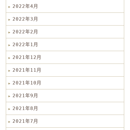
2022年4月
2022年3月
2022年2月
2022年1月
2021年12月
2021年11月
2021年10月
2021年9月
2021年8月
2021年7月