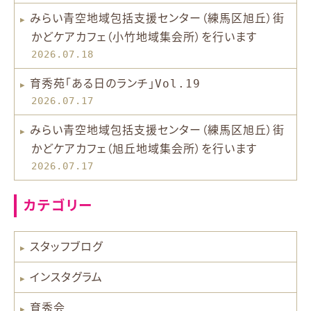
みらい青空地域包括支援センター（練馬区旭丘）街
かどケアカフェ（小竹地域集会所）を行います
2026.07.18
育秀苑「ある日のランチ」Vol.19
2026.07.17
みらい青空地域包括支援センター（練馬区旭丘）街
かどケアカフェ（旭丘地域集会所）を行います
2026.07.17
カテゴリー
スタッフブログ
インスタグラム
育秀会