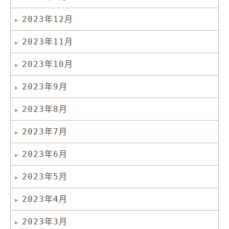
2023年12月
2023年11月
2023年10月
2023年9月
2023年8月
2023年7月
2023年6月
2023年5月
2023年4月
2023年3月