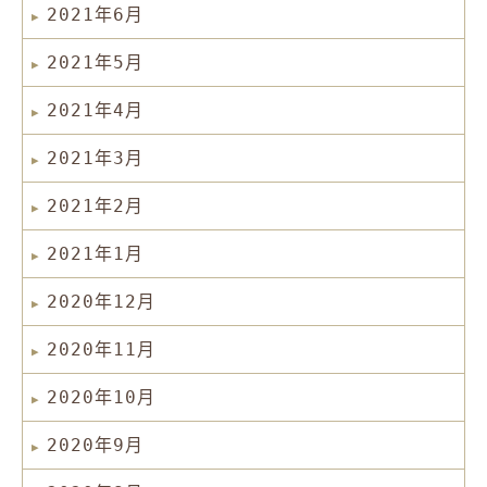
2021年6月
2021年5月
2021年4月
2021年3月
2021年2月
2021年1月
2020年12月
2020年11月
2020年10月
2020年9月