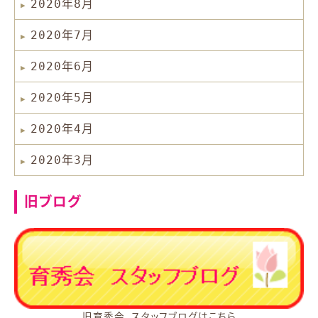
2020年8月
2020年7月
2020年6月
2020年5月
2020年4月
2020年3月
旧ブログ
旧育秀会 スタッフブログはこちら