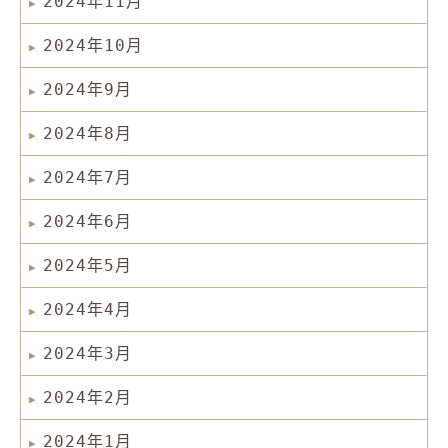
2024年11月
2024年10月
2024年9月
2024年8月
2024年7月
2024年6月
2024年5月
2024年4月
2024年3月
2024年2月
2024年1月