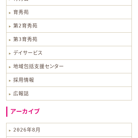
育秀苑
第2育秀苑
第3育秀苑
デイサービス
地域包括支援センター
採用情報
広報誌
アーカイブ
2026年8月