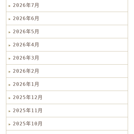
2026年7月
2026年6月
2026年5月
2026年4月
2026年3月
2026年2月
2026年1月
2025年12月
2025年11月
2025年10月