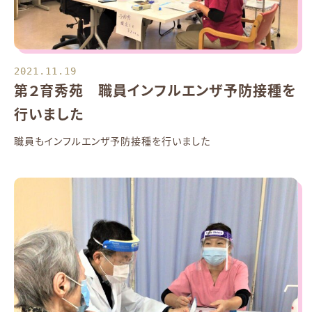
2021.11.19
第２育秀苑 職員インフルエンザ予防接種を
行いました
職員もインフルエンザ予防接種を行いました