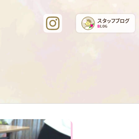
スタッフブログ
BLOG