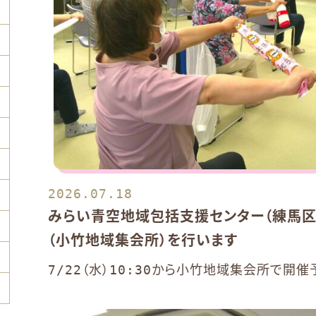
2026.07.18
みらい青空地域包括支援センター（練馬区
（小竹地域集会所）を行います
7/22（水）10:30から小竹地域集会所で開