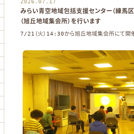
2026.07.17
みらい青空地域包括支援センター（練馬区
（旭丘地域集会所）を行います
7/21（火）14:30から旭丘地域集会所にて