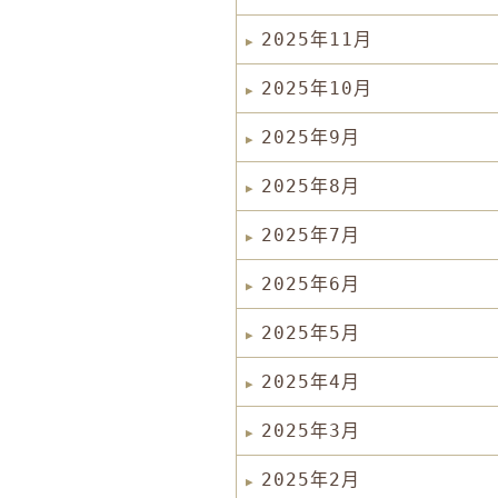
2025年11月
2025年10月
2025年9月
2025年8月
2025年7月
2025年6月
2025年5月
2025年4月
2025年3月
2025年2月