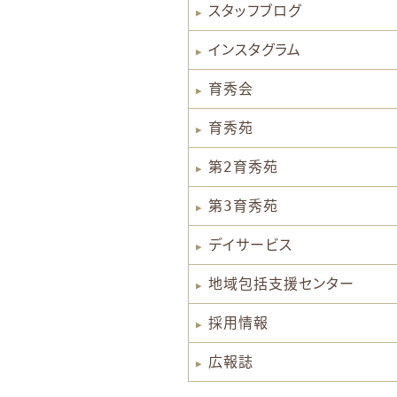
スタッフブログ
インスタグラム
育秀会
育秀苑
第2育秀苑
第3育秀苑
デイサービス
地域包括支援センター
採用情報
広報誌