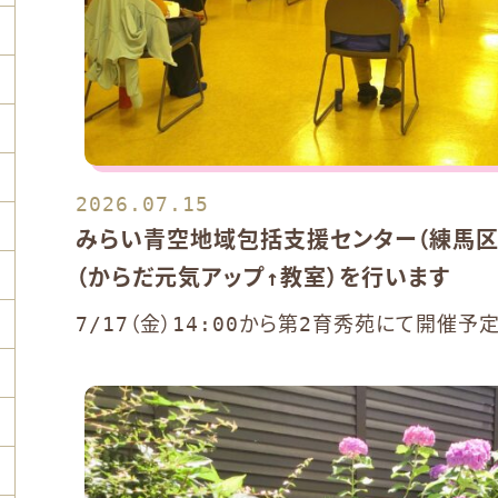
2026.07.15
みらい青空地域包括支援センター（練馬区
（からだ元気アップ↑教室）を行います
7/17（金）14:00から第2育秀苑にて開催予