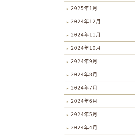
2025年1月
2024年12月
2024年11月
2024年10月
2024年9月
2024年8月
2024年7月
2024年6月
2024年5月
2024年4月