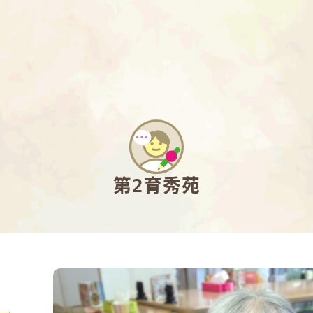
第2育秀苑