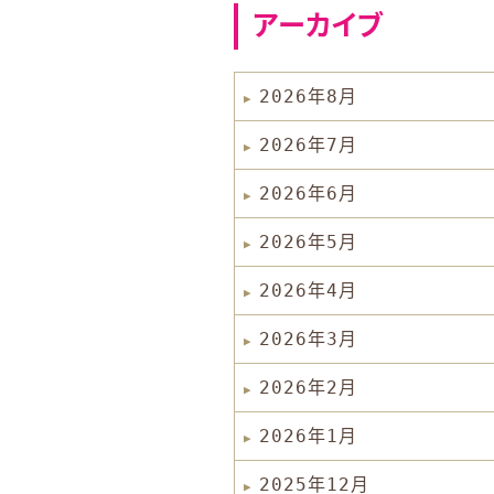
アーカイブ
2026年8月
2026年7月
2026年6月
2026年5月
2026年4月
2026年3月
2026年2月
2026年1月
2025年12月