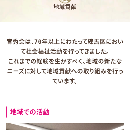
地域貢献
育秀会は、70年以上にわたって練馬区におい
て社会福祉活動を行ってきました。
これまでの経験を生かすべく、地域の新たな
ニーズに対して地域貢献への取り組みを行っ
ています。
地域での活動