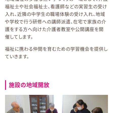
福祉士や社会福祉士、看護師などの実習生の受け
入れ、近隣の中学生の職場体験の受け入れ、地域
や学校で行う研修への講師派遣、在宅で家族の介
護をする方へ向けた介護者教室や公開講座を開
催してします。
福祉に携わる仲間を育むための学習機会を提供し
ていきます。
施設の地域開放