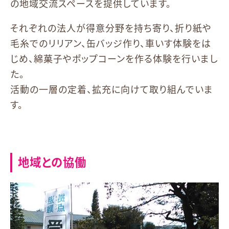
の地域交流スペースを提供しています。
それぞれの法人が得意分野を持ち寄り、折り紙や
毛糸でのリリアン、缶バッジ作り、車いす体験をは
じめ、綿菓子やポップコーンを作る体験を行いまし
た。
活動の一層の定着、拡充に向けて取り組んでいま
す。
地域との協働