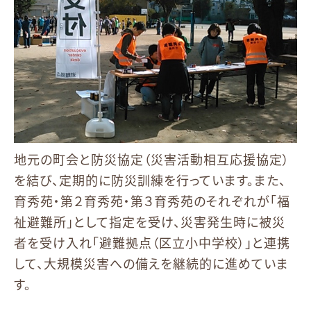
地元の町会と防災協定（災害活動相互応援協定）
を結び、定期的に防災訓練を行っています。また、
育秀苑・第２育秀苑・第３育秀苑のそれぞれが「福
祉避難所」として指定を受け、災害発生時に被災
者を受け入れ「避難拠点（区立小中学校）」と連携
して、大規模災害への備えを継続的に進めていま
す。