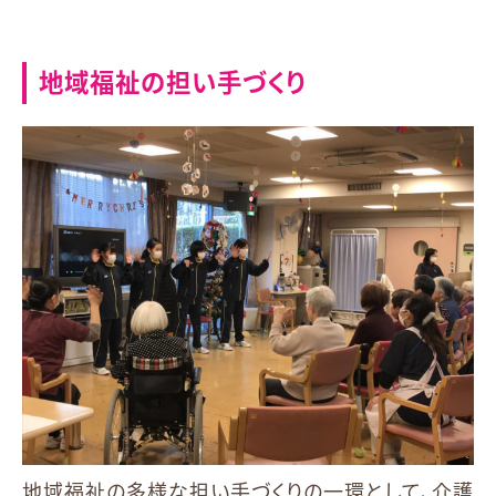
地域福祉の担い手づくり
地域福祉の多様な担い手づくりの一環として、介護