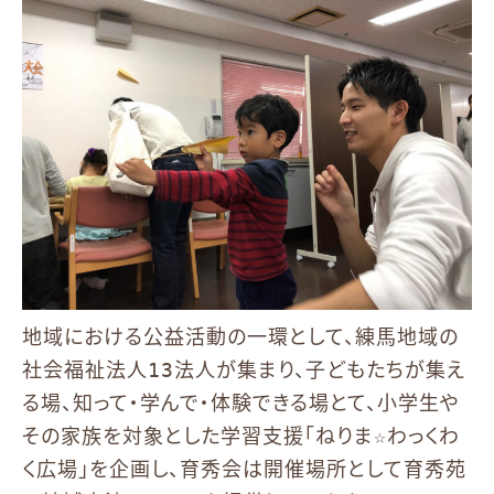
地域における公益活動の一環として、練馬地域の
社会福祉法人13法人が集まり、子どもたちが集え
る場、知って・学んで・体験できる場とて、小学生や
その家族を対象とした学習支援「ねりま☆わっくわ
く広場」を企画し、育秀会は開催場所として育秀苑