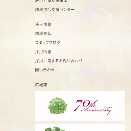
居宅介護支援事業
地域包括支援センター
法人情報
地域貢献
スタッフブログ
採用情報
採用に関するお問い合わせ
問い合わせ
広報誌