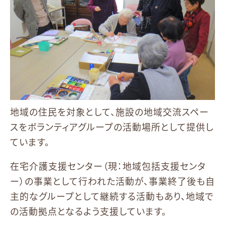
地域の住民を対象として、施設の地域交流スペー
スをボランティアグループの活動場所として提供し
ています。
在宅介護支援センター（現：地域包括支援センタ
ー）の事業として行われた活動が、事業終了後も自
主的なグループとして継続する活動もあり、地域で
の活動拠点となるよう支援しています。