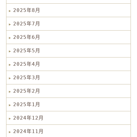
2025年8月
2025年7月
2025年6月
2025年5月
2025年4月
2025年3月
2025年2月
2025年1月
2024年12月
2024年11月