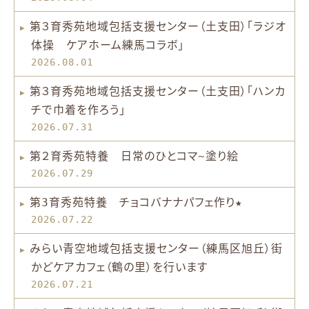
第３育秀苑地域包括支援センター（土支田）「ラジオ
体操 ケアホーム練馬コラボ」
2026.08.01
第３育秀苑地域包括支援センター（土支田）「ハンカ
チで巾着を作ろう」
2026.07.31
第２育秀苑特養 日常のひとコマ~塗り絵
2026.07.29
第3育秀苑特養 チョコバナナパフェ作り★
2026.07.22
みらい青空地域包括支援センター（練馬区旭丘）街
かどケアカフェ（鶴の里）を行います
2026.07.21