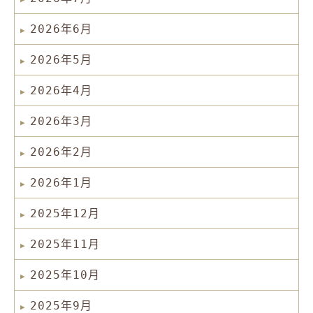
2026年6月
2026年5月
2026年4月
2026年3月
2026年2月
2026年1月
2025年12月
2025年11月
2025年10月
2025年9月