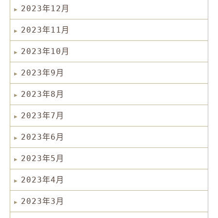
2023年12月
2023年11月
2023年10月
2023年9月
2023年8月
2023年7月
2023年6月
2023年5月
2023年4月
2023年3月