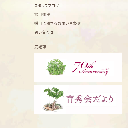
スタッフブログ
採用情報
採用に関するお問い合わせ
問い合わせ
広報誌