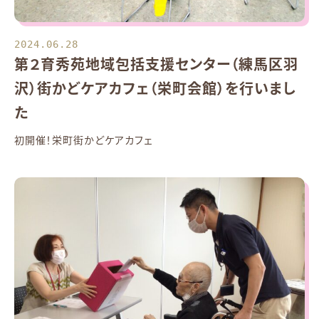
2024.06.28
第２育秀苑地域包括支援センター（練馬区羽
沢）街かどケアカフェ（栄町会館）を行いまし
た
初開催！栄町街かどケアカフェ