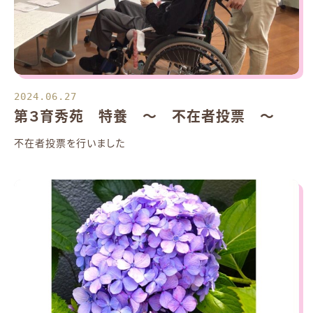
2024.06.27
第３育秀苑 特養 ～ 不在者投票 ～
不在者投票を行いました