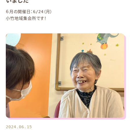
いました
６月の開催日：6/24（月）
小竹地域集会所です！
2024.06.15