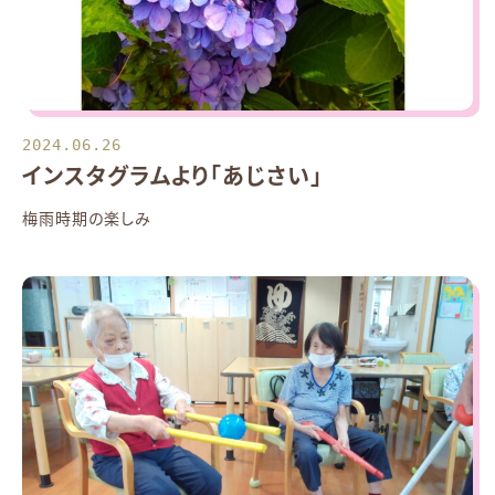
2024.06.26
インスタグラムより「あじさい」
梅雨時期の楽しみ