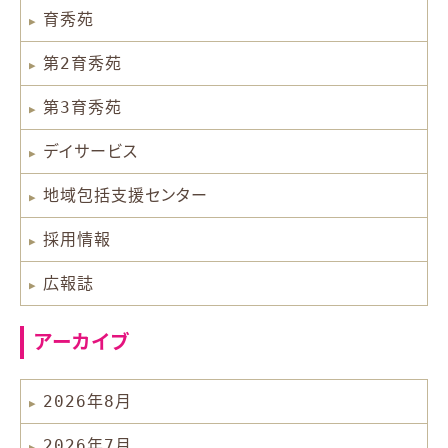
育秀苑
第2育秀苑
第3育秀苑
デイサービス
地域包括支援センター
採用情報
広報誌
アーカイブ
2026年8月
2026年7月