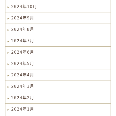
2024年10月
2024年9月
2024年8月
2024年7月
2024年6月
2024年5月
2024年4月
2024年3月
2024年2月
2024年1月