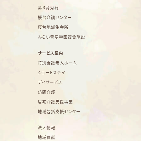
第３育秀苑
桜台介護センター
桜台地域集会所
みらい青空学園複合施設
サービス案内
特別養護老人ホーム
ショートステイ
デイサービス
訪問介護
居宅介護支援事業
地域包括支援センター
法人情報
地域貢献