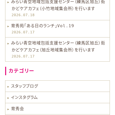
みらい青空地域包括支援センター（練馬区旭丘）街
かどケアカフェ（小竹地域集会所）を行います
2026.07.18
育秀苑「ある日のランチ」Vol.19
2026.07.17
みらい青空地域包括支援センター（練馬区旭丘）街
かどケアカフェ（旭丘地域集会所）を行います
2026.07.17
カテゴリー
スタッフブログ
インスタグラム
育秀会