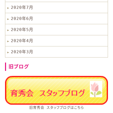
2020年7月
2020年6月
2020年5月
2020年4月
2020年3月
旧ブログ
旧育秀会 スタッフブログはこちら