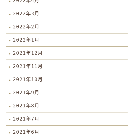
2022年4月
2022年3月
2022年2月
2022年1月
2021年12月
2021年11月
2021年10月
2021年9月
2021年8月
2021年7月
2021年6月