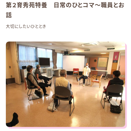
第２育秀苑特養 日常のひとコマ～職員とお
話
大切にしたいひととき