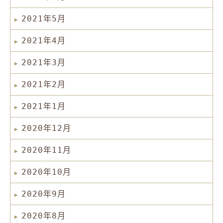
2021年5月
2021年4月
2021年3月
2021年2月
2021年1月
2020年12月
2020年11月
2020年10月
2020年9月
2020年8月