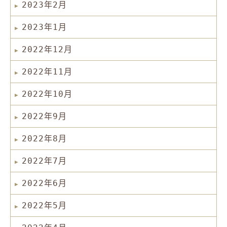
2023年2月
2023年1月
2022年12月
2022年11月
2022年10月
2022年9月
2022年8月
2022年7月
2022年6月
2022年5月