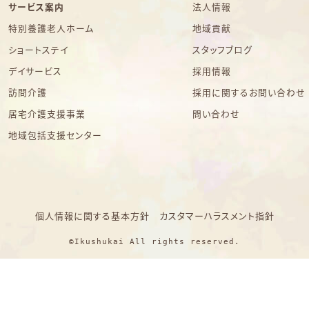
サービス案内
法人情報
特別養護老人ホーム
地域貢献
ショートステイ
スタッフブログ
デイサービス
採用情報
訪問介護
採用に関するお問い合わせ
居宅介護支援事業
問い合わせ
地域包括支援センター
個人情報に関する基本方針
カスタマーハラスメント指針
©Ikushukai All rights reserved.