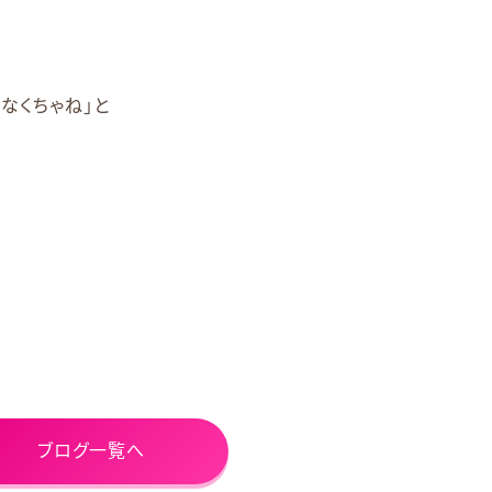
なくちゃね」と
ブログ一覧へ