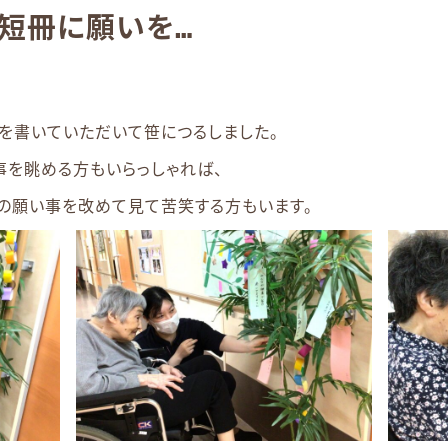
短冊に願いを…
を書いていただいて笹につるしました。
事を眺める方もいらっしゃれば、
の願い事を改めて見て苦笑する方もいます。