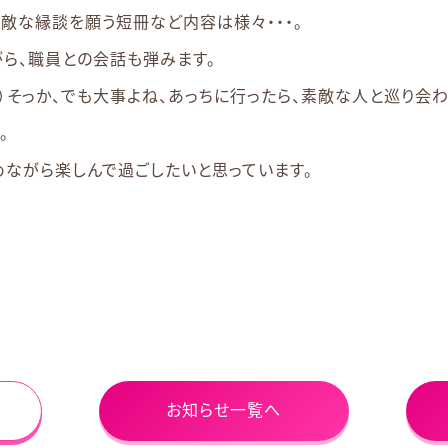
敵な縁談を願う短冊など内容は様々・・・。
ら、職員との会話も弾みます。
笑）そっか、でも大事よね、あっちに行ったら、素敵な人と巡り会わ
。
ながら楽しんで過ごしたいと思っています。
お知らせ一覧へ