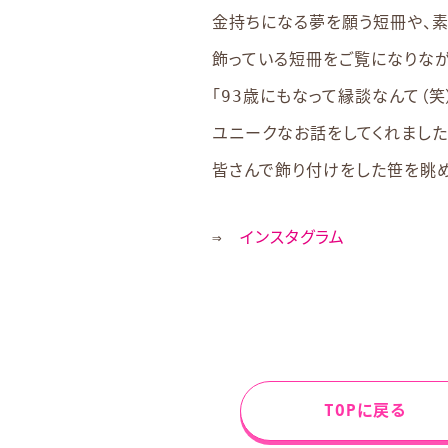
金持ちになる夢を願う短冊や、素
飾っている短冊をご覧になりなが
「93歳にもなって縁談なんて（
ユニークなお話をしてくれました
皆さんで飾り付けをした笹を眺め
⇒
インスタグラム
TOPに戻る