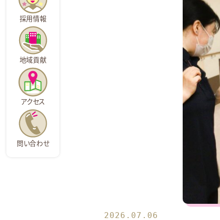
採用情報
地域貢献
アクセス
問い合わせ
2026.07.06