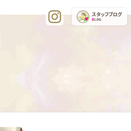
スタッフブログ
BLOG