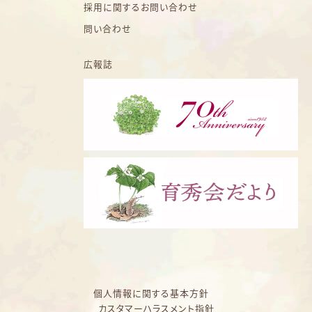
採用に関するお問い合わせ
問い合わせ
広報誌
個人情報に関する基本方針
カスタマーハラスメント指針