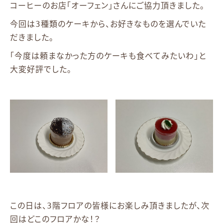
コーヒーのお店「オーフェン」さんにご協力頂きました。
今回は3種類のケーキから、お好きなものを選んでいた
だきました。
「今度は頼まなかった方のケーキも食べてみたいわ」と
大変好評でした。
この日は、3階フロアの皆様にお楽しみ頂きましたが、次
回はどこのフロアかな！？