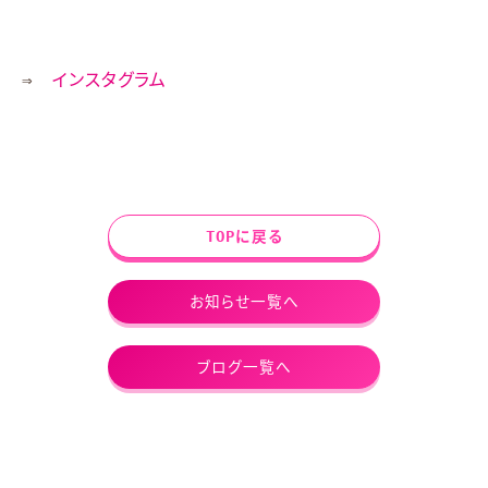
⇒
インスタグラム
TOPに戻る
お知らせ一覧へ
ブログ一覧へ