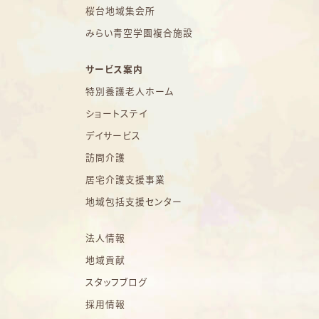
桜台地域集会所
みらい青空学園複合施設
サービス案内
特別養護老人ホーム
ショートステイ
デイサービス
訪問介護
居宅介護支援事業
地域包括支援センター
法人情報
地域貢献
スタッフブログ
採用情報