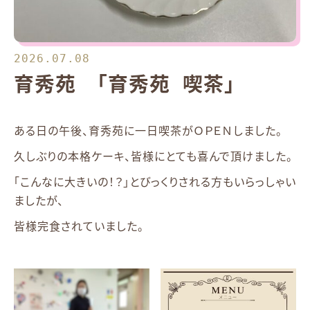
2026.07.08
育秀苑 「育秀苑 喫茶」
ある日の午後、育秀苑に一日喫茶がＯＰＥＮしました。
久しぶりの本格ケーキ、皆様にとても喜んで頂けました。
「こんなに大きいの！？」とびっくりされる方もいらっしゃい
ましたが、
皆様完食されていました。