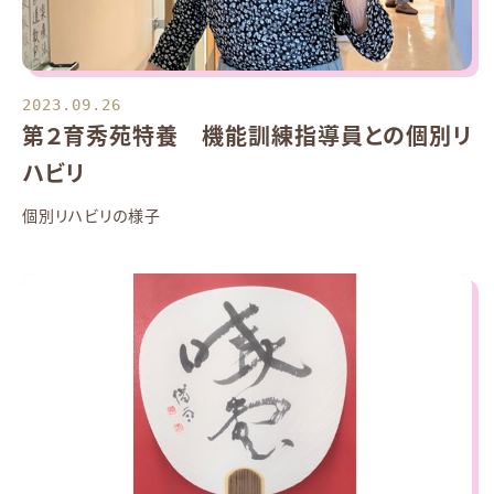
2023.09.26
第２育秀苑特養 機能訓練指導員との個別リ
ハビリ
個別リハビリの様子