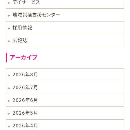
デイサービス
地域包括支援センター
採用情報
広報誌
アーカイブ
2026年8月
2026年7月
2026年6月
2026年5月
2026年4月