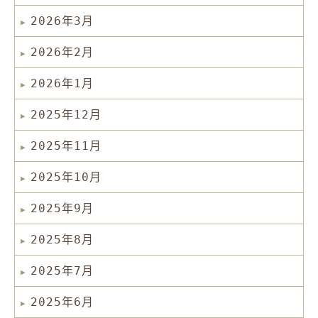
2026年3月
2026年2月
2026年1月
2025年12月
2025年11月
2025年10月
2025年9月
2025年8月
2025年7月
2025年6月