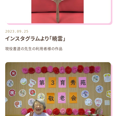
2023.09.25
インスタグラムより「暁雲」
現役書道の先生の利用者様の作品