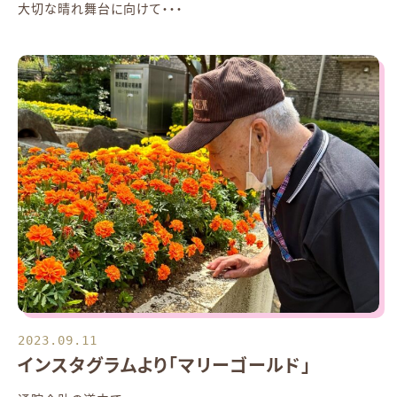
大切な晴れ舞台に向けて・・・
2023.09.11
インスタグラムより「マリーゴールド」