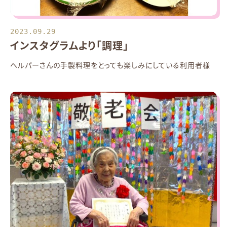
2023.09.29
インスタグラムより「調理」
ヘルパーさんの手製料理をとっても楽しみにしている利用者様