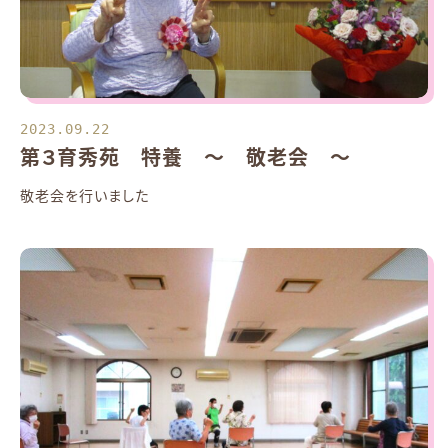
2023.09.22
第３育秀苑 特養 ～ 敬老会 ～
敬老会を行いました