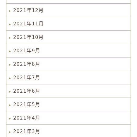
2021年12月
2021年11月
2021年10月
2021年9月
2021年8月
2021年7月
2021年6月
2021年5月
2021年4月
2021年3月