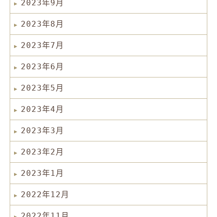
2023年9月
2023年8月
2023年7月
2023年6月
2023年5月
2023年4月
2023年3月
2023年2月
2023年1月
2022年12月
2022年11月