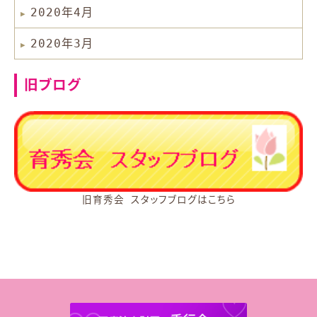
2020年4月
2020年3月
旧ブログ
旧育秀会 スタッフブログはこちら