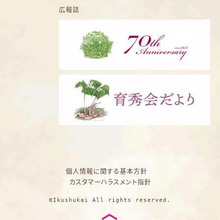
広報誌
個人情報に関する基本方針
カスタマーハラスメント指針
©Ikushukai All rights reserved.