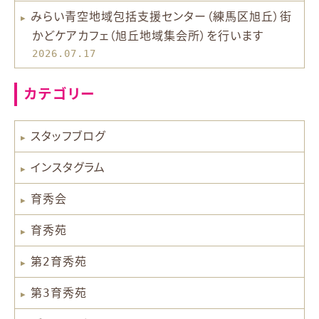
みらい青空地域包括支援センター（練馬区旭丘）街
かどケアカフェ（旭丘地域集会所）を行います
2026.07.17
カテゴリー
スタッフブログ
インスタグラム
育秀会
育秀苑
第2育秀苑
第3育秀苑