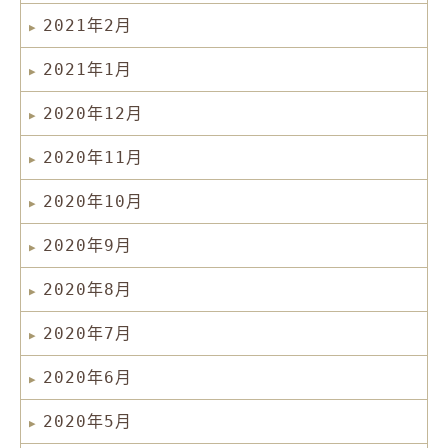
2021年2月
2021年1月
2020年12月
2020年11月
2020年10月
2020年9月
2020年8月
2020年7月
2020年6月
2020年5月