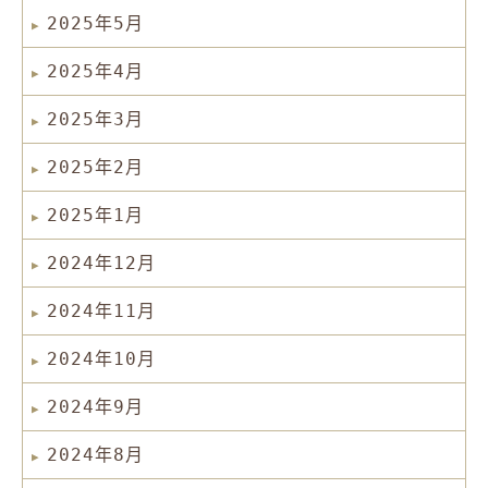
2025年5月
2025年4月
2025年3月
2025年2月
2025年1月
2024年12月
2024年11月
2024年10月
2024年9月
2024年8月