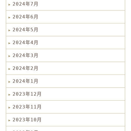
2024年7月
2024年6月
2024年5月
2024年4月
2024年3月
2024年2月
2024年1月
2023年12月
2023年11月
2023年10月