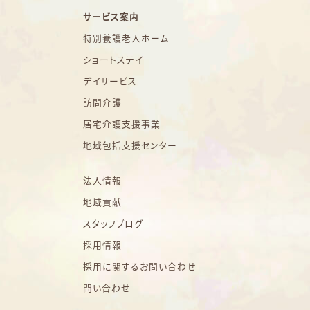
サービス案内
特別養護老人ホーム
ショートステイ
デイサービス
訪問介護
居宅介護支援事業
地域包括支援センター
法人情報
地域貢献
スタッフブログ
採用情報
採用に関するお問い合わせ
問い合わせ