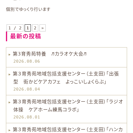
個別でゆっくり行います
1 / 2
1
2
»
最新の投稿
第3育秀苑特養 ♬カラオケ大会♬
2026.08.06
第３育秀苑地域包括支援センター（土支田）「出張
型 街かどケアカフェ よっこいしょくらぶ」
2026.08.04
第３育秀苑地域包括支援センター（土支田）「ラジオ
体操 ケアホーム練馬コラボ」
2026.08.01
第３育秀苑地域包括支援センター（土支田）「ハンカ