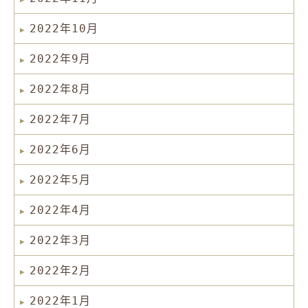
2022年10月
2022年9月
2022年8月
2022年7月
2022年6月
2022年5月
2022年4月
2022年3月
2022年2月
2022年1月