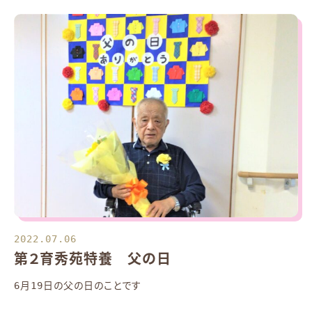
2022.07.06
第２育秀苑特養 父の日
6月19日の父の日のことです