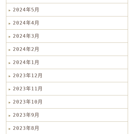
2024年5月
2024年4月
2024年3月
2024年2月
2024年1月
2023年12月
2023年11月
2023年10月
2023年9月
2023年8月