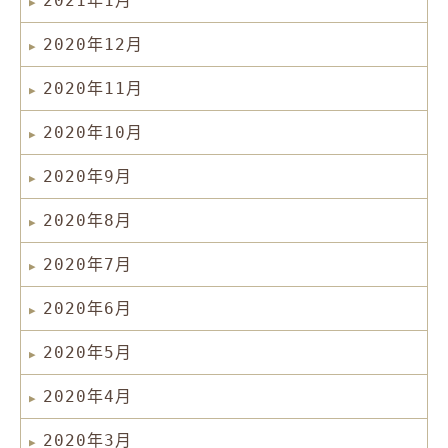
2021年1月
2020年12月
2020年11月
2020年10月
2020年9月
2020年8月
2020年7月
2020年6月
2020年5月
2020年4月
2020年3月