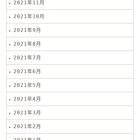
2021年11月
2021年10月
2021年9月
2021年8月
2021年7月
2021年6月
2021年5月
2021年4月
2021年3月
2021年2月