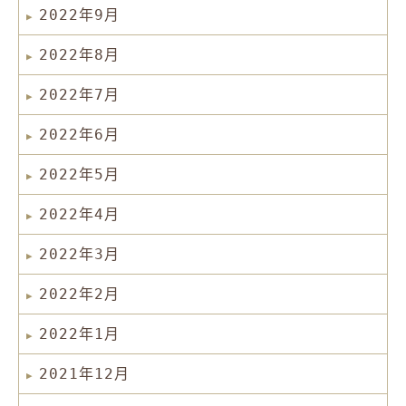
2022年9月
2022年8月
2022年7月
2022年6月
2022年5月
2022年4月
2022年3月
2022年2月
2022年1月
2021年12月