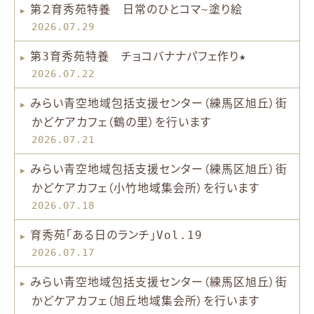
第２育秀苑特養 日常のひとコマ~塗り絵
2026.07.29
第3育秀苑特養 チョコバナナパフェ作り★
2026.07.22
みらい青空地域包括支援センター（練馬区旭丘）街
かどケアカフェ（鶴の里）を行います
2026.07.21
みらい青空地域包括支援センター（練馬区旭丘）街
かどケアカフェ（小竹地域集会所）を行います
2026.07.18
育秀苑「ある日のランチ」Vol.19
2026.07.17
みらい青空地域包括支援センター（練馬区旭丘）街
かどケアカフェ（旭丘地域集会所）を行います