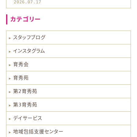
2026.07.17
カテゴリー
スタッフブログ
インスタグラム
育秀会
育秀苑
第2育秀苑
第3育秀苑
デイサービス
地域包括支援センター