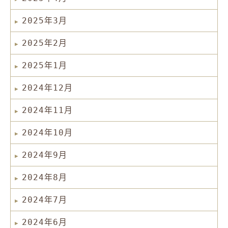
2025年3月
2025年2月
2025年1月
2024年12月
2024年11月
2024年10月
2024年9月
2024年8月
2024年7月
2024年6月