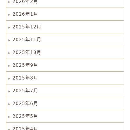
2026年2月
2026年1月
2025年12月
2025年11月
2025年10月
2025年9月
2025年8月
2025年7月
2025年6月
2025年5月
2025年4月