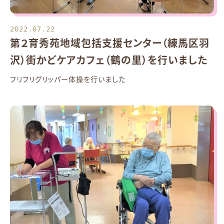
2022.07.22
第２育秀苑地域包括支援センター（練馬区羽
沢）街かどケアカフェ（鶴の里）を行いました
フリフリグリッパー体操を行いました