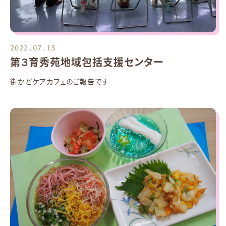
2022.07.13
第３育秀苑地域包括支援センター
街かどケアカフェのご報告です