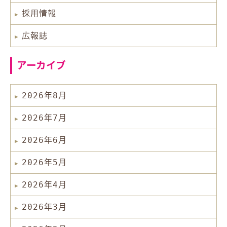
採用情報
広報誌
アーカイブ
2026年8月
2026年7月
2026年6月
2026年5月
2026年4月
2026年3月