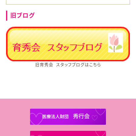
旧ブログ
旧育秀会 スタッフブログはこちら