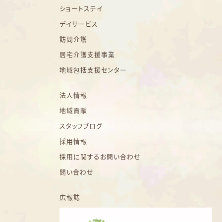
ショートステイ
デイサービス
訪問介護
居宅介護支援事業
地域包括支援センター
法人情報
地域貢献
スタッフブログ
採用情報
採用に関するお問い合わせ
問い合わせ
広報誌