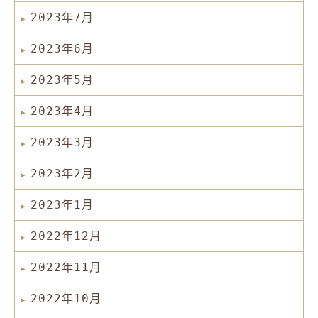
2023年7月
2023年6月
2023年5月
2023年4月
2023年3月
2023年2月
2023年1月
2022年12月
2022年11月
2022年10月