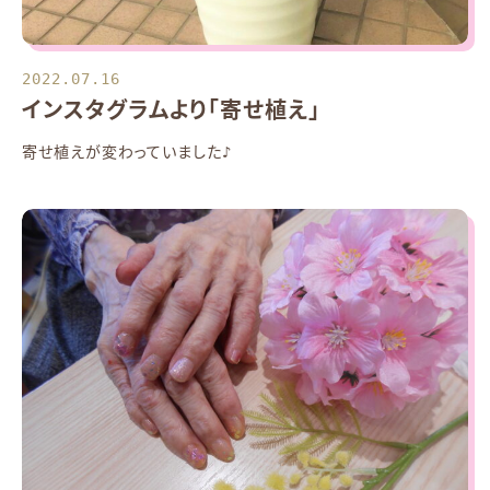
2022.07.16
インスタグラムより「寄せ植え」
寄せ植えが変わっていました♪