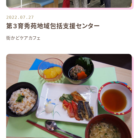
2022.07.27
第３育秀苑地域包括支援センター
街かどケアカフェ