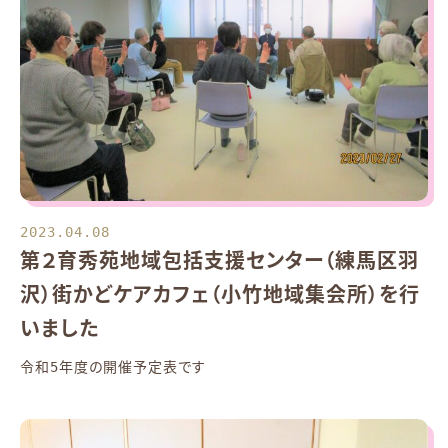
2023.04.08
第２育秀苑地域包括支援センター（練馬区羽
沢）街かどケアカフェ（小竹地域集会所）を行
いました
令和5年度の開催予定表です