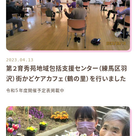
2023.04.13
第２育秀苑地域包括支援センター（練馬区羽
沢）街かどケアカフェ（鶴の里）を行いました
令和５年度開催予定表掲載中