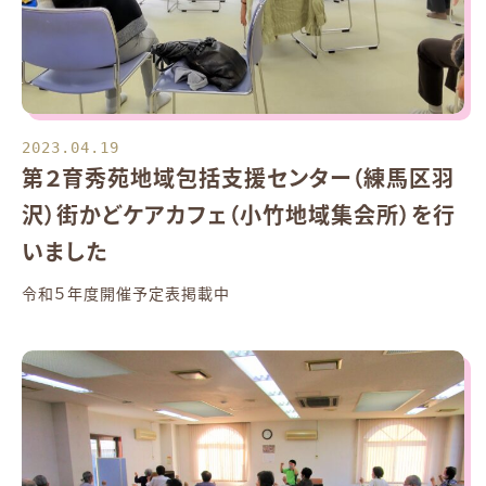
2023.04.19
第２育秀苑地域包括支援センター（練馬区羽
沢）街かどケアカフェ（小竹地域集会所）を行
いました
令和５年度開催予定表掲載中