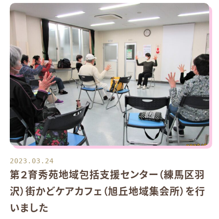
2023.03.24
第２育秀苑地域包括支援センター（練馬区羽
沢）街かどケアカフェ（旭丘地域集会所）を行
いました