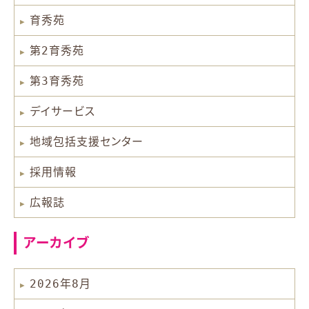
育秀苑
第2育秀苑
第3育秀苑
デイサービス
地域包括支援センター
採用情報
広報誌
アーカイブ
2026年8月