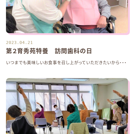
2023.04.21
第２育秀苑特養 訪問歯科の日
いつまでも美味しいお食事を召し上がっていただきたいから・・・