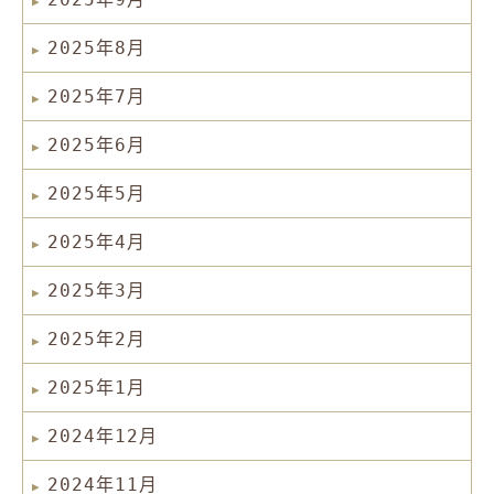
2025年8月
2025年7月
2025年6月
2025年5月
2025年4月
2025年3月
2025年2月
2025年1月
2024年12月
2024年11月