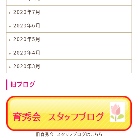
2020年7月
2020年6月
2020年5月
2020年4月
2020年3月
旧ブログ
旧育秀会 スタッフブログはこちら