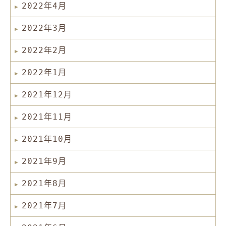
2022年4月
2022年3月
2022年2月
2022年1月
2021年12月
2021年11月
2021年10月
2021年9月
2021年8月
2021年7月