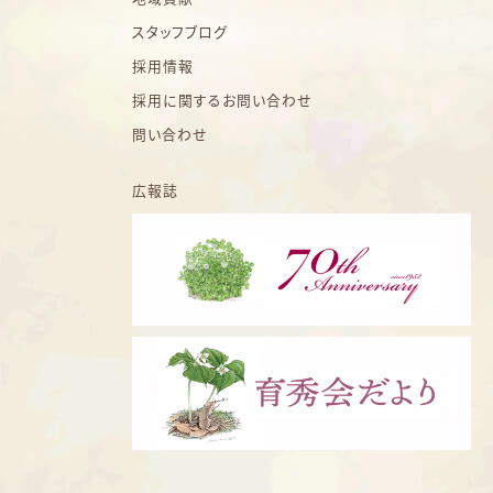
スタッフブログ
採用情報
採用に関するお問い合わせ
問い合わせ
広報誌