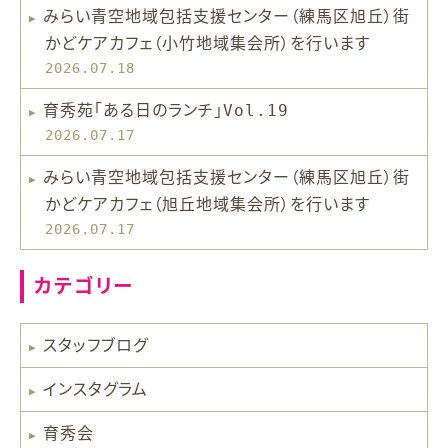
みらい青空地域包括支援センター（練馬区旭丘）街
かどケアカフェ（小竹地域集会所）を行います
2026.07.18
育秀苑「ある日のランチ」Vol.19
2026.07.17
みらい青空地域包括支援センター（練馬区旭丘）街
かどケアカフェ（旭丘地域集会所）を行います
2026.07.17
カテゴリー
スタッフブログ
インスタグラム
育秀会