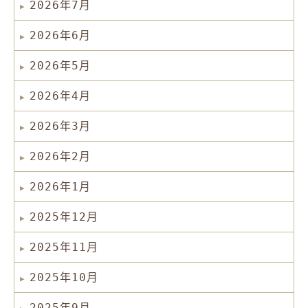
2026年7月
2026年6月
2026年5月
2026年4月
2026年3月
2026年2月
2026年1月
2025年12月
2025年11月
2025年10月
2025年9月