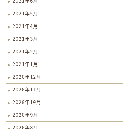
2021年6月
2021年5月
2021年4月
2021年3月
2021年2月
2021年1月
2020年12月
2020年11月
2020年10月
2020年9月
2020年8月