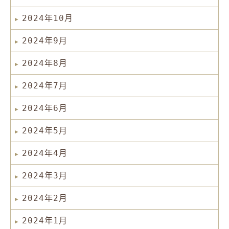
2024年10月
2024年9月
2024年8月
2024年7月
2024年6月
2024年5月
2024年4月
2024年3月
2024年2月
2024年1月