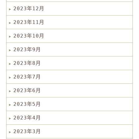
2023年12月
2023年11月
2023年10月
2023年9月
2023年8月
2023年7月
2023年6月
2023年5月
2023年4月
2023年3月