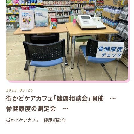
2023.03.25
街かどケアカフェ「健康相談会」開催 ～
骨健康度の測定会 ～
街かどケアカフェ 健康相談会