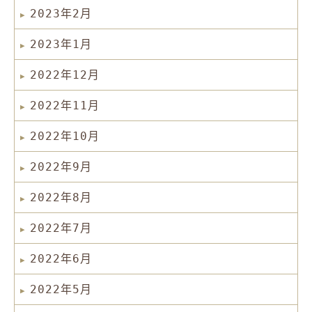
2023年2月
2023年1月
2022年12月
2022年11月
2022年10月
2022年9月
2022年8月
2022年7月
2022年6月
2022年5月