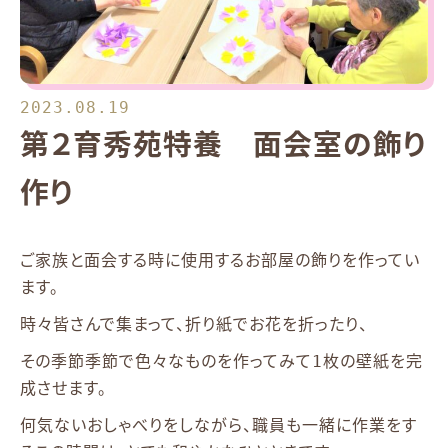
2023.08.19
第２育秀苑特養 面会室の飾り
作り
ご家族と面会する時に使用するお部屋の飾りを作ってい
ます。
時々皆さんで集まって、折り紙でお花を折ったり、
その季節季節で色々なものを作ってみて1枚の壁紙を完
成させます。
何気ないおしゃべりをしながら、職員も一緒に作業をす