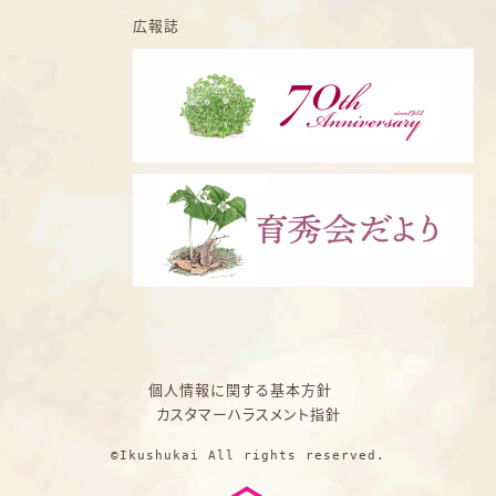
広報誌
個人情報に関する基本方針
カスタマーハラスメント指針
©Ikushukai All rights reserved.