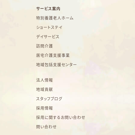
サービス案内
特別養護老人ホーム
ショートステイ
デイサービス
訪問介護
居宅介護支援事業
地域包括支援センター
法人情報
地域貢献
スタッフブログ
採用情報
採用に関するお問い合わせ
問い合わせ