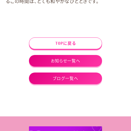
るこの時間は、とても和やかなひとときです。
TOPに戻る
お知らせ一覧へ
ブログ一覧へ