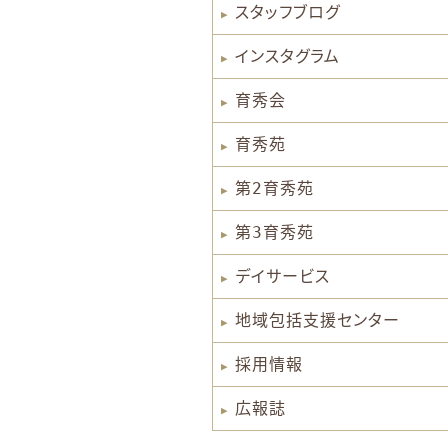
スタッフブログ
インスタグラム
育秀会
育秀苑
第2育秀苑
第3育秀苑
デイサービス
地域包括支援センター
採用情報
広報誌