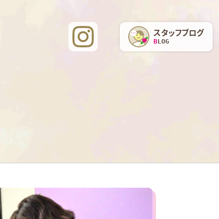
スタッフブログ
BLOG