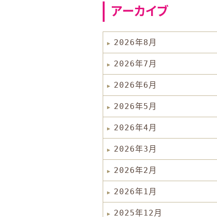
アーカイブ
2026年8月
2026年7月
2026年6月
2026年5月
2026年4月
2026年3月
2026年2月
2026年1月
2025年12月