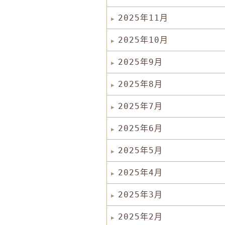
2025年11月
2025年10月
2025年9月
2025年8月
2025年7月
2025年6月
2025年5月
2025年4月
2025年3月
2025年2月