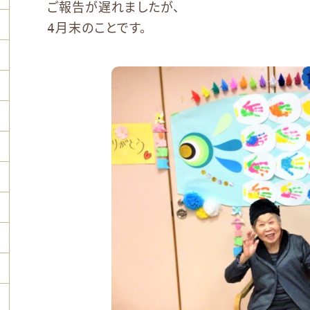
ご報告が遅れましたが、
4月末のことです。