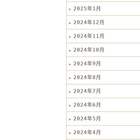
2025年1月
2024年12月
2024年11月
2024年10月
2024年9月
2024年8月
2024年7月
2024年6月
2024年5月
2024年4月