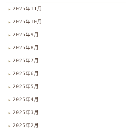
2025年11月
2025年10月
2025年9月
2025年8月
2025年7月
2025年6月
2025年5月
2025年4月
2025年3月
2025年2月