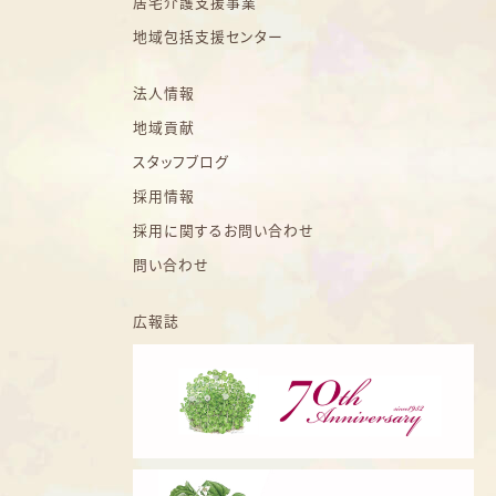
居宅介護支援事業
地域包括支援センター
法人情報
地域貢献
スタッフブログ
採用情報
採用に関するお問い合わせ
問い合わせ
広報誌