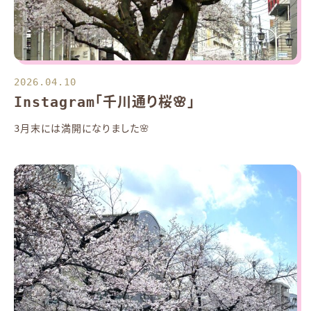
2026.04.10
Instagram「千川通り桜🌸」
3月末には満開になりました🌸