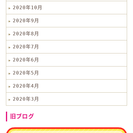
2020年10月
2020年9月
2020年8月
2020年7月
2020年6月
2020年5月
2020年4月
2020年3月
旧ブログ