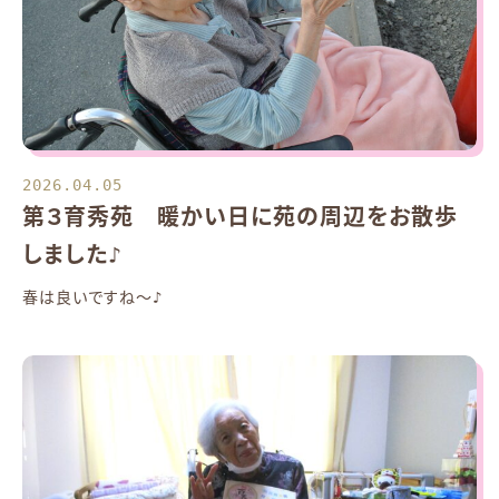
2026.04.05
第３育秀苑 暖かい日に苑の周辺をお散歩
しました♪
春は良いですね～♪