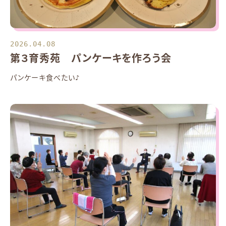
2026.04.08
第３育秀苑 パンケーキを作ろう会
パンケーキ食べたい♪