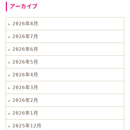
アーカイブ
2026年8月
2026年7月
2026年6月
2026年5月
2026年4月
2026年3月
2026年2月
2026年1月
2025年12月