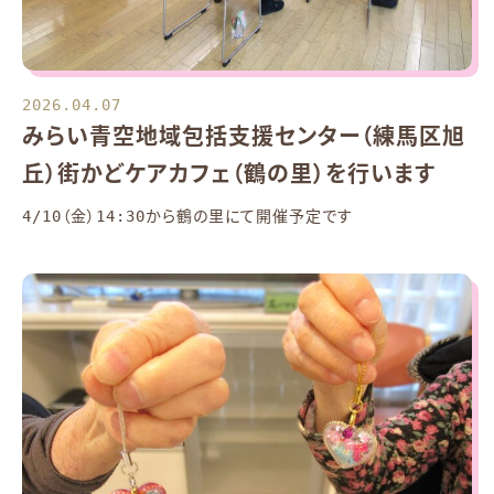
2026.04.07
みらい青空地域包括支援センター（練馬区旭
丘）街かどケアカフェ（鶴の里）を行います
4/10（金）14:30から鶴の里にて開催予定です