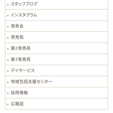
スタッフブログ
インスタグラム
育秀会
育秀苑
第2育秀苑
第3育秀苑
デイサービス
地域包括支援センター
採用情報
広報誌