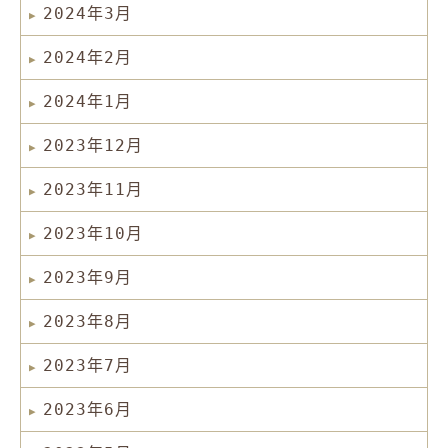
2024年3月
2024年2月
2024年1月
2023年12月
2023年11月
2023年10月
2023年9月
2023年8月
2023年7月
2023年6月