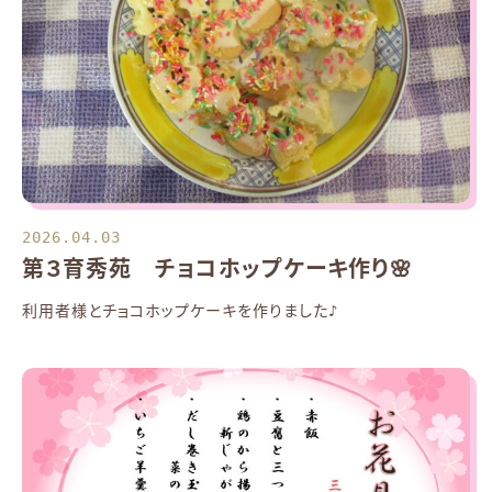
2026.04.03
第３育秀苑 チョコホップケーキ作り🌸
利用者様とチョコホップケーキを作りました♪