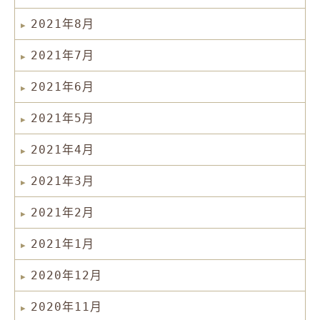
2021年8月
2021年7月
2021年6月
2021年5月
2021年4月
2021年3月
2021年2月
2021年1月
2020年12月
2020年11月