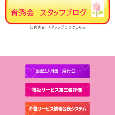
旧育秀会 スタッフブログはこちら