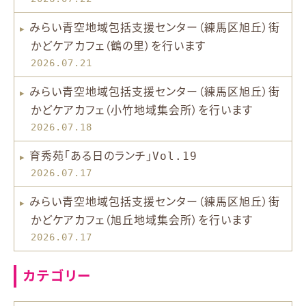
みらい青空地域包括支援センター（練馬区旭丘）街
かどケアカフェ（鶴の里）を行います
2026.07.21
みらい青空地域包括支援センター（練馬区旭丘）街
かどケアカフェ（小竹地域集会所）を行います
2026.07.18
育秀苑「ある日のランチ」Vol.19
2026.07.17
みらい青空地域包括支援センター（練馬区旭丘）街
かどケアカフェ（旭丘地域集会所）を行います
2026.07.17
カテゴリー