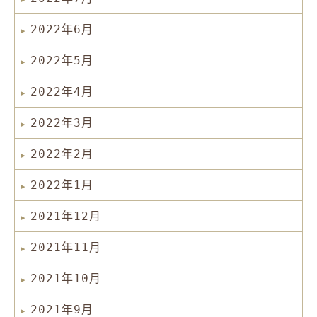
2022年6月
2022年5月
2022年4月
2022年3月
2022年2月
2022年1月
2021年12月
2021年11月
2021年10月
2021年9月