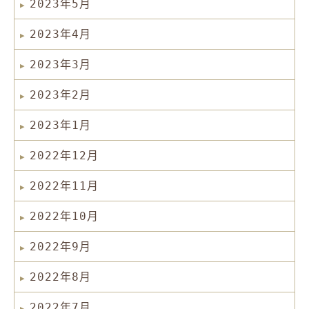
2023年5月
2023年4月
2023年3月
2023年2月
2023年1月
2022年12月
2022年11月
2022年10月
2022年9月
2022年8月
2022年7月