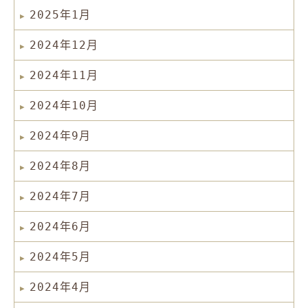
2025年1月
2024年12月
2024年11月
2024年10月
2024年9月
2024年8月
2024年7月
2024年6月
2024年5月
2024年4月