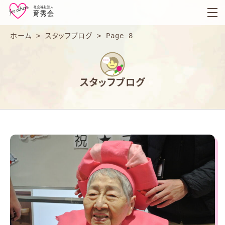
育
秀
会
ホーム
>
スタッフブログ
>
Page 8
スタッフブログ