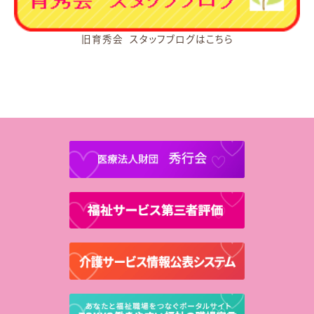
旧育秀会 スタッフブログはこちら