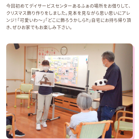
今回初めてデイサービスセンターあるふぁの場所をお借りして、
クリスマス飾り作りをしました。見本を見ながら思い思いにアレ
ンジ！「可愛いわ～」「どこに飾ろうかしら⁈」自宅にお持ち帰り頂
き、ぜひお家でもお楽しみ下さい。