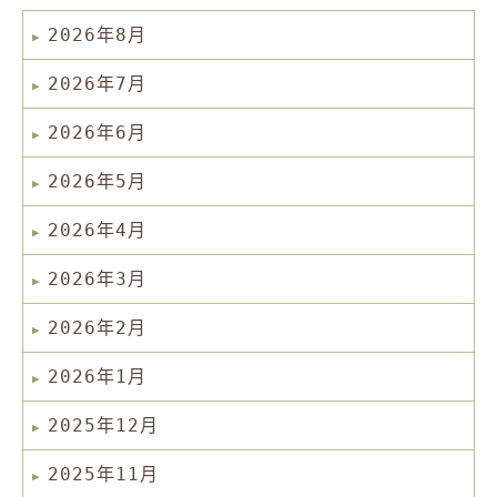
2026年8月
2026年7月
2026年6月
2026年5月
2026年4月
2026年3月
2026年2月
2026年1月
2025年12月
2025年11月