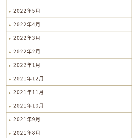
2022年5月
2022年4月
2022年3月
2022年2月
2022年1月
2021年12月
2021年11月
2021年10月
2021年9月
2021年8月