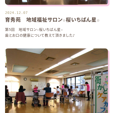
2024.12.07
育秀苑 地域福祉サロン☆桜いちばん星☆
第5回 地域サロン☆桜いちばん星☆
歯とお口の健康について教えて頂きました♪