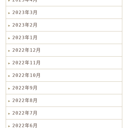
2023年3月
2023年2月
2023年1月
2022年12月
2022年11月
2022年10月
2022年9月
2022年8月
2022年7月
2022年6月