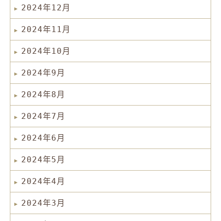
2024年12月
2024年11月
2024年10月
2024年9月
2024年8月
2024年7月
2024年6月
2024年5月
2024年4月
2024年3月