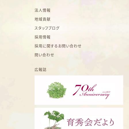
法人情報
地域貢献
スタッフブログ
採用情報
採用に関するお問い合わせ
問い合わせ
広報誌