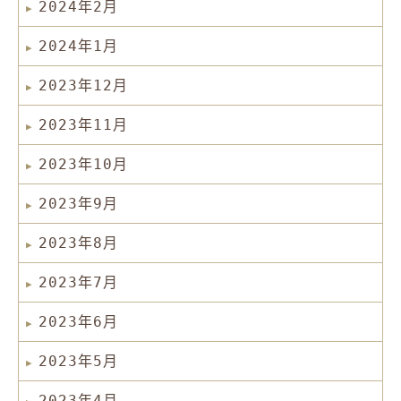
2024年2月
2024年1月
2023年12月
2023年11月
2023年10月
2023年9月
2023年8月
2023年7月
2023年6月
2023年5月
2023年4月