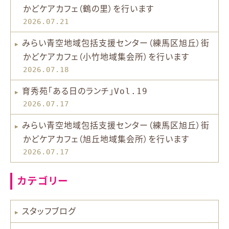
かどケアカフェ（鶴の里）を行います
2026.07.21
みらい青空地域包括支援センター（練馬区旭丘）街
かどケアカフェ（小竹地域集会所）を行います
2026.07.18
育秀苑「ある日のランチ」Vol.19
2026.07.17
みらい青空地域包括支援センター（練馬区旭丘）街
かどケアカフェ（旭丘地域集会所）を行います
2026.07.17
カテゴリー
スタッフブログ