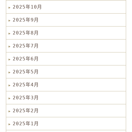
2025年10月
2025年9月
2025年8月
2025年7月
2025年6月
2025年5月
2025年4月
2025年3月
2025年2月
2025年1月