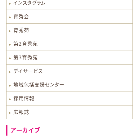
インスタグラム
育秀会
育秀苑
第2育秀苑
第3育秀苑
デイサービス
地域包括支援センター
採用情報
広報誌
アーカイブ