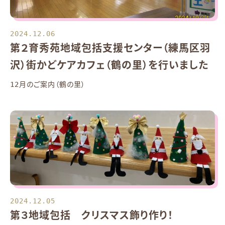
2024.12.06
第２育秀苑地域包括支援センター（練馬区羽
沢）街かどケアカフェ（鶴の里）を行いました
12月のご案内（鶴の里）
2024.12.05
第３地域包括 クリスマス飾り作り！