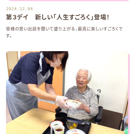
2024.12.04
第３デイ 新しい「人生すごろく」登場！
皆様の思い出話を聞いて盛り上がる、最高に楽しいすごろくで
す。