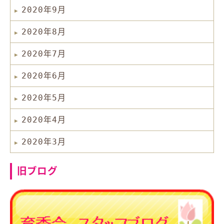
2020年9月
2020年8月
2020年7月
2020年6月
2020年5月
2020年4月
2020年3月
旧ブログ