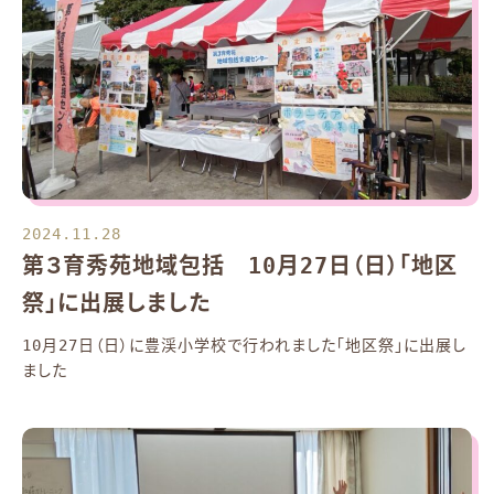
2024.11.28
第３育秀苑地域包括 10月27日（日）「地区
祭」に出展しました
10月27日（日）に豊渓小学校で行われました「地区祭」に出展し
ました