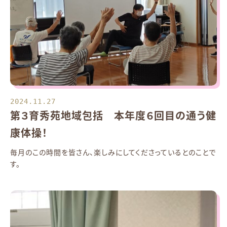
2024.11.27
第３育秀苑地域包括 本年度６回目の通う健
康体操！
毎月のこの時間を皆さん、楽しみにしてくださっているとのことで
す。