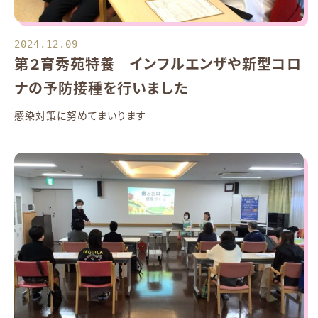
2024.12.09
第２育秀苑特養 インフルエンザや新型コロ
ナの予防接種を行いました
感染対策に努めてまいります