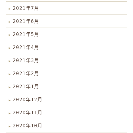
2021年7月
2021年6月
2021年5月
2021年4月
2021年3月
2021年2月
2021年1月
2020年12月
2020年11月
2020年10月