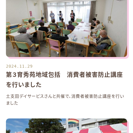
2024.11.29
第３育秀苑地域包括 消費者被害防止講座
を行いました
土支田デイサービスさんと共催で、消費者被害防止講座を行い
ました