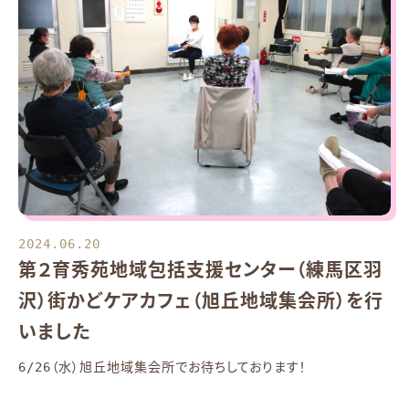
2024.06.20
第２育秀苑地域包括支援センター（練馬区羽
沢）街かどケアカフェ（旭丘地域集会所）を行
いました
6/26（水）旭丘地域集会所でお待ちしております！