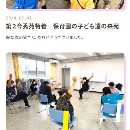
2024.07.01
第２育秀苑特養 保育園の子ども達の来苑
保育園の皆さん、ありがとうございました。