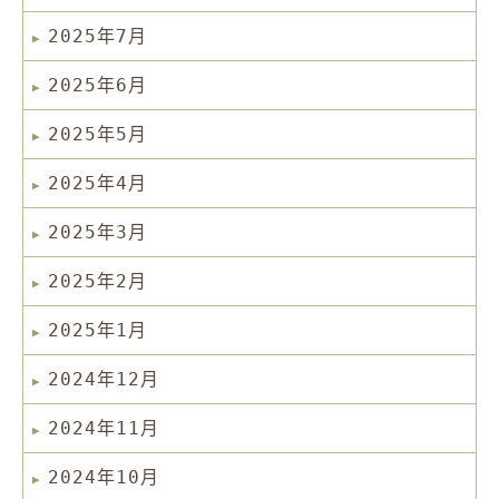
2025年7月
2025年6月
2025年5月
2025年4月
2025年3月
2025年2月
2025年1月
2024年12月
2024年11月
2024年10月