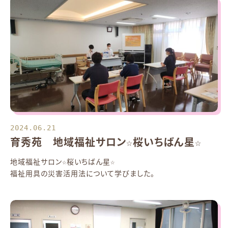
2024.06.21
育秀苑 地域福祉サロン☆桜いちばん星☆
地域福祉サロン☆桜いちばん星☆
福祉用具の災害活用法について学びました。