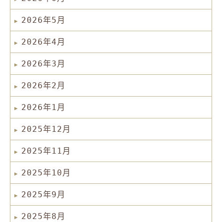
2026年5月
2026年4月
2026年3月
2026年2月
2026年1月
2025年12月
2025年11月
2025年10月
2025年9月
2025年8月