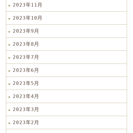
2023年11月
2023年10月
2023年9月
2023年8月
2023年7月
2023年6月
2023年5月
2023年4月
2023年3月
2023年2月