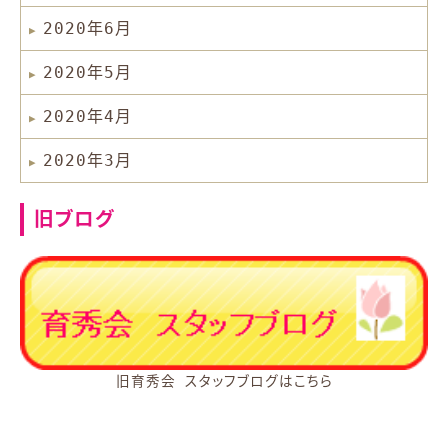
2020年6月
2020年5月
2020年4月
2020年3月
旧ブログ
旧育秀会 スタッフブログはこちら