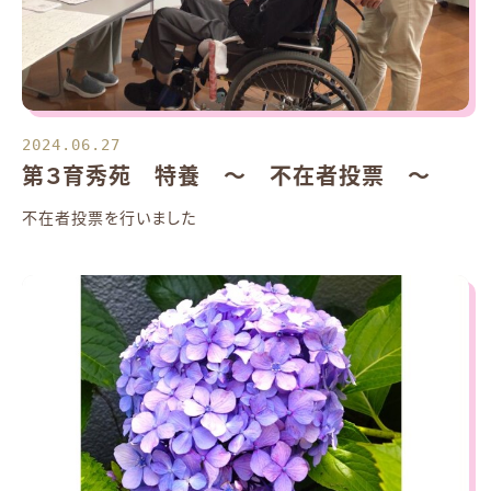
2024.06.27
第３育秀苑 特養 ～ 不在者投票 ～
不在者投票を行いました