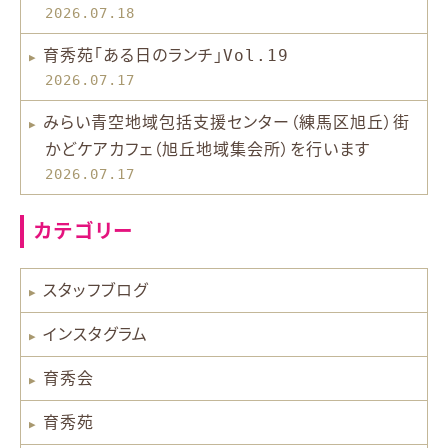
2026.07.18
育秀苑「ある日のランチ」Vol.19
2026.07.17
みらい青空地域包括支援センター（練馬区旭丘）街
かどケアカフェ（旭丘地域集会所）を行います
2026.07.17
カテゴリー
スタッフブログ
インスタグラム
育秀会
育秀苑