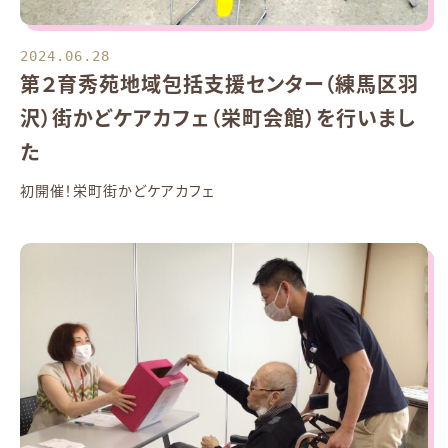
2024.06.28
第２育秀苑地域包括支援センター（練馬区羽
沢）街かどケアカフェ（栄町会館）を行いまし
た
初開催！栄町街かどケアカフェ