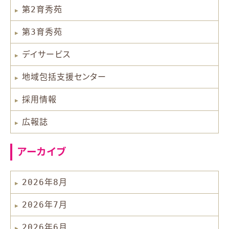
第2育秀苑
第3育秀苑
デイサービス
地域包括支援センター
採用情報
広報誌
アーカイブ
2026年8月
2026年7月
2026年6月