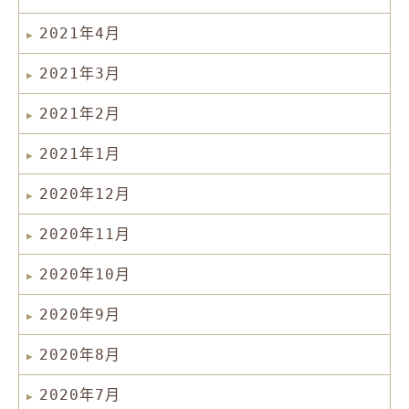
2021年4月
2021年3月
2021年2月
2021年1月
2020年12月
2020年11月
2020年10月
2020年9月
2020年8月
2020年7月