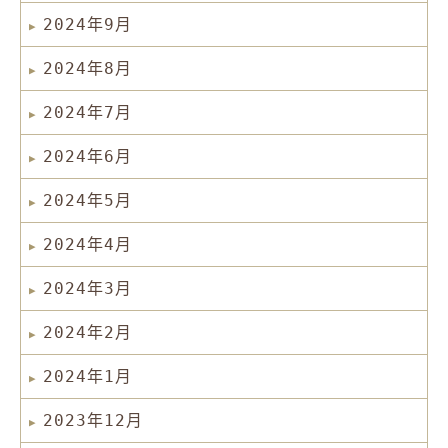
2024年9月
2024年8月
2024年7月
2024年6月
2024年5月
2024年4月
2024年3月
2024年2月
2024年1月
2023年12月