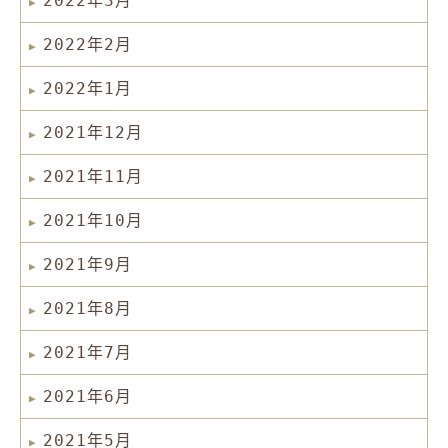
2022年3月
2022年2月
2022年1月
2021年12月
2021年11月
2021年10月
2021年9月
2021年8月
2021年7月
2021年6月
2021年5月