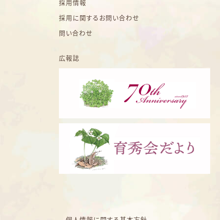
採用情報
採用に関するお問い合わせ
問い合わせ
広報誌
個人情報に関する基本方針