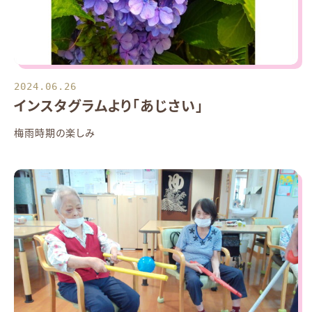
2024.06.26
インスタグラムより「あじさい」
梅雨時期の楽しみ