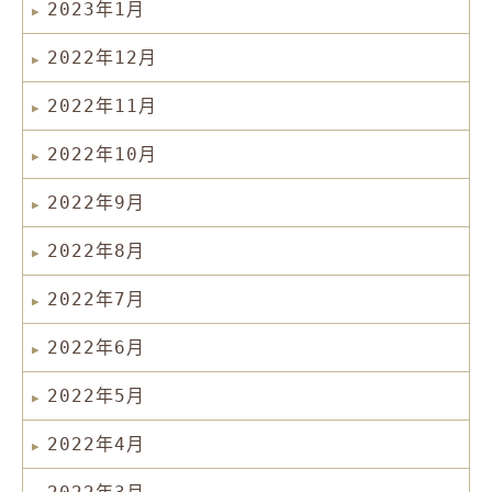
2023年1月
2022年12月
2022年11月
2022年10月
2022年9月
2022年8月
2022年7月
2022年6月
2022年5月
2022年4月