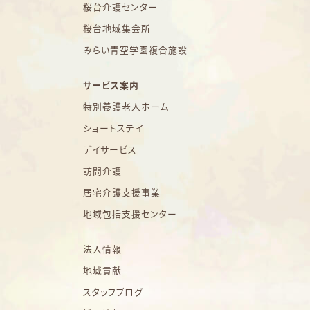
桜台介護センター
桜台地域集会所
みらい青空学園複合施設
サービス案内
特別養護老人ホーム
ショートステイ
デイサービス
訪問介護
居宅介護支援事業
地域包括支援センター
法人情報
地域貢献
スタッフブログ