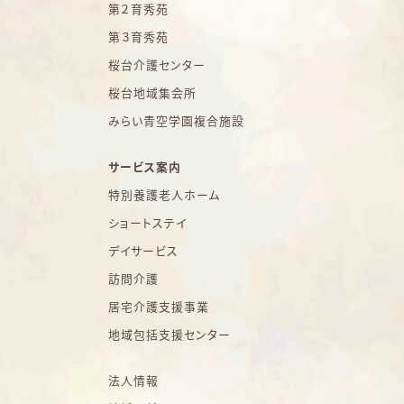
第２育秀苑
第３育秀苑
桜台介護センター
桜台地域集会所
みらい青空学園複合施設
サービス案内
特別養護老人ホーム
ショートステイ
デイサービス
訪問介護
居宅介護支援事業
地域包括支援センター
法人情報