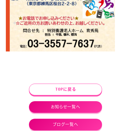
TOPに戻る
お知らせ一覧へ
ブログ一覧へ