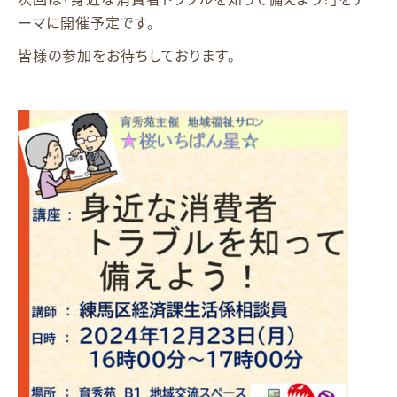
ーマに開催予定です。
皆様の参加をお待ちしております。