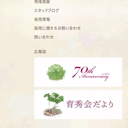
地域貢献
スタッフブログ
採用情報
採用に関するお問い合わせ
問い合わせ
広報誌