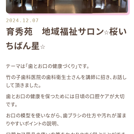
2024.12.07
育秀苑 地域福祉サロン☆桜い
ちばん星☆
テーマは「歯とお口の健康づくり」です。
竹の子歯科医院の歯科衛生士さんを講師に招き、お話し
して頂きました。
歯とお口の健康を保つためには日頃の口腔ケアが大切
です。
お口の模型を使いながら、歯ブラシの仕方や汚れが溜ま
りやすいポイントの説明、