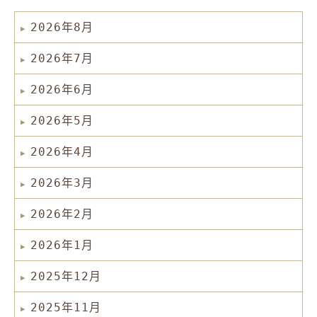
2026年8月
2026年7月
2026年6月
2026年5月
2026年4月
2026年3月
2026年2月
2026年1月
2025年12月
2025年11月