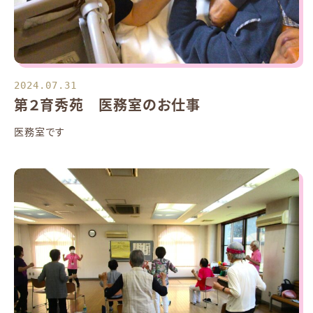
2024.07.31
第２育秀苑 医務室のお仕事
医務室です