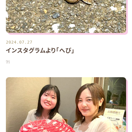
2024.07.27
インスタグラムより「へび」
❔❕