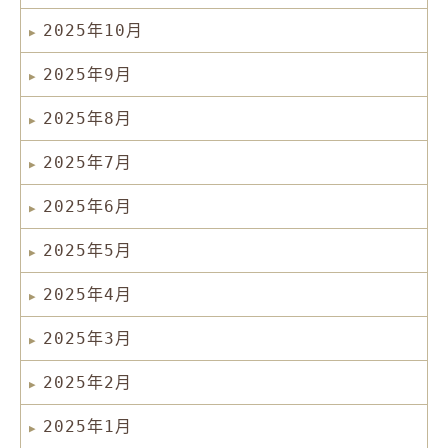
2025年10月
2025年9月
2025年8月
2025年7月
2025年6月
2025年5月
2025年4月
2025年3月
2025年2月
2025年1月