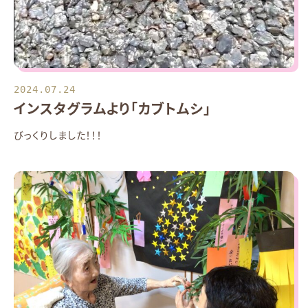
2024.07.24
インスタグラムより「カブトムシ」
びっくりしました！！！