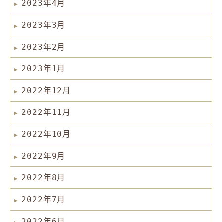
2023年4月
2023年3月
2023年2月
2023年1月
2022年12月
2022年11月
2022年10月
2022年9月
2022年8月
2022年7月
2022年6月