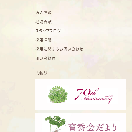
法人情報
地域貢献
スタッフブログ
採用情報
採用に関するお問い合わせ
問い合わせ
広報誌