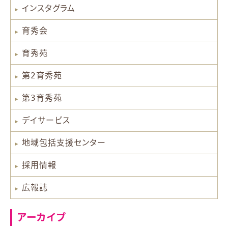
インスタグラム
育秀会
育秀苑
第2育秀苑
第3育秀苑
デイサービス
地域包括支援センター
採用情報
広報誌
アーカイブ