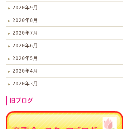
2020年9月
2020年8月
2020年7月
2020年6月
2020年5月
2020年4月
2020年3月
旧ブログ