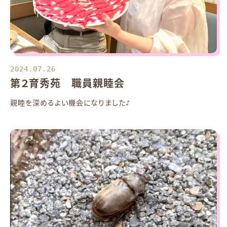
2024.07.26
第２育秀苑 職員親睦会
親睦を深めるよい機会になりました♪