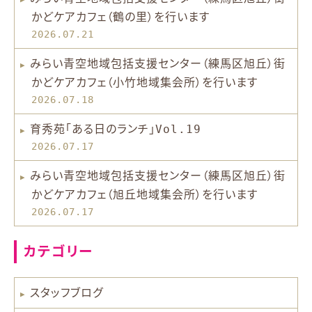
かどケアカフェ（鶴の里）を行います
2026.07.21
みらい青空地域包括支援センター（練馬区旭丘）街
かどケアカフェ（小竹地域集会所）を行います
2026.07.18
育秀苑「ある日のランチ」Vol.19
2026.07.17
みらい青空地域包括支援センター（練馬区旭丘）街
かどケアカフェ（旭丘地域集会所）を行います
2026.07.17
カテゴリー
スタッフブログ