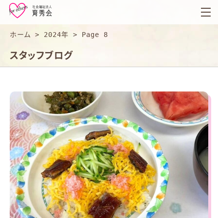
育
秀
会
ホーム
>
2024年
>
Page 8
スタッフブログ