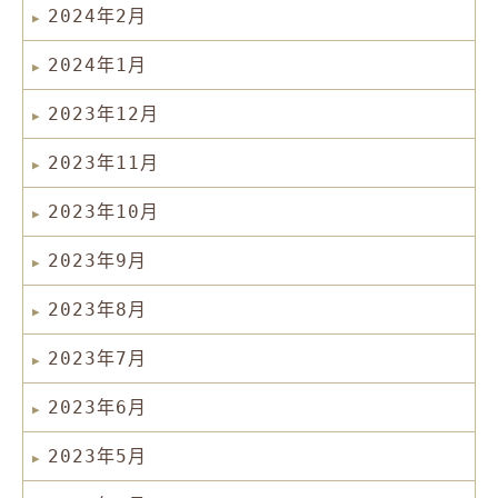
2024年2月
2024年1月
2023年12月
2023年11月
2023年10月
2023年9月
2023年8月
2023年7月
2023年6月
2023年5月