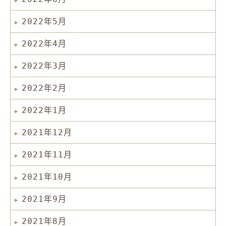
2022年5月
2022年4月
2022年3月
2022年2月
2022年1月
2021年12月
2021年11月
2021年10月
2021年9月
2021年8月