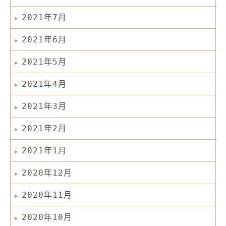
2021年7月
2021年6月
2021年5月
2021年4月
2021年3月
2021年2月
2021年1月
2020年12月
2020年11月
2020年10月