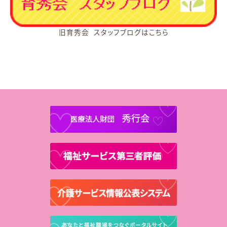
旧育秀会 スタッフブログはこちら