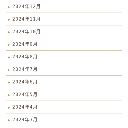
2024年12月
2024年11月
2024年10月
2024年9月
2024年8月
2024年7月
2024年6月
2024年5月
2024年4月
2024年3月