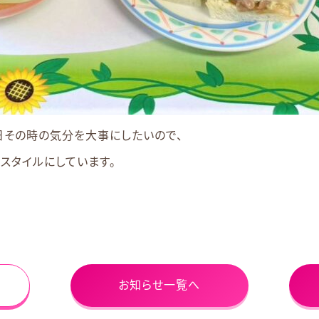
日その時の気分を大事にしたいので、
スタイルにしています。
お知らせ一覧へ