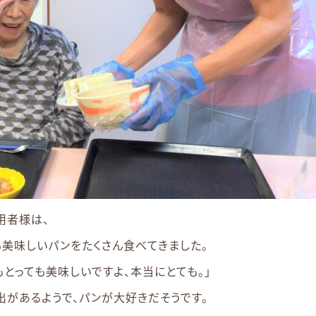
用者様は、
美味しいパンをたくさん食べてきました。
もとっても美味しいですよ、本当にとても。」
があるようで、パンが大好きだそうです。