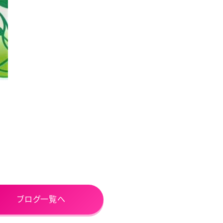
ブログ一覧へ