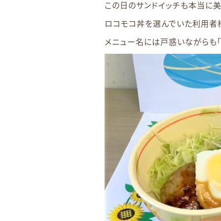
この日のサンドイッチも本当に美
ロコモコ丼を選んでいた利用者様
メニュー名には戸惑いながらも「