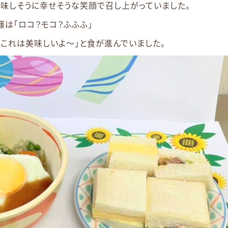
味しそうに幸せそうな笑顔で召し上がっていました。
は「ロコ？モコ？ふふふ」
これは美味しいよ～」と食が進んでいました。