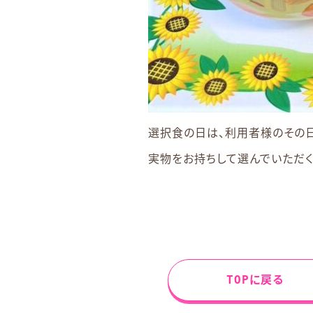
選択食の日は、利用者様のその
実物をお持ちして選んでいただく
TOPに戻る