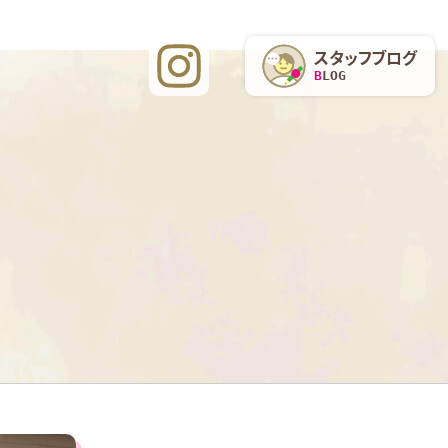
スタッフブログ
BLOG