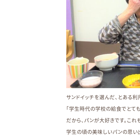
サンドイッチを選んだ、とある利
「学生時代の学校の給食でとても
だから、パンが大好きです。これ
学生の頃の美味しいパンの思い出