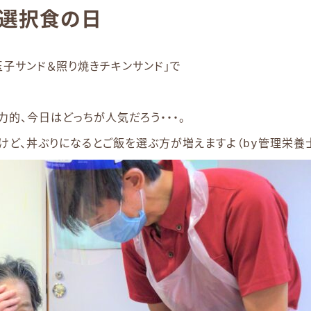
選択食の日
玉子サンド＆照り焼きチキンサンド」で
力的、今日はどっちが人気だろう・・・。
ど、丼ぶりになるとご飯を選ぶ方が増えますよ（by管理栄養