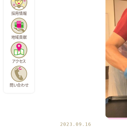
採用情報
地域貢献
アクセス
問い合わせ
2023.09.16