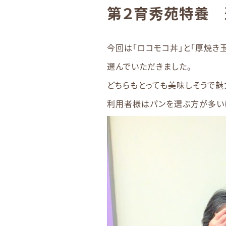
第２育秀苑特養 
今回は「ロコモコ丼」と「厚焼き
選んでいただきました。
どちらもとっても美味しそうで魅
利用者様はパンを選ぶ方が多いけ