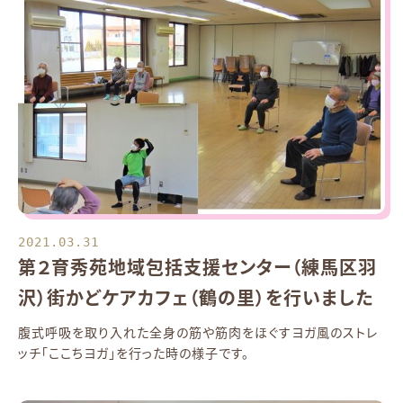
2021.03.31
第２育秀苑地域包括支援センター（練馬区羽
沢）街かどケアカフェ（鶴の里）を行いました
腹式呼吸を取り入れた全身の筋や筋肉をほぐすヨガ風のストレ
ッチ「ここちヨガ」を行った時の様子です。