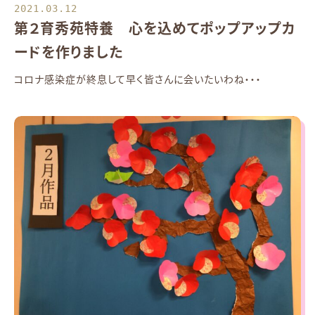
2021.03.12
第２育秀苑特養 心を込めてポップアップカ
ードを作りました
コロナ感染症が終息して早く皆さんに会いたいわね・・・