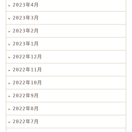
2023年4月
2023年3月
2023年2月
2023年1月
2022年12月
2022年11月
2022年10月
2022年9月
2022年8月
2022年7月