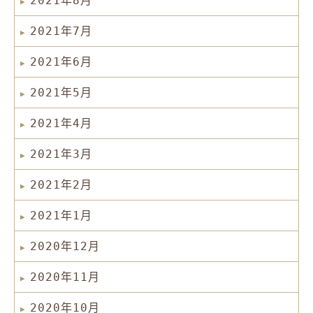
2021年8月
2021年7月
2021年6月
2021年5月
2021年4月
2021年3月
2021年2月
2021年1月
2020年12月
2020年11月
2020年10月