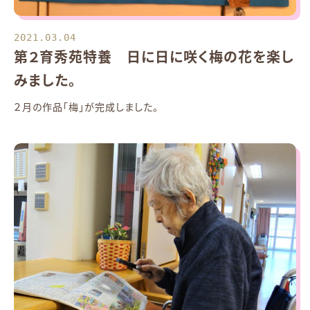
2021.03.04
第２育秀苑特養 日に日に咲く梅の花を楽し
みました。
２月の作品「梅」が完成しました。