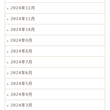
2024年12月
2024年11月
2024年10月
2024年9月
2024年8月
2024年7月
2024年6月
2024年5月
2024年4月
2024年3月