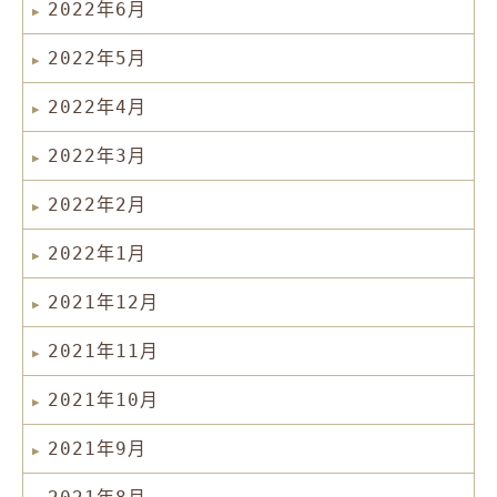
2022年6月
2022年5月
2022年4月
2022年3月
2022年2月
2022年1月
2021年12月
2021年11月
2021年10月
2021年9月