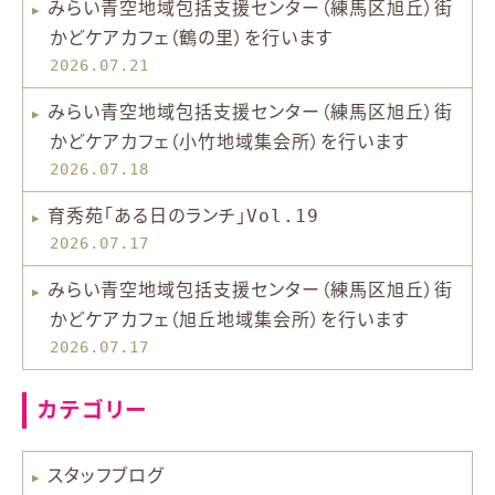
みらい青空地域包括支援センター（練馬区旭丘）街
かどケアカフェ（鶴の里）を行います
2026.07.21
みらい青空地域包括支援センター（練馬区旭丘）街
かどケアカフェ（小竹地域集会所）を行います
2026.07.18
育秀苑「ある日のランチ」Vol.19
2026.07.17
みらい青空地域包括支援センター（練馬区旭丘）街
かどケアカフェ（旭丘地域集会所）を行います
2026.07.17
カテゴリー
スタッフブログ