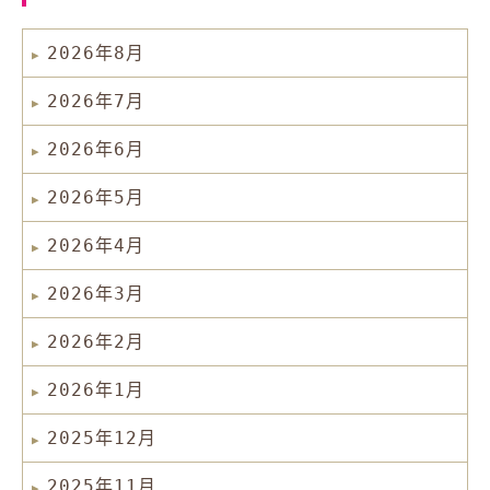
2026年8月
2026年7月
2026年6月
2026年5月
2026年4月
2026年3月
2026年2月
2026年1月
2025年12月
2025年11月