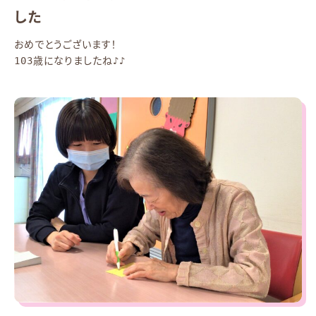
した
おめでとうございます！
103歳になりましたね♪♪