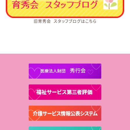
旧育秀会 スタッフブログはこちら