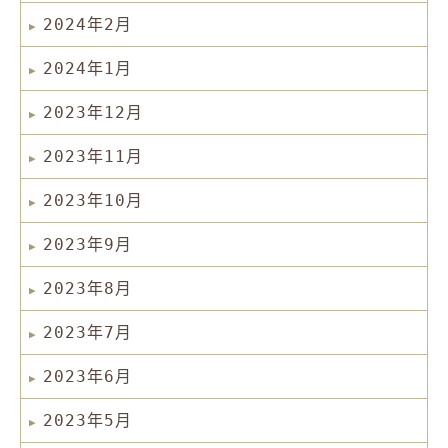
2024年2月
2024年1月
2023年12月
2023年11月
2023年10月
2023年9月
2023年8月
2023年7月
2023年6月
2023年5月