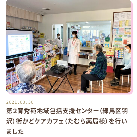
2021.03.30
第２育秀苑地域包括支援センター（練馬区羽
沢）街かどケアカフェ（たむら薬局様）を行い
ました