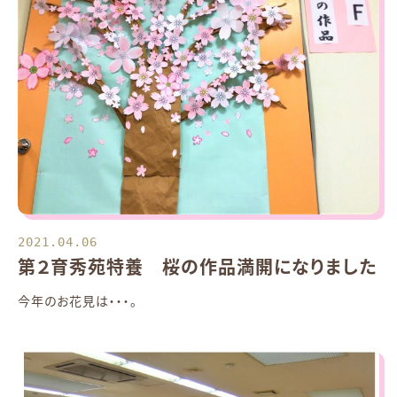
2021.04.06
第２育秀苑特養 桜の作品満開になりました
今年のお花見は・・・。