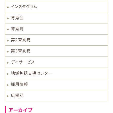
インスタグラム
育秀会
育秀苑
第2育秀苑
第3育秀苑
デイサービス
地域包括支援センター
採用情報
広報誌
アーカイブ