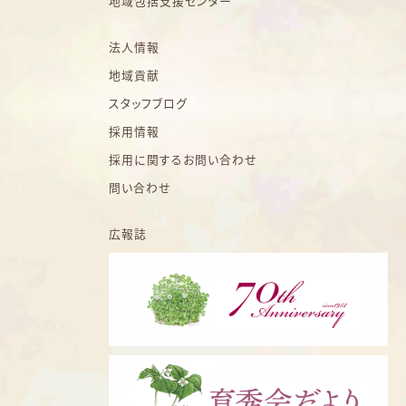
地域包括支援センター
法人情報
地域貢献
スタッフブログ
採用情報
採用に関するお問い合わせ
問い合わせ
広報誌