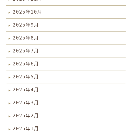
2025年10月
2025年9月
2025年8月
2025年7月
2025年6月
2025年5月
2025年4月
2025年3月
2025年2月
2025年1月