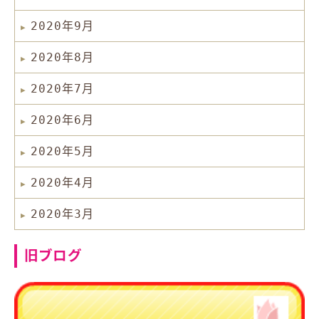
2020年9月
2020年8月
2020年7月
2020年6月
2020年5月
2020年4月
2020年3月
旧ブログ