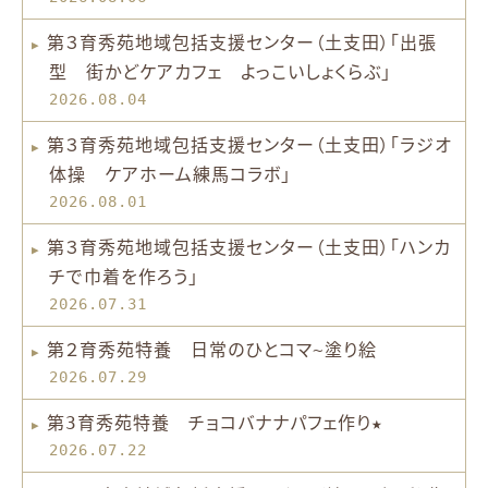
第３育秀苑地域包括支援センター（土支田）「出張
型 街かどケアカフェ よっこいしょくらぶ」
2026.08.04
第３育秀苑地域包括支援センター（土支田）「ラジオ
体操 ケアホーム練馬コラボ」
2026.08.01
第３育秀苑地域包括支援センター（土支田）「ハンカ
チで巾着を作ろう」
2026.07.31
第２育秀苑特養 日常のひとコマ~塗り絵
2026.07.29
第3育秀苑特養 チョコバナナパフェ作り★
2026.07.22