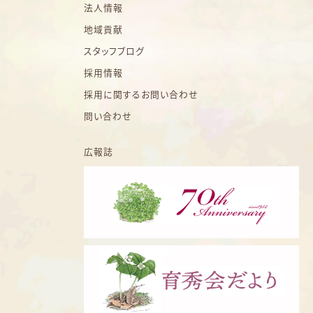
法人情報
地域貢献
スタッフブログ
採用情報
採用に関するお問い合わせ
問い合わせ
広報誌