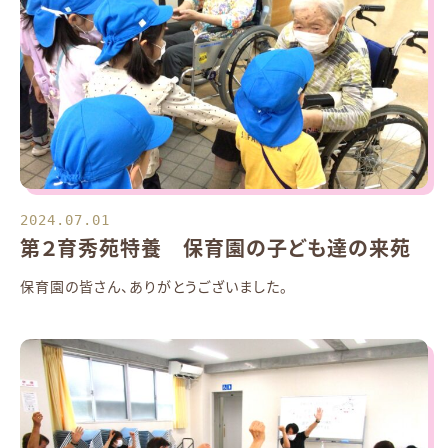
2024.07.01
第２育秀苑特養 保育園の子ども達の来苑
保育園の皆さん、ありがとうございました。