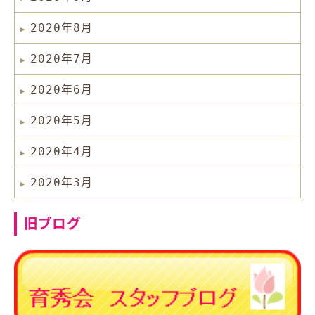
2020年8月
2020年7月
2020年6月
2020年5月
2020年4月
2020年3月
旧ブログ