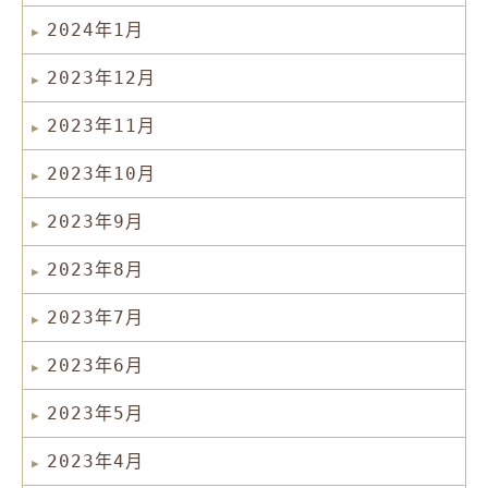
2024年1月
2023年12月
2023年11月
2023年10月
2023年9月
2023年8月
2023年7月
2023年6月
2023年5月
2023年4月