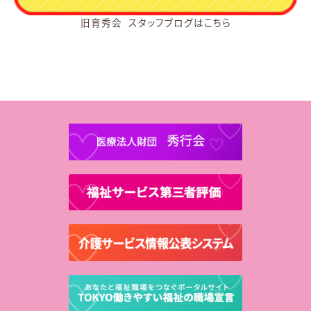
旧育秀会 スタッフブログはこちら