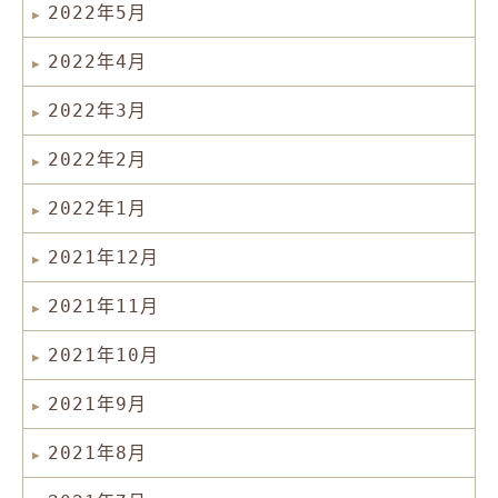
2022年5月
2022年4月
2022年3月
2022年2月
2022年1月
2021年12月
2021年11月
2021年10月
2021年9月
2021年8月