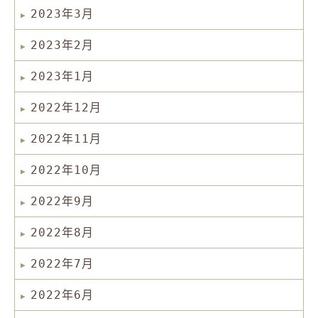
2023年3月
2023年2月
2023年1月
2022年12月
2022年11月
2022年10月
2022年9月
2022年8月
2022年7月
2022年6月