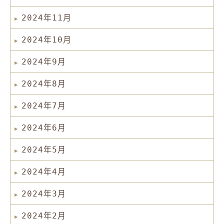
2024年11月
2024年10月
2024年9月
2024年8月
2024年7月
2024年6月
2024年5月
2024年4月
2024年3月
2024年2月