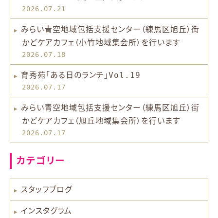
2026.07.21
みらい青空地域包括支援センター（練馬区旭丘）街
かどケアカフェ（小竹地域集会所）を行います
2026.07.18
育秀苑「ある日のランチ」Vol.19
2026.07.17
みらい青空地域包括支援センター（練馬区旭丘）街
かどケアカフェ（旭丘地域集会所）を行います
2026.07.17
カテゴリー
スタッフブログ
インスタグラム