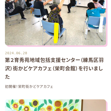
2024.06.28
第２育秀苑地域包括支援センター（練馬区羽
沢）街かどケアカフェ（栄町会館）を行いまし
た
初開催！栄町街かどケアカフェ