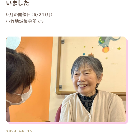
いました
６月の開催日：6/24（月）
小竹地域集会所です！
2024.06.15