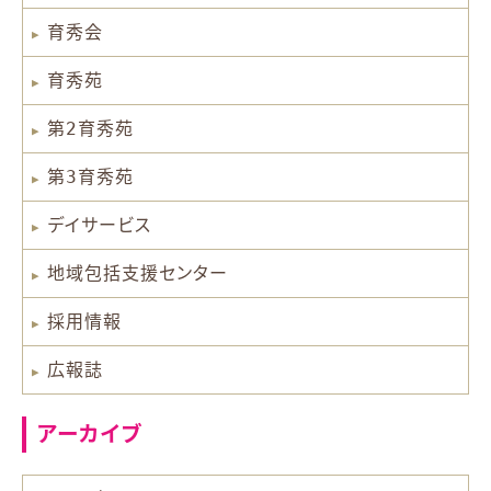
育秀会
育秀苑
第2育秀苑
第3育秀苑
デイサービス
地域包括支援センター
採用情報
広報誌
アーカイブ