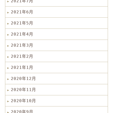
2021年7月
2021年6月
2021年5月
2021年4月
2021年3月
2021年2月
2021年1月
2020年12月
2020年11月
2020年10月
2020年9月