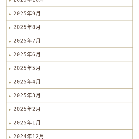
2025年9月
2025年8月
2025年7月
2025年6月
2025年5月
2025年4月
2025年3月
2025年2月
2025年1月
2024年12月