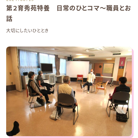
第２育秀苑特養 日常のひとコマ～職員とお
話
大切にしたいひととき