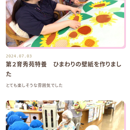
2024.07.03
第２育秀苑特養 ひまわりの壁紙を作りまし
た
とても楽しそうな雰囲気でした