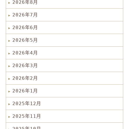
2026年8月
2026年7月
2026年6月
2026年5月
2026年4月
2026年3月
2026年2月
2026年1月
2025年12月
2025年11月
2025年10月