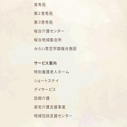
育秀苑
第２育秀苑
第３育秀苑
桜台介護センター
桜台地域集会所
みらい青空学園複合施設
サービス案内
特別養護老人ホーム
ショートステイ
デイサービス
訪問介護
居宅介護支援事業
地域包括支援センター