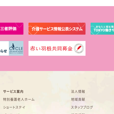
サービス案内
法人情報
特別養護老人ホーム
地域貢献
ショートステイ
スタッフブログ