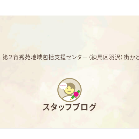
>
第２育秀苑地域包括支援センター（練馬区羽沢）街かど
スタッフブログ