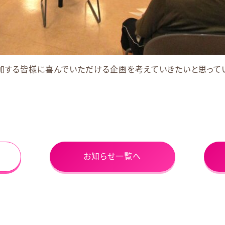
加する皆様に喜んでいただける企画を考えていきたいと思ってい
お知らせ一覧へ