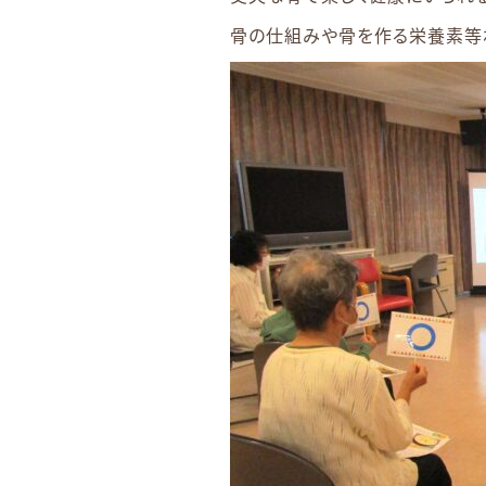
骨の仕組みや骨を作る栄養素等