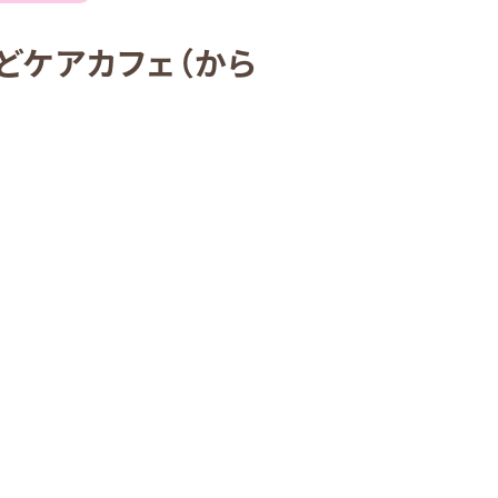
どケアカフェ（から