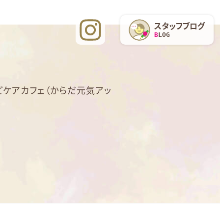
スタッフブログ
BLOG
ケアカフェ（からだ元気アッ