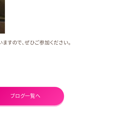
ますので、ぜひご参加ください。
ブログ一覧へ