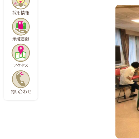
採用情報
地域貢献
アクセス
問い合わせ