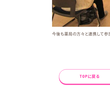
今後も薬局の方々と連携して参
TOPに戻る