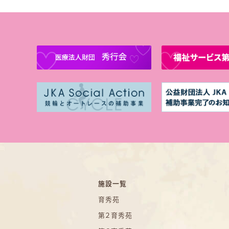
施設一覧
育秀苑
第２育秀苑