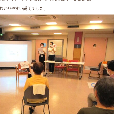
わかりやすい説明でした。