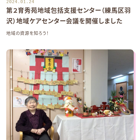
2024.01.24
第２育秀苑地域包括支援センター（練馬区羽
沢）地域ケアセンター会議を開催しました
地域の資源を知ろう！