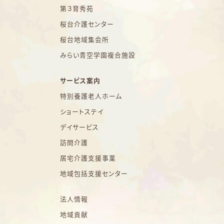
第３育秀苑
桜台介護センター
桜台地域集会所
みらい青空学園複合施設
サービス案内
特別養護老人ホーム
ショートステイ
デイサービス
訪問介護
居宅介護支援事業
地域包括支援センター
法人情報
地域貢献