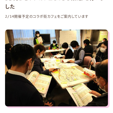
した
2/14開催予定のコラボ街カフェをご案内しています