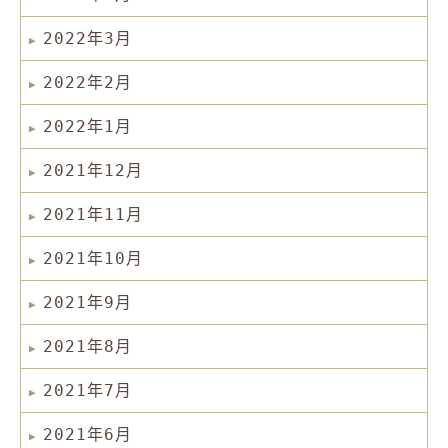
2022年3月
2022年2月
2022年1月
2021年12月
2021年11月
2021年10月
2021年9月
2021年8月
2021年7月
2021年6月