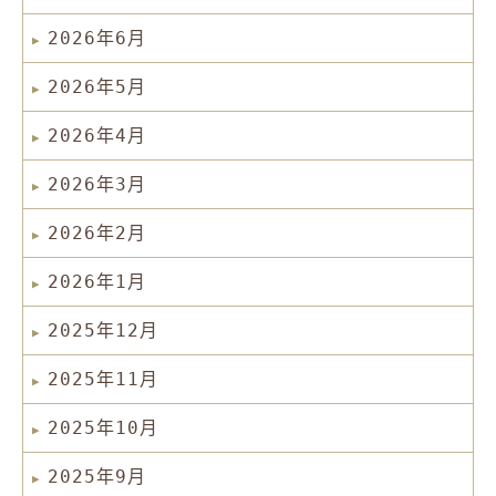
2026年6月
2026年5月
2026年4月
2026年3月
2026年2月
2026年1月
2025年12月
2025年11月
2025年10月
2025年9月