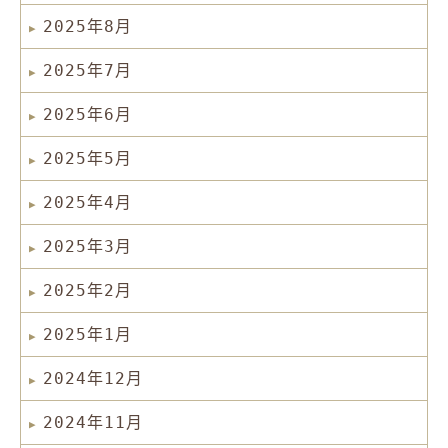
2025年8月
2025年7月
2025年6月
2025年5月
2025年4月
2025年3月
2025年2月
2025年1月
2024年12月
2024年11月