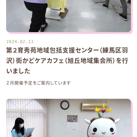
2024.02.13
第２育秀苑地域包括支援センター（練馬区羽
沢）街かどケアカフェ（旭丘地域集会所）を行
いました
２月開催予定をご案内しています