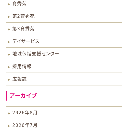
育秀苑
第2育秀苑
第3育秀苑
デイサービス
地域包括支援センター
採用情報
広報誌
アーカイブ
2026年8月
2026年7月