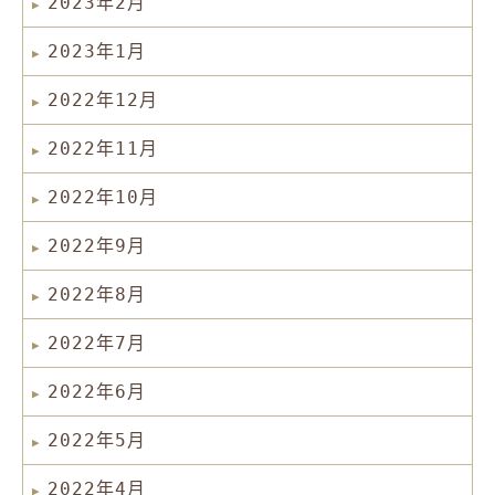
2023年2月
2023年1月
2022年12月
2022年11月
2022年10月
2022年9月
2022年8月
2022年7月
2022年6月
2022年5月
2022年4月