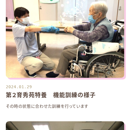
2024.01.29
第２育秀苑特養 機能訓練の様子
その時の状態に合わせた訓練を行っています