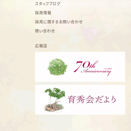
スタッフブログ
採用情報
採用に関するお問い合わせ
問い合わせ
広報誌