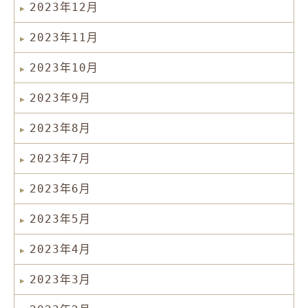
2023年12月
2023年11月
2023年10月
2023年9月
2023年8月
2023年7月
2023年6月
2023年5月
2023年4月
2023年3月