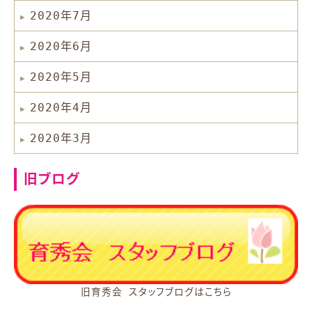
2020年7月
2020年6月
2020年5月
2020年4月
2020年3月
旧ブログ
旧育秀会 スタッフブログはこちら