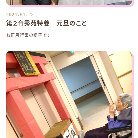
2024.01.23
第２育秀苑特養 元旦のこと
お正月行事の様子です