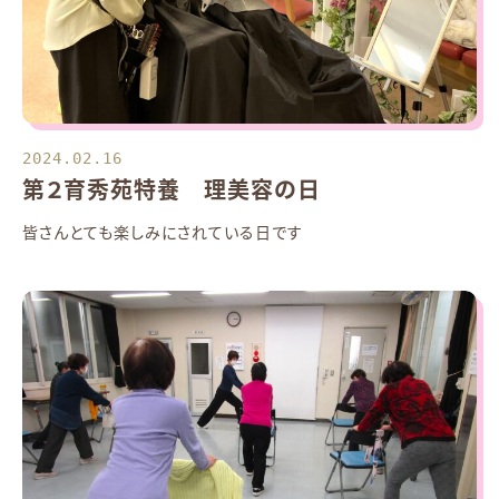
2024.02.16
第２育秀苑特養 理美容の日
皆さんとても楽しみにされている日です