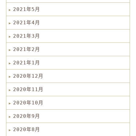
2021年5月
2021年4月
2021年3月
2021年2月
2021年1月
2020年12月
2020年11月
2020年10月
2020年9月
2020年8月