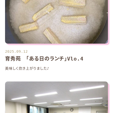
2025.09.12
育秀苑 「ある日のランチ」Vlo.4
美味しく炊き上がりました♪