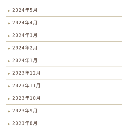
2024年5月
2024年4月
2024年3月
2024年2月
2024年1月
2023年12月
2023年11月
2023年10月
2023年9月
2023年8月