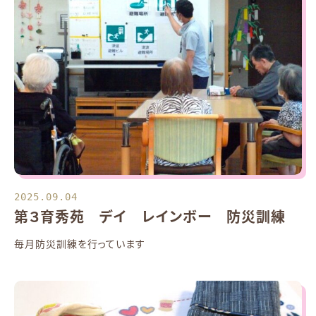
2025.09.04
第３育秀苑 デイ レインボー 防災訓練
毎月防災訓練を行っています