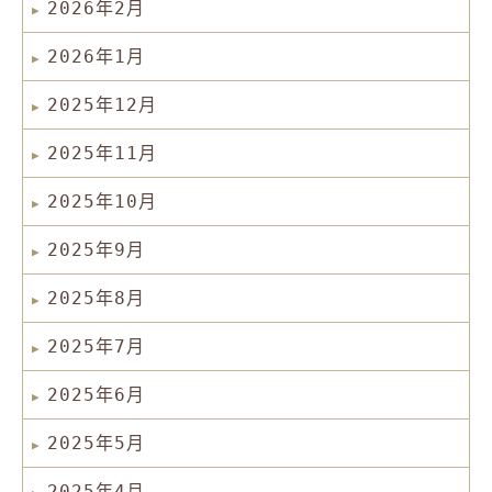
2026年2月
2026年1月
2025年12月
2025年11月
2025年10月
2025年9月
2025年8月
2025年7月
2025年6月
2025年5月
2025年4月