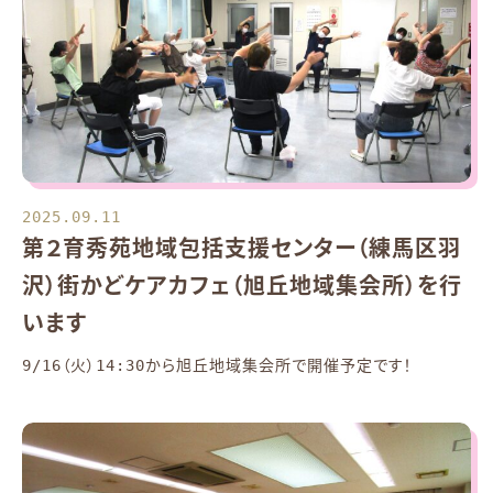
2025.09.11
第２育秀苑地域包括支援センター（練馬区羽
沢）街かどケアカフェ（旭丘地域集会所）を行
います
9/16（火）14:30から旭丘地域集会所で開催予定です！