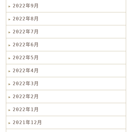
2022年9月
2022年8月
2022年7月
2022年6月
2022年5月
2022年4月
2022年3月
2022年2月
2022年1月
2021年12月