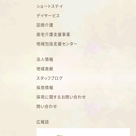
ショートステイ
デイサービス
訪問介護
居宅介護支援事業
地域包括支援センター
法人情報
地域貢献
スタッフブログ
採用情報
採用に関するお問い合わせ
問い合わせ
広報誌