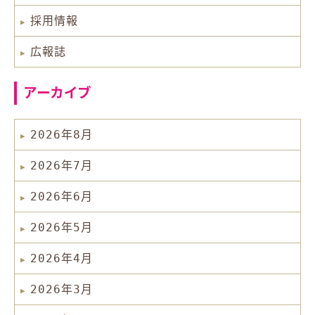
採用情報
広報誌
アーカイブ
2026年8月
2026年7月
2026年6月
2026年5月
2026年4月
2026年3月