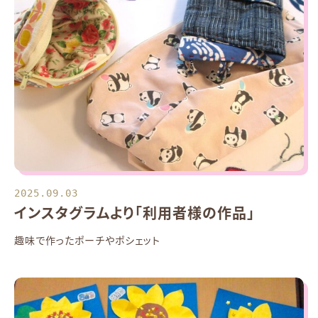
2025.09.03
インスタグラムより「利用者様の作品」
趣味で作ったポーチやポシェット