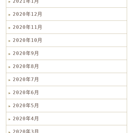
2021年1月
2020年12月
2020年11月
2020年10月
2020年9月
2020年8月
2020年7月
2020年6月
2020年5月
2020年4月
2020年3月