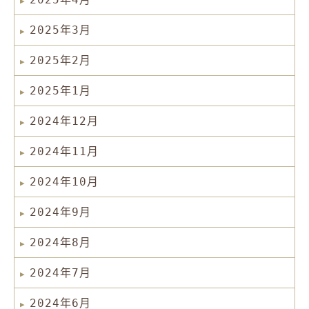
2025年3月
2025年2月
2025年1月
2024年12月
2024年11月
2024年10月
2024年9月
2024年8月
2024年7月
2024年6月