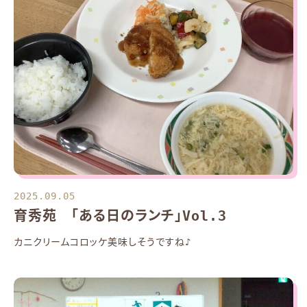
2025.09.05
育秀苑 「ある日のランチ」Vol.3
カニクリームコロッケ美味しそうですね♪