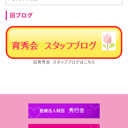
旧ブログ
旧育秀会 スタッフブログはこちら