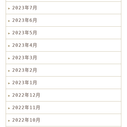
2023年7月
2023年6月
2023年5月
2023年4月
2023年3月
2023年2月
2023年1月
2022年12月
2022年11月
2022年10月