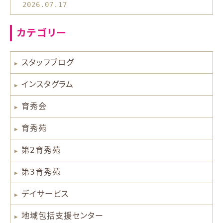
2026.07.17
カテゴリー
スタッフブログ
インスタグラム
育秀会
育秀苑
第2育秀苑
第3育秀苑
デイサービス
地域包括支援センター