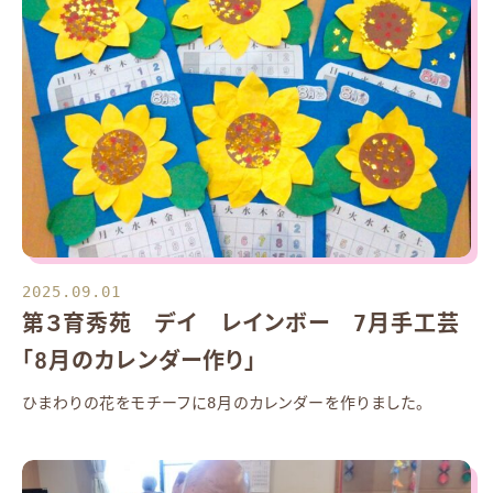
2025.09.01
第３育秀苑 デイ レインボー 7月手工芸
「8月のカレンダー作り」
ひまわりの花をモチーフに8月のカレンダーを作りました。