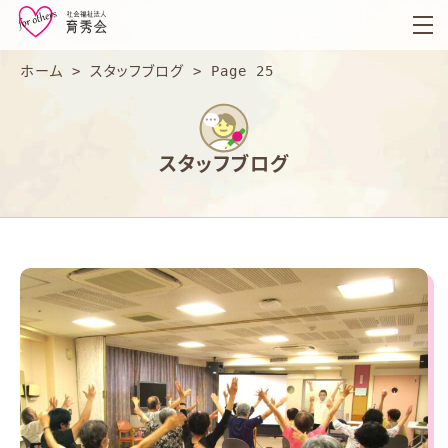
育
秀
会
ホーム
>
スタッフブログ
>
Page 25
スタッフブログ