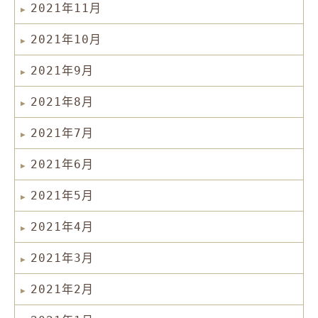
2021年11月
2021年10月
2021年9月
2021年8月
2021年7月
2021年6月
2021年5月
2021年4月
2021年3月
2021年2月