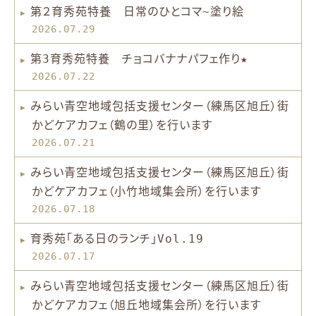
第２育秀苑特養 日常のひとコマ~塗り絵
2026.07.29
第3育秀苑特養 チョコバナナパフェ作り★
2026.07.22
みらい青空地域包括支援センター（練馬区旭丘）街
かどケアカフェ（鶴の里）を行います
2026.07.21
みらい青空地域包括支援センター（練馬区旭丘）街
かどケアカフェ（小竹地域集会所）を行います
2026.07.18
育秀苑「ある日のランチ」Vol.19
2026.07.17
みらい青空地域包括支援センター（練馬区旭丘）街
かどケアカフェ（旭丘地域集会所）を行います