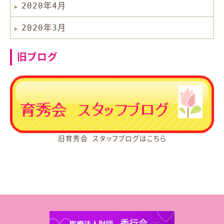
2020年4月
2020年3月
旧ブログ
旧育秀会 スタッフブログはこちら