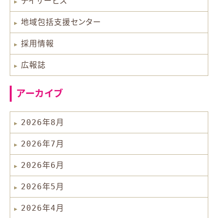
デイサービス
地域包括支援センター
採用情報
広報誌
アーカイブ
2026年8月
2026年7月
2026年6月
2026年5月
2026年4月