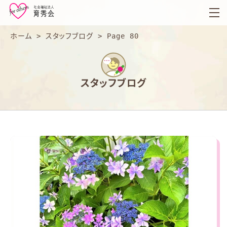
育
秀
会
ホーム
>
スタッフブログ
>
Page 80
スタッフブログ