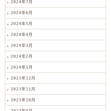
2024年7月
2024年6月
2024年5月
2024年4月
2024年3月
2024年2月
2024年1月
2023年12月
2023年11月
2023年10月
2023年9月