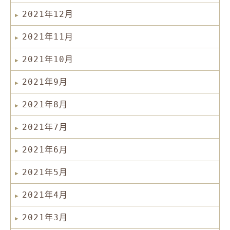
2021年12月
2021年11月
2021年10月
2021年9月
2021年8月
2021年7月
2021年6月
2021年5月
2021年4月
2021年3月