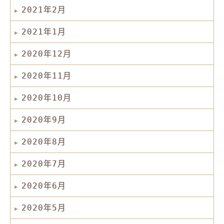
2021年2月
2021年1月
2020年12月
2020年11月
2020年10月
2020年9月
2020年8月
2020年7月
2020年6月
2020年5月