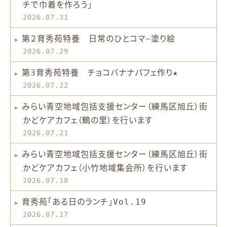
チで巾着を作ろう」
2026.07.31
第２育秀苑特養 日常のひとコマ~塗り絵
2026.07.29
第3育秀苑特養 チョコバナナパフェ作り★
2026.07.22
みらい青空地域包括支援センター（練馬区旭丘）街
かどケアカフェ（鶴の里）を行います
2026.07.21
みらい青空地域包括支援センター（練馬区旭丘）街
かどケアカフェ（小竹地域集会所）を行います
2026.07.18
育秀苑「ある日のランチ」Vol.19
2026.07.17