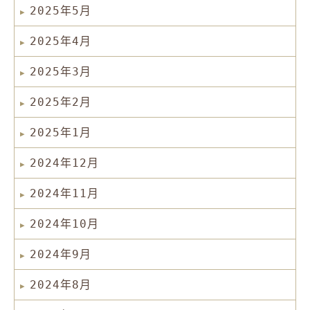
2025年5月
2025年4月
2025年3月
2025年2月
2025年1月
2024年12月
2024年11月
2024年10月
2024年9月
2024年8月