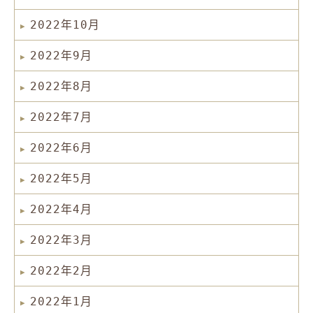
2022年10月
2022年9月
2022年8月
2022年7月
2022年6月
2022年5月
2022年4月
2022年3月
2022年2月
2022年1月