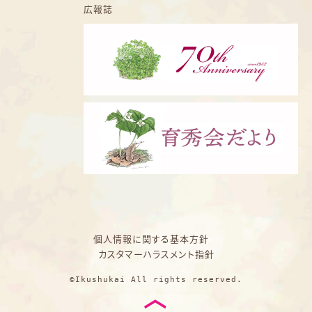
広報誌
個人情報に関する基本方針
カスタマーハラスメント指針
©Ikushukai All rights reserved.