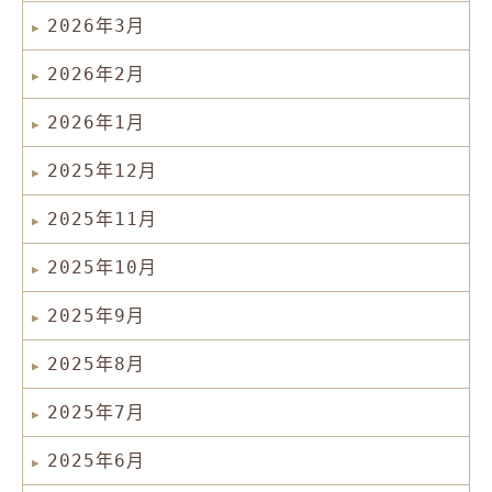
2026年3月
2026年2月
2026年1月
2025年12月
2025年11月
2025年10月
2025年9月
2025年8月
2025年7月
2025年6月