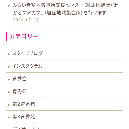
みらい青空地域包括支援センター（練馬区旭丘）街
かどケアカフェ（旭丘地域集会所）を行います
2026.07.17
カテゴリー
スタッフブログ
インスタグラム
育秀会
育秀苑
第2育秀苑
第3育秀苑