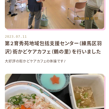
2023.07.11
第２育秀苑地域包括支援センター（練馬区羽
沢）街かどケアカフェ（鶴の里）を行いました
大好評の街かどケアカフェの体操です♪