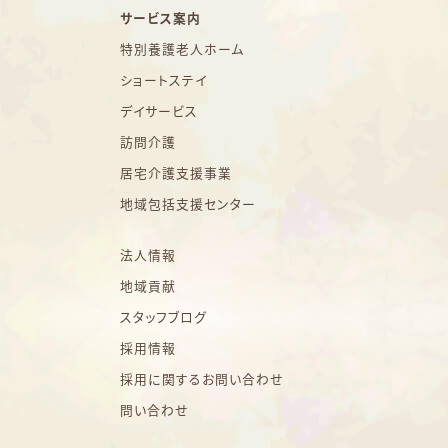
サービス案内
特別養護老人ホーム
ショートステイ
デイサービス
訪問介護
居宅介護支援事業
地域包括支援センター
法人情報
地域貢献
スタッフブログ
採用情報
採用に関するお問い合わせ
問い合わせ