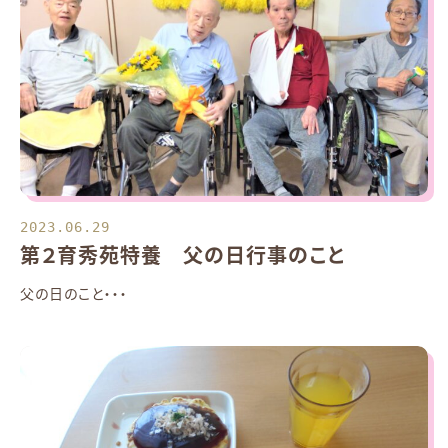
2023.06.29
第２育秀苑特養 父の日行事のこと
父の日のこと・・・