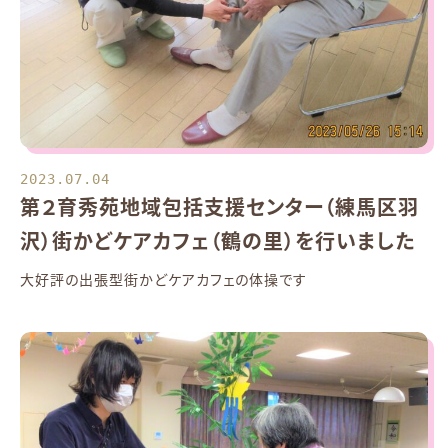
2023.07.04
第２育秀苑地域包括支援センター（練馬区羽
沢）街かどケアカフェ（鶴の里）を行いました
大好評の出張型街かどケアカフェの体操です