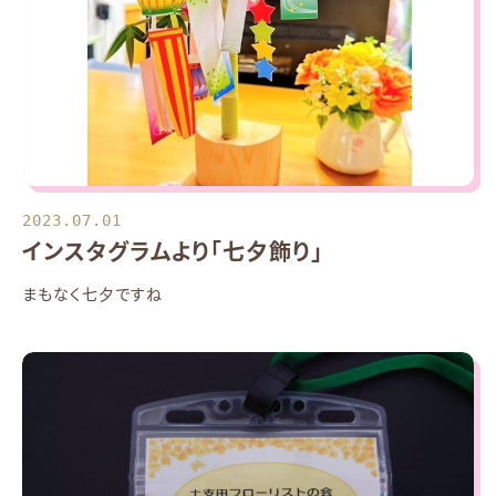
2023.07.01
インスタグラムより「七夕飾り」
まもなく七夕ですね