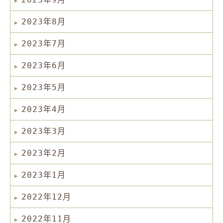
2023年8月
2023年7月
2023年6月
2023年5月
2023年4月
2023年3月
2023年2月
2023年1月
2022年12月
2022年11月