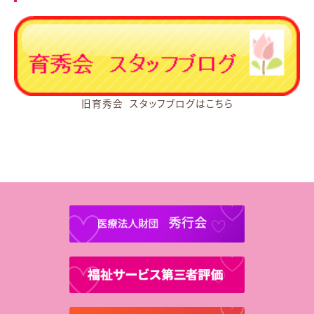
旧育秀会 スタッフブログはこちら