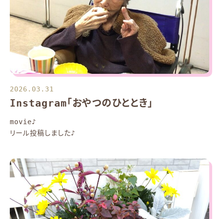
2026.03.31
Instagram「おやつのひととき」
movie♪
リール投稿しました♪