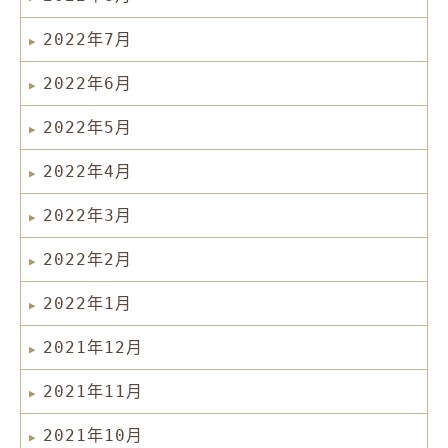
2022年7月
2022年6月
2022年5月
2022年4月
2022年3月
2022年2月
2022年1月
2021年12月
2021年11月
2021年10月