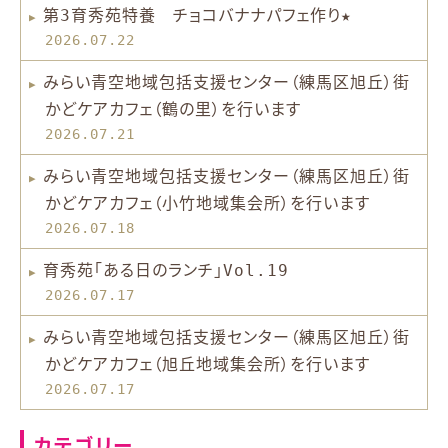
第3育秀苑特養 チョコバナナパフェ作り★
2026.07.22
みらい青空地域包括支援センター（練馬区旭丘）街
かどケアカフェ（鶴の里）を行います
2026.07.21
みらい青空地域包括支援センター（練馬区旭丘）街
かどケアカフェ（小竹地域集会所）を行います
2026.07.18
育秀苑「ある日のランチ」Vol.19
2026.07.17
みらい青空地域包括支援センター（練馬区旭丘）街
かどケアカフェ（旭丘地域集会所）を行います
2026.07.17
カテゴリー