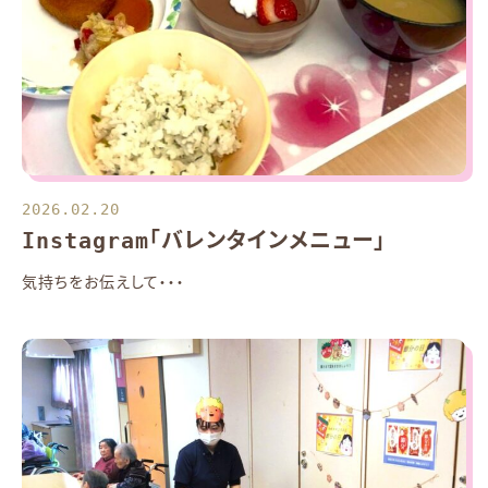
2026.02.20
Instagram「バレンタインメニュー」
気持ちをお伝えして・・・