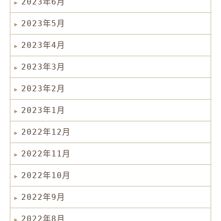
2023年6月
2023年5月
2023年4月
2023年3月
2023年2月
2023年1月
2022年12月
2022年11月
2022年10月
2022年9月
2022年8月