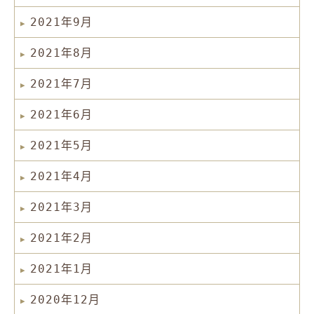
2021年9月
2021年8月
2021年7月
2021年6月
2021年5月
2021年4月
2021年3月
2021年2月
2021年1月
2020年12月