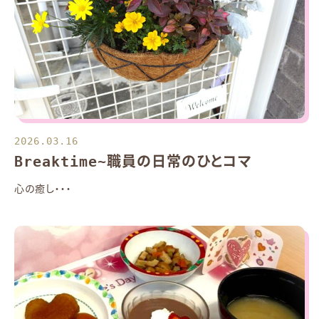
2026.03.16
Breaktime~職員の日常のひとコマ
心の癒し・・・