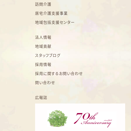
訪問介護
居宅介護支援事業
地域包括支援センター
法人情報
地域貢献
スタッフブログ
採用情報
採用に関するお問い合わせ
問い合わせ
広報誌