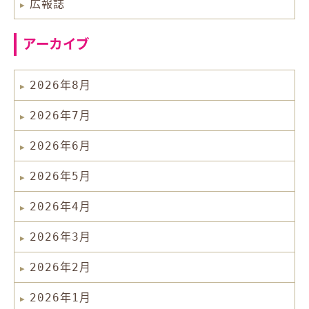
広報誌
アーカイブ
2026年8月
2026年7月
2026年6月
2026年5月
2026年4月
2026年3月
2026年2月
2026年1月