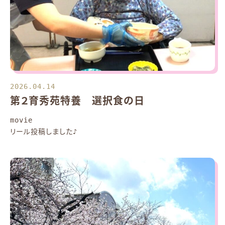
2026.04.14
第２育秀苑特養 選択食の日
movie
リール投稿しました♪