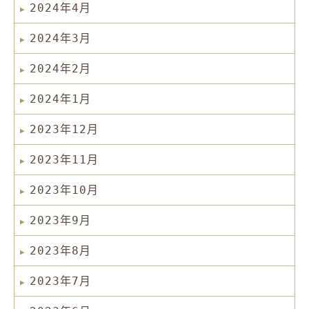
2024年4月
2024年3月
2024年2月
2024年1月
2023年12月
2023年11月
2023年10月
2023年9月
2023年8月
2023年7月