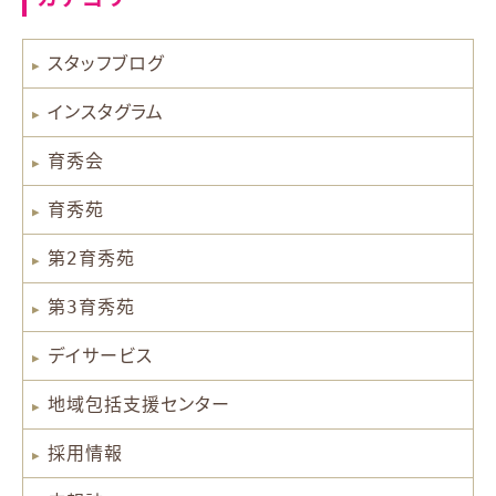
スタッフブログ
インスタグラム
育秀会
育秀苑
第2育秀苑
第3育秀苑
デイサービス
地域包括支援センター
採用情報