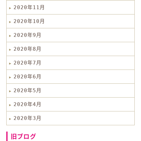
2020年11月
2020年10月
2020年9月
2020年8月
2020年7月
2020年6月
2020年5月
2020年4月
2020年3月
旧ブログ