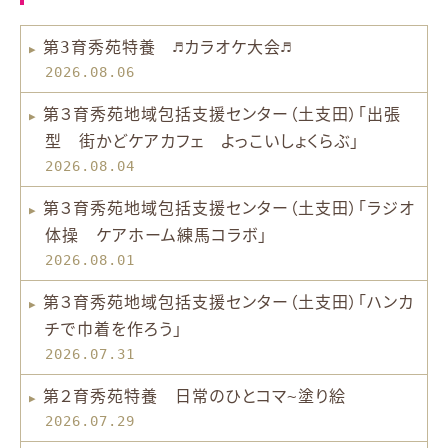
第3育秀苑特養 ♬カラオケ大会♬
2026.08.06
第３育秀苑地域包括支援センター（土支田）「出張
型 街かどケアカフェ よっこいしょくらぶ」
2026.08.04
第３育秀苑地域包括支援センター（土支田）「ラジオ
体操 ケアホーム練馬コラボ」
2026.08.01
第３育秀苑地域包括支援センター（土支田）「ハンカ
チで巾着を作ろう」
2026.07.31
第２育秀苑特養 日常のひとコマ~塗り絵
2026.07.29