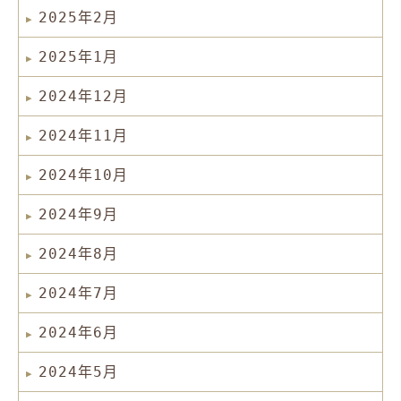
2025年2月
2025年1月
2024年12月
2024年11月
2024年10月
2024年9月
2024年8月
2024年7月
2024年6月
2024年5月