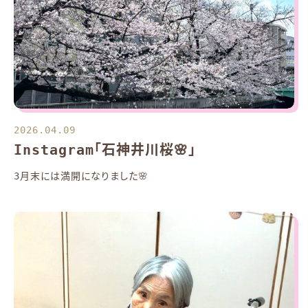
2026.04.09
Instagram「石神井川桜🌸」
3月末には満開になりました🌸