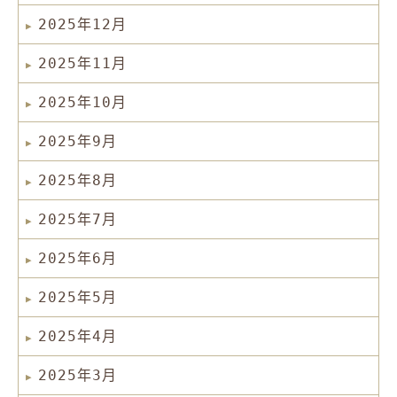
2025年12月
2025年11月
2025年10月
2025年9月
2025年8月
2025年7月
2025年6月
2025年5月
2025年4月
2025年3月