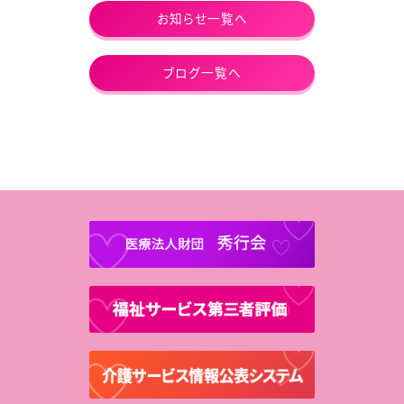
お知らせ一覧へ
ブログ一覧へ