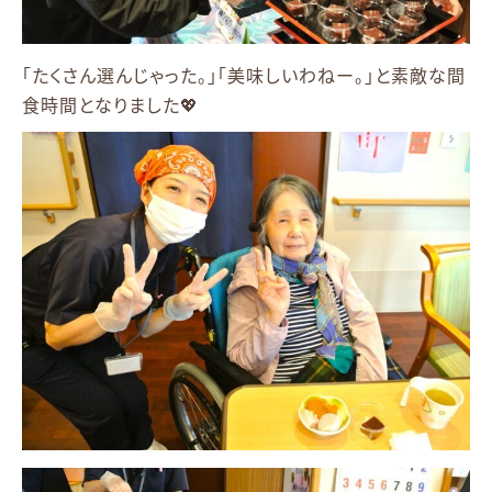
「たくさん選んじゃった。」「美味しいわねー。」と素敵な間
食時間となりました💖