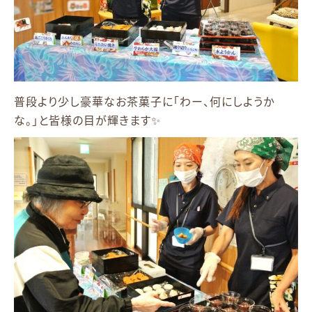
普段より少し豪華なお茶菓子に「わー、何にしようか
な。」と皆様の目が輝きます✨