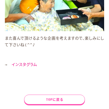
また喜んで頂けるような企画を考えますので、楽しみにし
て下さいね(^^♪
⇒
インスタグラム
TOPに戻る