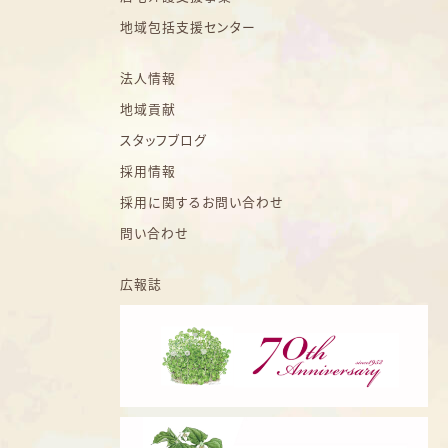
地域包括支援センター
法人情報
地域貢献
スタッフブログ
採用情報
採用に関するお問い合わせ
問い合わせ
広報誌