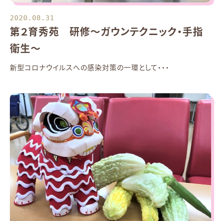
2020.08.31
第２育秀苑 研修～ガウンテクニック・手指
衛生～
新型コロナウイルスへの感染対策の一環として・・・