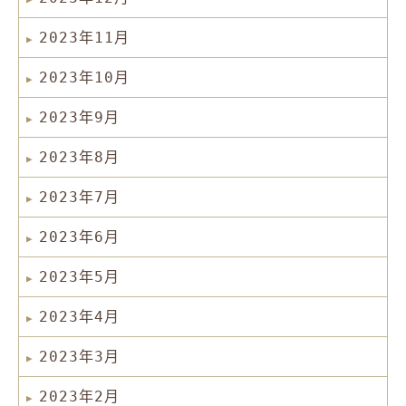
2023年11月
2023年10月
2023年9月
2023年8月
2023年7月
2023年6月
2023年5月
2023年4月
2023年3月
2023年2月