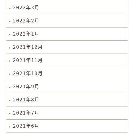
2022年3月
2022年2月
2022年1月
2021年12月
2021年11月
2021年10月
2021年9月
2021年8月
2021年7月
2021年6月