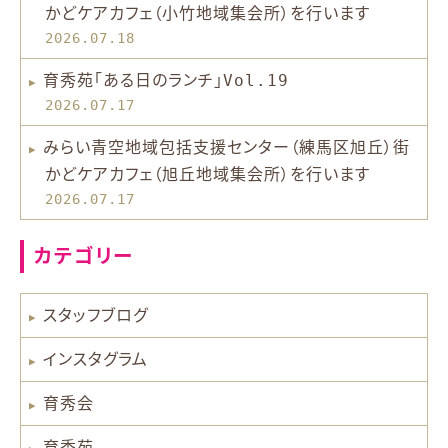
かどケアカフェ（小竹地域集会所）を行います
2026.07.18
育秀苑「ある日のランチ」Vol.19
2026.07.17
みらい青空地域包括支援センター（練馬区旭丘）街
かどケアカフェ（旭丘地域集会所）を行います
2026.07.17
カテゴリー
スタッフブログ
インスタグラム
育秀会
育秀苑