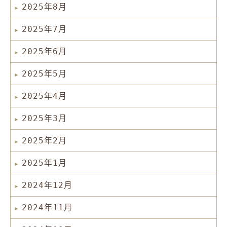
2025年8月
2025年7月
2025年6月
2025年5月
2025年4月
2025年3月
2025年2月
2025年1月
2024年12月
2024年11月