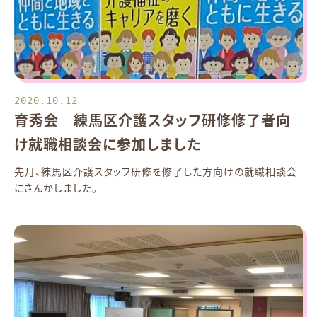
2020.10.12
育秀会 練馬区介護スタッフ研修修了者向
け就職相談会に参加しました
先月、練馬区介護スタッフ研修を修了した方向けの就職相談会
にさんかしました。