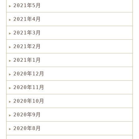
2021年5月
2021年4月
2021年3月
2021年2月
2021年1月
2020年12月
2020年11月
2020年10月
2020年9月
2020年8月