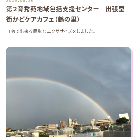
2020.08.26
第２育秀苑地域包括支援センター 出張型
街かどケアカフェ（鶴の里）
自宅で出来る簡単なエクササイズをしました。