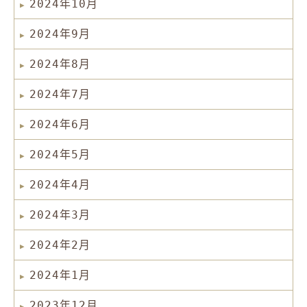
2024年10月
2024年9月
2024年8月
2024年7月
2024年6月
2024年5月
2024年4月
2024年3月
2024年2月
2024年1月
2023年12月