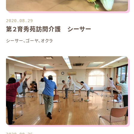
2020.08.29
第２育秀苑訪問介護 シーサー
シーサー、ゴーヤ、オクラ