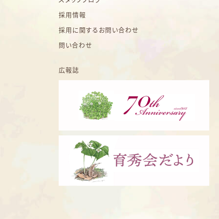
採用情報
採用に関するお問い合わせ
問い合わせ
広報誌