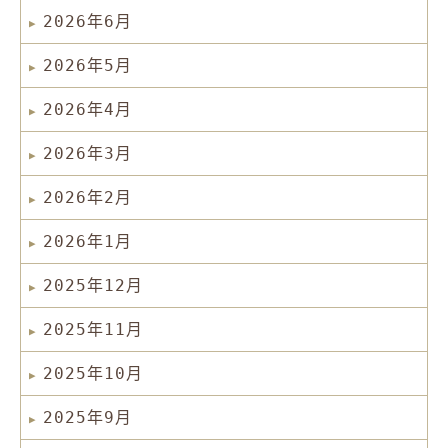
2026年6月
2026年5月
2026年4月
2026年3月
2026年2月
2026年1月
2025年12月
2025年11月
2025年10月
2025年9月