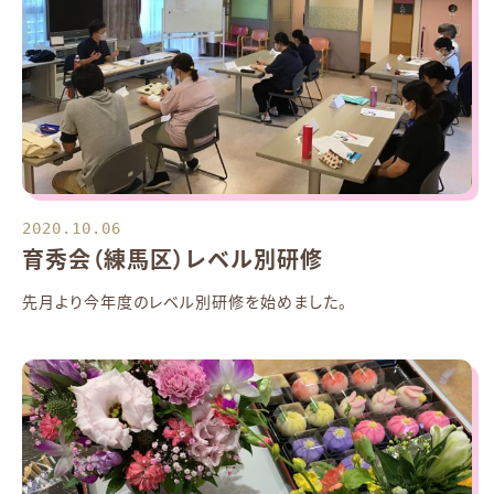
2020.10.06
育秀会（練馬区）レベル別研修
先月より今年度のレベル別研修を始めました。