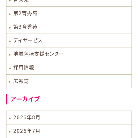
第2育秀苑
第3育秀苑
デイサービス
地域包括支援センター
採用情報
広報誌
アーカイブ
2026年8月
2026年7月