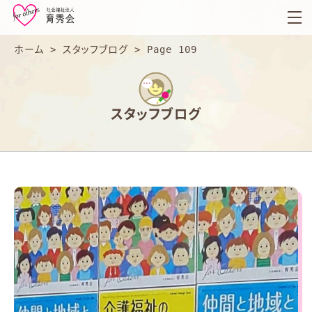
育
秀
会
ホーム
>
スタッフブログ
>
Page 109
スタッフブログ