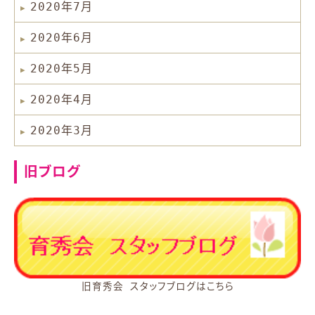
2020年7月
2020年6月
2020年5月
2020年4月
2020年3月
旧ブログ
旧育秀会 スタッフブログはこちら