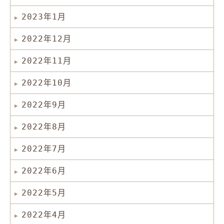
2023年1月
2022年12月
2022年11月
2022年10月
2022年9月
2022年8月
2022年7月
2022年6月
2022年5月
2022年4月