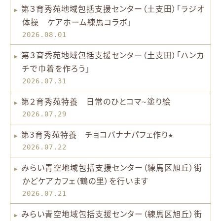
第３育秀苑地域包括支援センター（土支田）「ラジオ
体操 ケアホーム練馬コラボ」
2026.08.01
第３育秀苑地域包括支援センター（土支田）「ハンカ
チで巾着を作ろう」
2026.07.31
第２育秀苑特養 日常のひとコマ~塗り絵
2026.07.29
第3育秀苑特養 チョコバナナパフェ作り★
2026.07.22
みらい青空地域包括支援センター（練馬区旭丘）街
かどケアカフェ（鶴の里）を行います
2026.07.21
みらい青空地域包括支援センター（練馬区旭丘）街