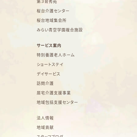
第３育秀苑
桜台介護センター
桜台地域集会所
みらい青空学園複合施設
サービス案内
特別養護老人ホーム
ショートステイ
デイサービス
訪問介護
居宅介護支援事業
地域包括支援センター
法人情報
地域貢献
スタッフブログ