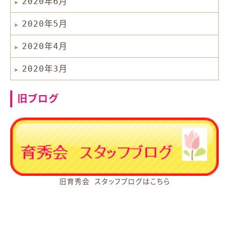
2020年6月
2020年5月
2020年4月
2020年3月
旧ブログ
旧育秀会 スタッフブログはこちら