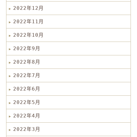
2022年12月
2022年11月
2022年10月
2022年9月
2022年8月
2022年7月
2022年6月
2022年5月
2022年4月
2022年3月