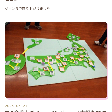
ジェンガで盛り上がりました
2025.05.21