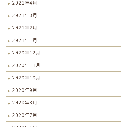
2021年4月
2021年3月
2021年2月
2021年1月
2020年12月
2020年11月
2020年10月
2020年9月
2020年8月
2020年7月