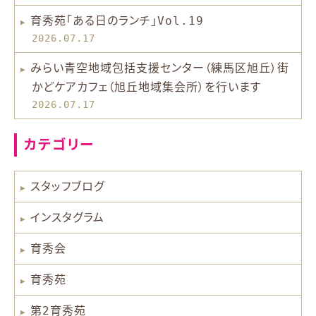
育秀苑「ある日のランチ」Vol.19
2026.07.17
みらい青空地域包括支援センター（練馬区旭丘）街
かどケアカフェ（旭丘地域集会所）を行います
2026.07.17
カテゴリー
スタッフブログ
インスタグラム
育秀会
育秀苑
第2育秀苑