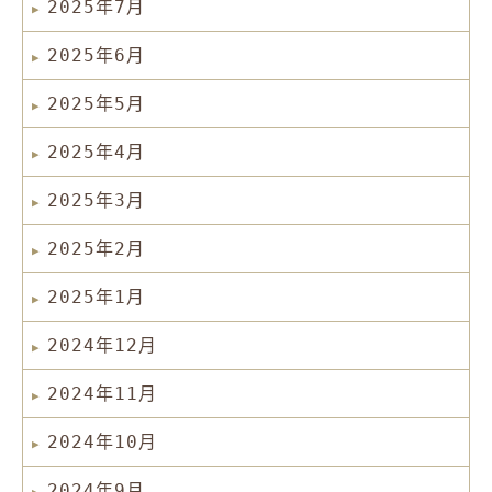
2025年7月
2025年6月
2025年5月
2025年4月
2025年3月
2025年2月
2025年1月
2024年12月
2024年11月
2024年10月
2024年9月