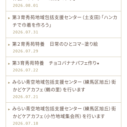
2026.08.01
第３育秀苑地域包括支援センター（土支田）「ハンカ
チで巾着を作ろう」
2026.07.31
第２育秀苑特養 日常のひとコマ~塗り絵
2026.07.29
第3育秀苑特養 チョコバナナパフェ作り★
2026.07.22
みらい青空地域包括支援センター（練馬区旭丘）街
かどケアカフェ（鶴の里）を行います
2026.07.21
みらい青空地域包括支援センター（練馬区旭丘）街
かどケアカフェ（小竹地域集会所）を行います
2026.07.18