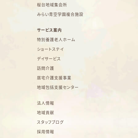
桜台地域集会所
みらい青空学園複合施設
サービス案内
特別養護老人ホーム
ショートステイ
デイサービス
訪問介護
居宅介護支援事業
地域包括支援センター
法人情報
地域貢献
スタッフブログ
採用情報