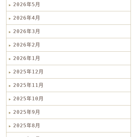
2026年5月
2026年4月
2026年3月
2026年2月
2026年1月
2025年12月
2025年11月
2025年10月
2025年9月
2025年8月