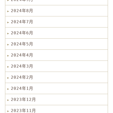
2024年8月
2024年7月
2024年6月
2024年5月
2024年4月
2024年3月
2024年2月
2024年1月
2023年12月
2023年11月