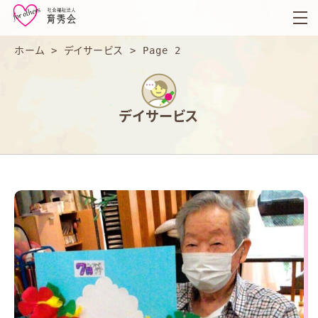
育
秀
会
ホーム
>
デイサービス
>
Page 2
デイサービス