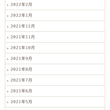
2022年2月
2022年1月
2021年12月
2021年11月
2021年10月
2021年9月
2021年8月
2021年7月
2021年6月
2021年5月