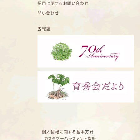
採用に関するお問い合わせ
問い合わせ
広報誌
個人情報に関する基本方針
カスタマーハラスメント指針