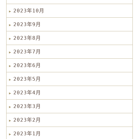
2023年10月
2023年9月
2023年8月
2023年7月
2023年6月
2023年5月
2023年4月
2023年3月
2023年2月
2023年1月