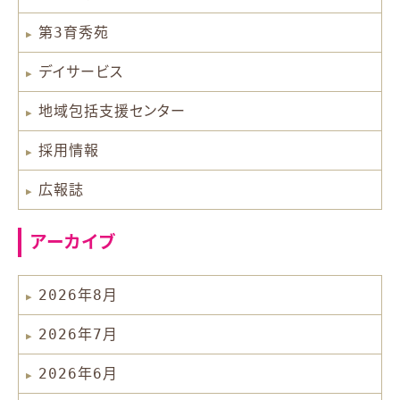
第3育秀苑
デイサービス
地域包括支援センター
採用情報
広報誌
アーカイブ
2026年8月
2026年7月
2026年6月