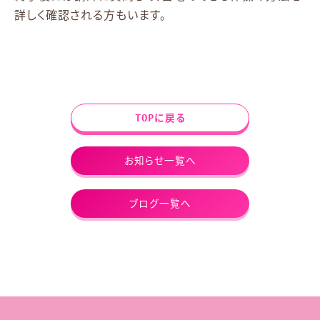
詳しく確認される方もいます。
TOPに戻る
お知らせ一覧へ
ブログ一覧へ