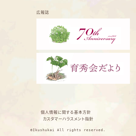
広報誌
個人情報に関する基本方針
カスタマーハラスメント指針
©Ikushukai All rights reserved.