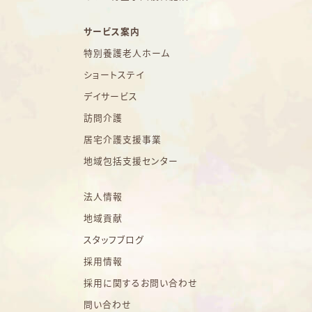
サービス案内
特別養護老人ホーム
ショートステイ
デイサービス
訪問介護
居宅介護支援事業
地域包括支援センター
法人情報
地域貢献
スタッフブログ
採用情報
採用に関するお問い合わせ
問い合わせ