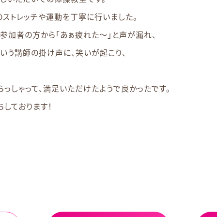
のストレッチや運動を丁寧に行いました。
参加者の方から「あぁ疲れた～」と声が漏れ、
という講師の掛け声に、笑いが起こり、
。
っしゃって、満足いただけたようで良かったです。
ちしております！