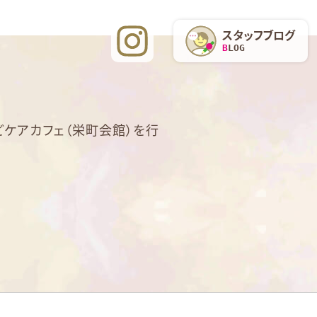
スタッフブログ
BLOG
ケアカフェ（栄町会館）を行