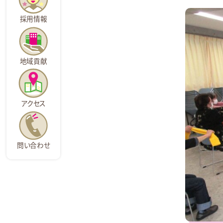
採用情報
地域貢献
アクセス
問い合わせ