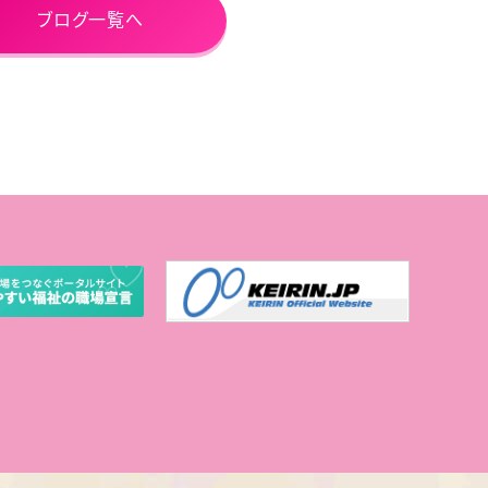
ブログ一覧へ