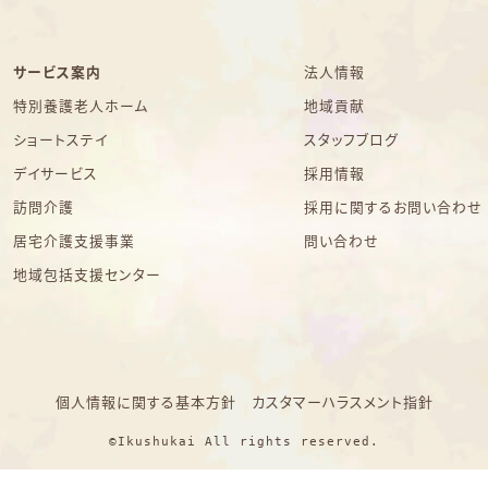
サービス案内
法人情報
特別養護老人ホーム
地域貢献
ショートステイ
スタッフブログ
デイサービス
採用情報
訪問介護
採用に関するお問い合わせ
居宅介護支援事業
問い合わせ
地域包括支援センター
個人情報に関する基本方針
カスタマーハラスメント指針
©Ikushukai All rights reserved.