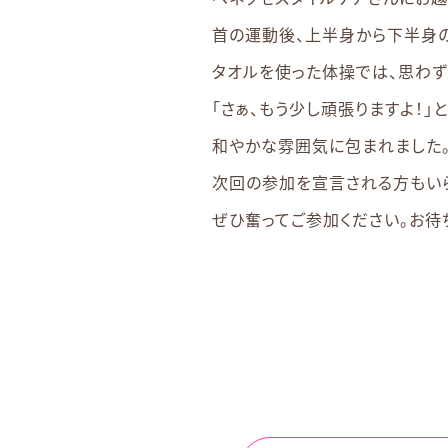
首の運動後、上半身から下半身
タオルを使った体操では、思わず
「さぁ、もう少し頑張りますよ！」
和やかな雰囲気に包まれました
次回の参加を宣言される方もいら
ぜひ奮ってご参加ください。お待