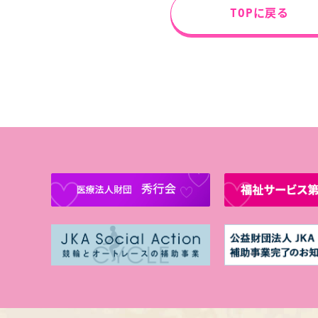
TOPに戻る