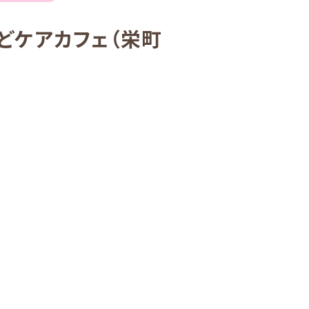
どケアカフェ（栄町