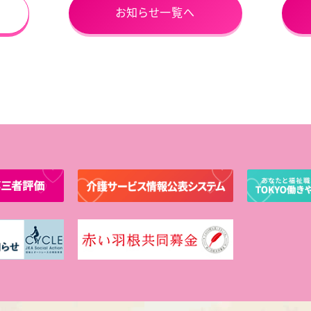
お知らせ一覧へ