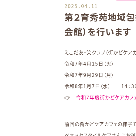
2025.04.11
第２育秀苑地域包
会館）を行います
えこだ友・笑クラブ（街かどケア
令和7年4月15日（火）
令和7年9月29日（月）
令和8年1月7日（水） 14:3
👉
令和7年度街かどケアカフ
前回の街かどケアカフェの様子で
ベネッセスタイルケアさんにお越