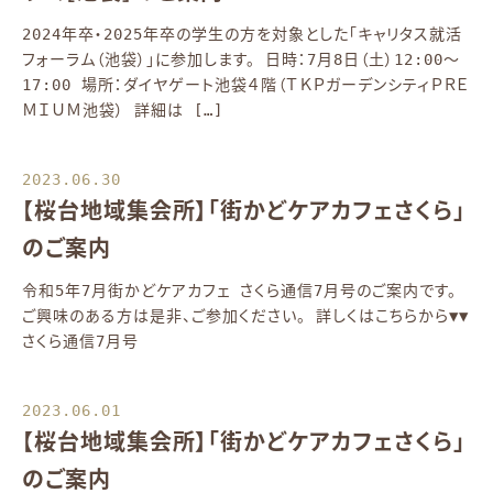
2024年卒・2025年卒の学生の方を対象とした「キャリタス就活
フォーラム（池袋）」に参加します。 日時：7月8日（土）12:00～
17:00 場所：ダイヤゲート池袋４階（ＴＫＰガーデンシティＰＲＥ
ＭＩＵＭ池袋） 詳細は […]
2023.06.30
【桜台地域集会所】「街かどケアカフェさくら」
のご案内
令和5年7月街かどケアカフェ さくら通信7月号のご案内です。
ご興味のある方は是非、ご参加ください。 詳しくはこちらから▼▼
さくら通信7月号
2023.06.01
【桜台地域集会所】「街かどケアカフェさくら」
のご案内