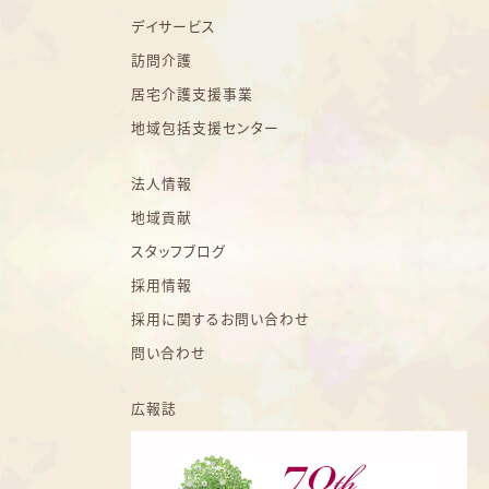
デイサービス
訪問介護
居宅介護支援事業
地域包括支援センター
法人情報
地域貢献
スタッフブログ
採用情報
採用に関するお問い合わせ
問い合わせ
広報誌