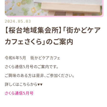
2024.05.03
【桜台地域集会所】「街かどケア
カフェさくら」のご案内
令和6年5月 街かどケアカフェ
さくら通信5月号のご案内です。
ご興味のある方は是非、ご参加ください。
詳しくはこちらから▼▼
さくら通信5月号