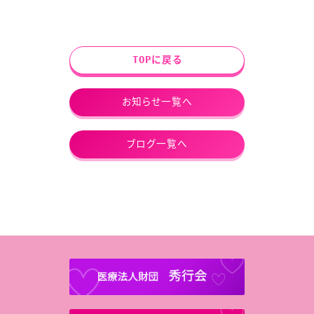
TOPに戻る
お知らせ一覧へ
ブログ一覧へ