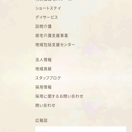
ショートステイ
デイサービス
訪問介護
居宅介護支援事業
地域包括支援センター
法人情報
地域貢献
スタッフブログ
採用情報
採用に関するお問い合わせ
問い合わせ
広報誌