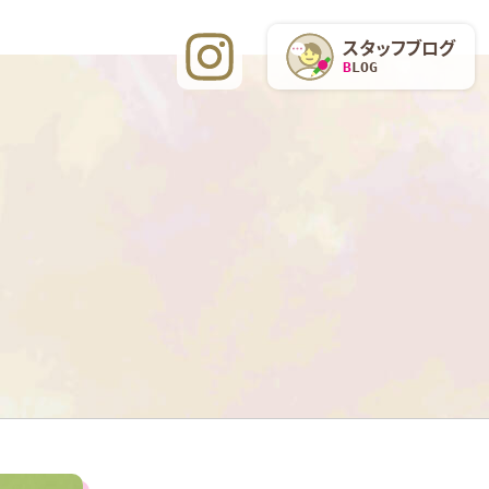
スタッフブログ
BLOG