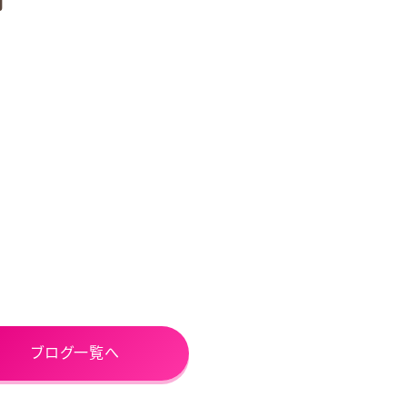
ブログ一覧へ