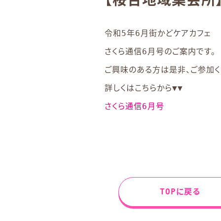
令和5年6月街かどケアカフェ
さくら通信6月号のご案内です。
ご興味のある方は是非、ご参加く
詳しくはこちらから▼▼
さくら通信6月号
TOPに戻る