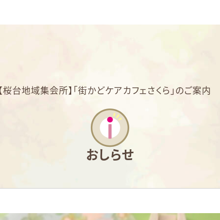
【桜台地域集会所】「街かどケアカフェさくら」のご案内
おしらせ