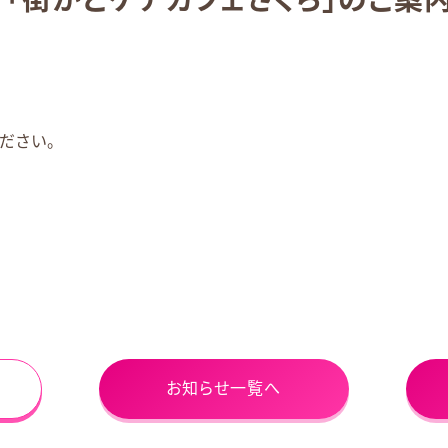
ださい。
お知らせ一覧へ