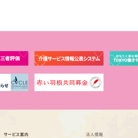
サービス案内
法人情報