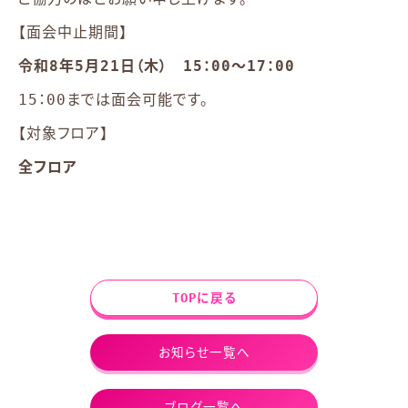
【面会中止期間】
令和8年5月21日（木） 15：00～17：00
15：00までは面会可能です。
【対象フロア】
全フロア
TOPに戻る
お知らせ一覧へ
ブログ一覧へ