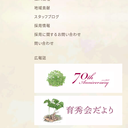
地域貢献
スタッフブログ
採用情報
採用に関するお問い合わせ
問い合わせ
広報誌