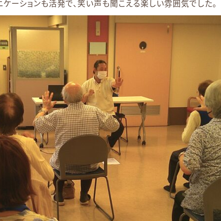
ケーションも活発で、笑い声も聞こえる楽しい雰囲気でした。