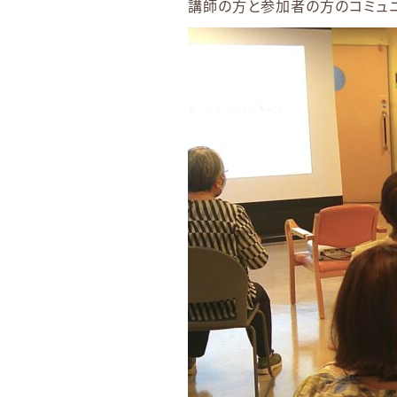
講師の方と参加者の方のコミュニ