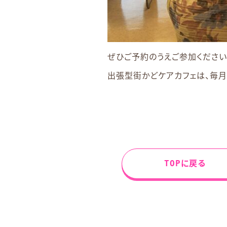
ぜひご予約のうえご参加ください
出張型街かどケアカフェは、毎月
TOPに戻る