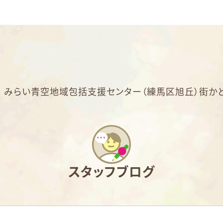
>
みらい青空地域包括支援センター（練馬区旭丘）街かど
スタッフブログ