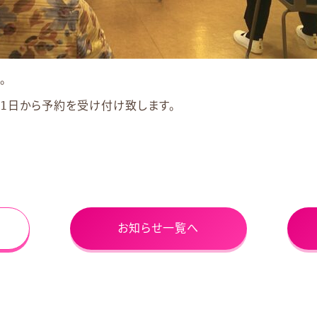
。
1日から予約を受け付け致します。
お知らせ一覧へ