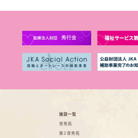
施設一覧
育秀苑
第２育秀苑