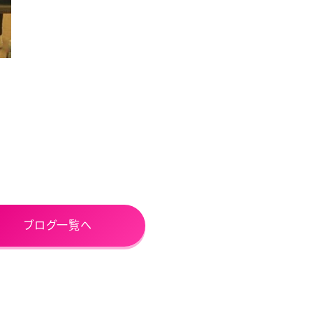
ブログ一覧へ