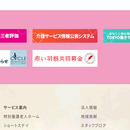
サービス案内
法人情報
特別養護老人ホーム
地域貢献
ショートステイ
スタッフブログ