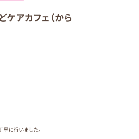
どケアカフェ（から
丁寧に行いました。