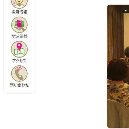
採用情報
地域貢献
アクセス
問い合わせ