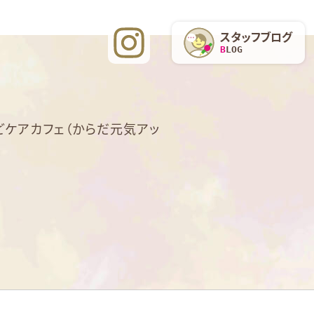
スタッフブログ
BLOG
ケアカフェ（からだ元気アッ