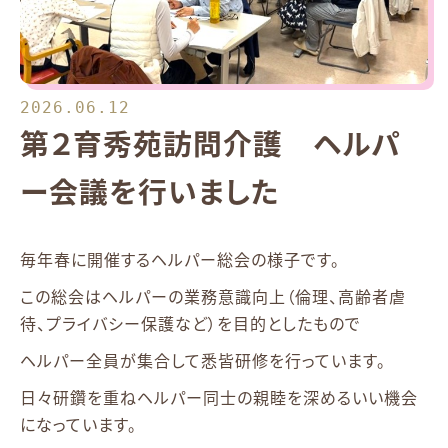
2026.06.12
第２育秀苑訪問介護 ヘルパ
ー会議を行いました
毎年春に開催するヘルパー総会の様子です。
この総会はヘルパーの業務意識向上（倫理、高齢者虐
待、プライバシー保護など）を目的としたもので
ヘルパー全員が集合して悉皆研修を行っています。
日々研鑽を重ねヘルパー同士の親睦を深めるいい機会
になっています。