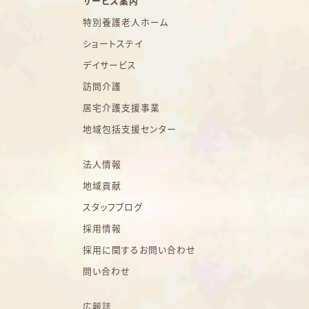
サービス案内
特別養護老人ホーム
ショートステイ
デイサービス
訪問介護
居宅介護支援事業
地域包括支援センター
法人情報
地域貢献
スタッフブログ
採用情報
採用に関するお問い合わせ
問い合わせ
広報誌