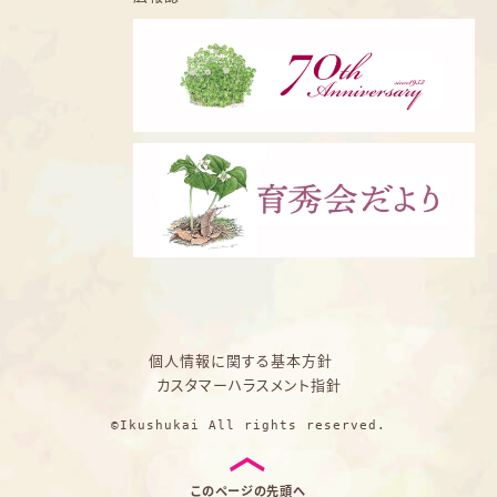
個人情報に関する基本方針
カスタマーハラスメント指針
©Ikushukai All rights reserved.