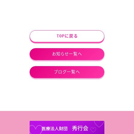
TOPに戻る
お知らせ一覧へ
ブログ一覧へ