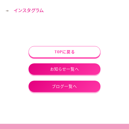
⇒
インスタグラム
TOPに戻る
お知らせ一覧へ
ブログ一覧へ