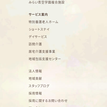
みらい青空学園複合施設
サービス案内
特別養護老人ホーム
ショートステイ
デイサービス
訪問介護
居宅介護支援事業
地域包括支援センター
法人情報
地域貢献
スタッフブログ
採用情報
採用に関するお問い合わせ