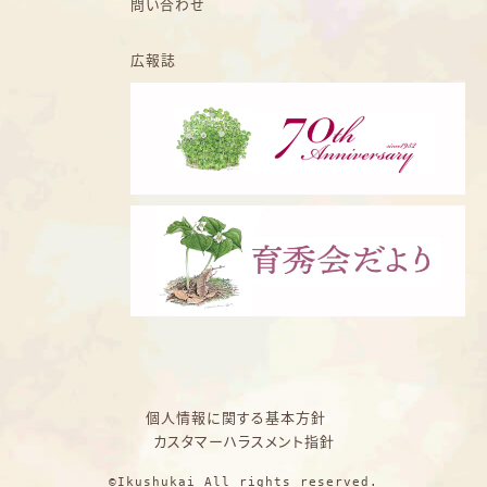
問い合わせ
広報誌
個人情報に関する基本方針
カスタマーハラスメント指針
©Ikushukai All rights reserved.