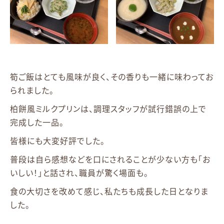
筍ご飯はとても風味が良く、その香りも一緒に味わってお
られました。
柏餅風ミルクプリンは、調理スタッフが試行錯誤の上で
完成した一品。
皆様にも大変好評でした。
普段は自ら感想などを口にされることが少ない方も「お
いしい！」と話され、職員が驚く場面も。
食の大切さを改めて感じ、私たちも成長した日となりま
した。