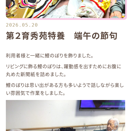
2026.05.20
第２育秀苑特養 端午の節句
利用者様と一緒に鯉のぼりを飾りました。
リビングに飾る鯉のぼりは、躍動感を出すためにお腹に
丸めた新聞紙を詰めました。
鯉のぼりは思い出がある方も多いようで話しながら楽し
い雰囲気で作業をしました。