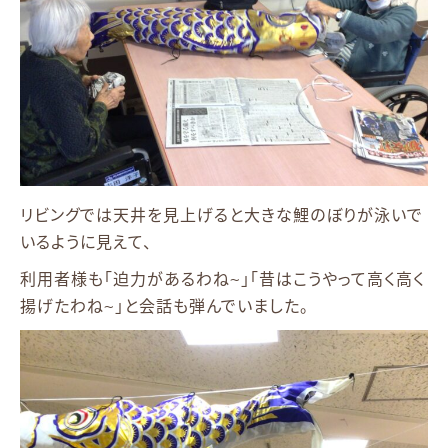
リビングでは天井を見上げると大きな鯉のぼりが泳いで
いるように見えて、
利用者様も「迫力があるわね~」「昔はこうやって高く高く
揚げたわね~」と会話も弾んでいました。