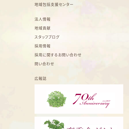
地域包括支援センター
法人情報
地域貢献
スタッフブログ
採用情報
採用に関するお問い合わせ
問い合わせ
広報誌