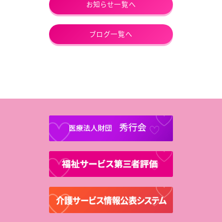
お知らせ一覧へ
ブログ一覧へ