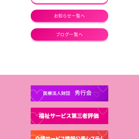
お知らせ一覧へ
ブログ一覧へ