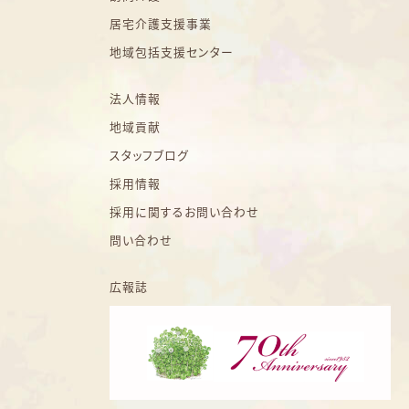
居宅介護支援事業
地域包括支援センター
法人情報
地域貢献
スタッフブログ
採用情報
採用に関するお問い合わせ
問い合わせ
広報誌