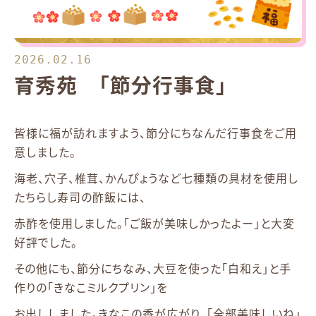
2026.02.16
育秀苑 「節分行事食」
皆様に福が訪れますよう、節分にちなんだ行事食をご用
意しました。
海老、穴子、椎茸、かんぴょうなど七種類の具材を使用し
たちらし寿司の酢飯には、
赤酢を使用しました。「ご飯が美味しかったよー」と大変
好評でした。
その他にも、節分にちなみ、大豆を使った「白和え」と手
作りの「きなこミルクプリン」を
お出ししました。きなこの香が広がり、「全部美味しいね」