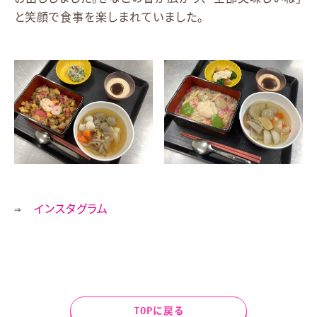
と笑顔で食事を楽しまれていました。
⇒
インスタグラム
TOPに戻る