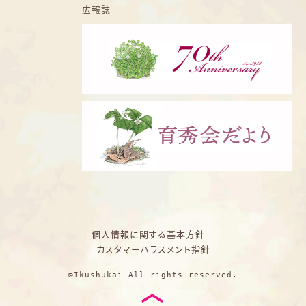
広報誌
個人情報に関する基本方針
カスタマーハラスメント指針
©Ikushukai All rights reserved.