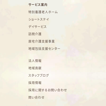
サービス案内
特別養護老人ホーム
ショートステイ
デイサービス
訪問介護
居宅介護支援事業
地域包括支援センター
法人情報
地域貢献
スタッフブログ
採用情報
採用に関するお問い合わせ
問い合わせ