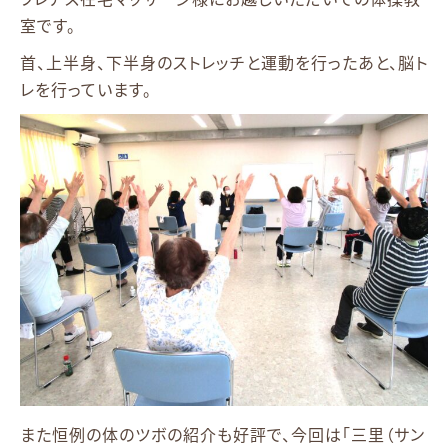
室です。
首、上半身、下半身のストレッチと運動を行ったあと、脳ト
レを行っています。
また恒例の体のツボの紹介も好評で、今回は「三里（サン