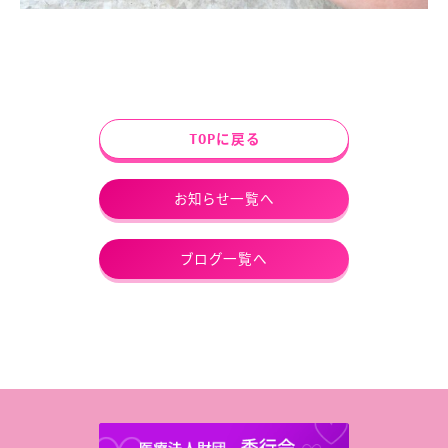
TOPに戻る
お知らせ一覧へ
ブログ一覧へ