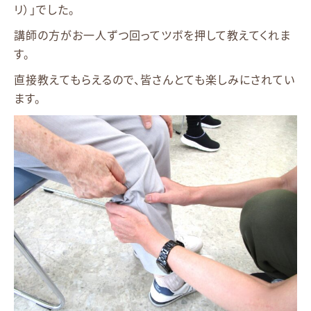
リ）」でした。
講師の方がお一人ずつ回ってツボを押して教えてくれま
す。
直接教えてもらえるので、皆さんとても楽しみにされてい
ます。