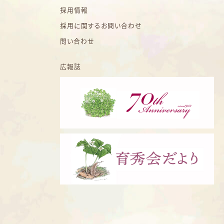
採用情報
採用に関するお問い合わせ
問い合わせ
広報誌