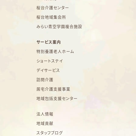
桜台介護センター
桜台地域集会所
みらい青空学園複合施設
サービス案内
特別養護老人ホーム
ショートステイ
デイサービス
訪問介護
居宅介護支援事業
地域包括支援センター
法人情報
地域貢献
スタッフブログ