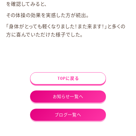
を確認してみると、
その体操の効果を実感した方が続出。
「身体がとっても軽くなりました！また来ます！」と多くの
方に喜んでいただけた様子でした。
TOPに戻る
お知らせ一覧へ
ブログ一覧へ