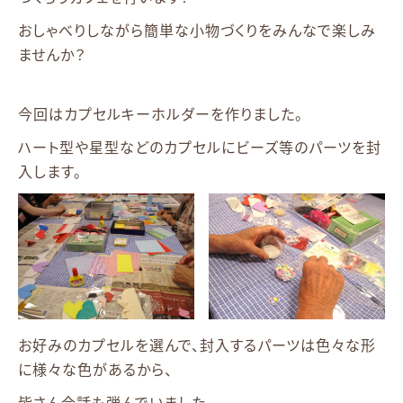
おしゃべりしながら簡単な小物づくりをみんなで楽しみ
ませんか？
今回はカプセルキーホルダーを作りました。
ハート型や星型などのカプセルにビーズ等のパーツを封
入します。
お好みのカプセルを選んで、封入するパーツは色々な形
に様々な色があるから、