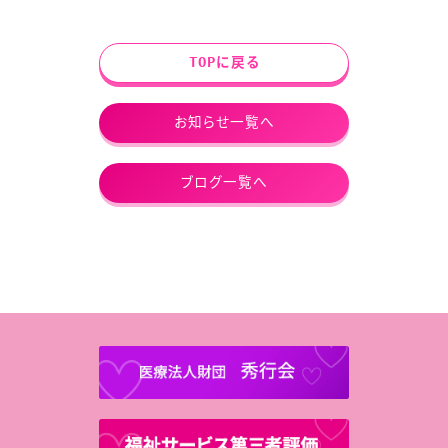
TOPに戻る
お知らせ一覧へ
ブログ一覧へ