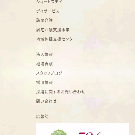
ショートステイ
デイサービス
訪問介護
居宅介護支援事業
地域包括支援センター
法人情報
地域貢献
スタッフブログ
採用情報
採用に関するお問い合わせ
問い合わせ
広報誌