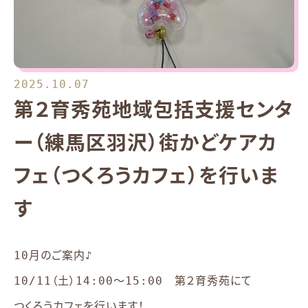
2025.10.07
第２育秀苑地域包括支援センタ
ー（練馬区羽沢）街かどケアカ
フェ（つくろうカフェ）を行いま
す
10月のご案内♪
10/11（土）14:00～15:00 第２育秀苑にて
つくろうカフェを行います！