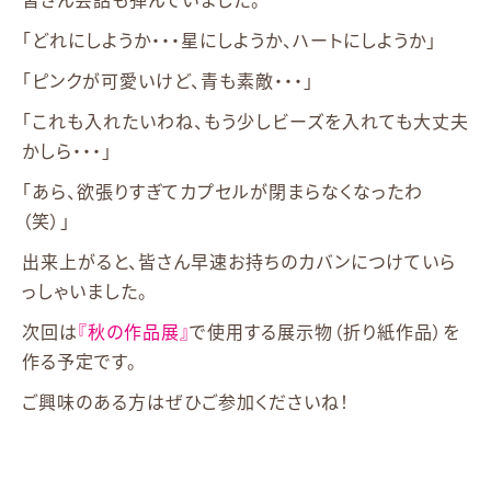
皆さん会話も弾んでいました。
「どれにしようか・・・星にしようか、ハートにしようか」
「ピンクが可愛いけど、青も素敵・・・」
「これも入れたいわね、もう少しビーズを入れても大丈夫
かしら・・・」
「あら、欲張りすぎてカプセルが閉まらなくなったわ
（笑）」
出来上がると、皆さん早速お持ちのカバンにつけていら
っしゃいました。
次回は
『秋の作品展』
で使用する展示物（折り紙作品）を
作る予定です。
ご興味のある方はぜひご参加くださいね！