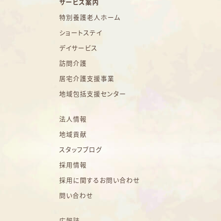
サービス案内
特別養護老人ホーム
ショートステイ
デイサービス
訪問介護
居宅介護支援事業
地域包括支援センター
法人情報
地域貢献
スタッフブログ
採用情報
採用に関するお問い合わせ
問い合わせ
広報誌