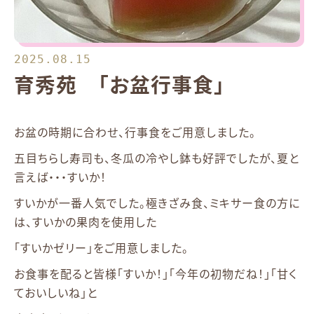
2025.08.15
育秀苑 「お盆行事食」
お盆の時期に合わせ、行事食をご用意しました。
五目ちらし寿司も、冬瓜の冷やし鉢も好評でしたが、夏と
言えば・・・すいか！
すいかが一番人気でした。極きざみ食、ミキサー食の方に
は、すいかの果肉を使用した
「すいかゼリー」をご用意しました。
お食事を配ると皆様「すいか！」「今年の初物だね！」「甘く
ておいしいね」と