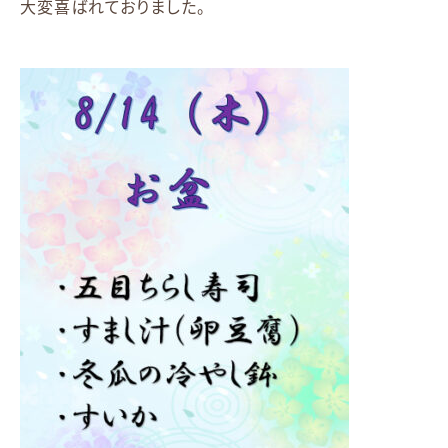
大変喜ばれておりました。