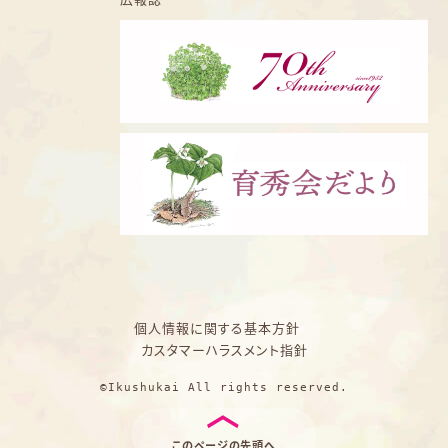
個人情報に関する基本方針
カスタマーハラスメント指針
©Ikushukai All rights reserved.