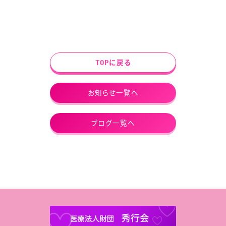
TOPに戻る
お知らせ一覧へ
ブログ一覧へ