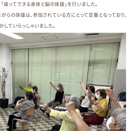
「座ってできる身体と脳の体操」を行いました。
がらの体操は、参加されている方にとって定番となっており、
かしていらっしゃいました。