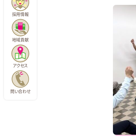
採用情報
地域貢献
アクセス
問い合わせ