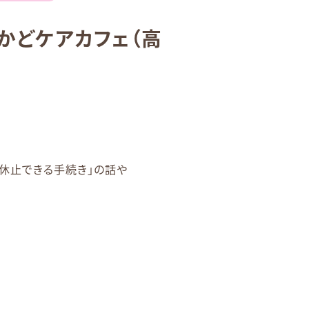
かどケアカフェ（高
休止できる手続き」の話や