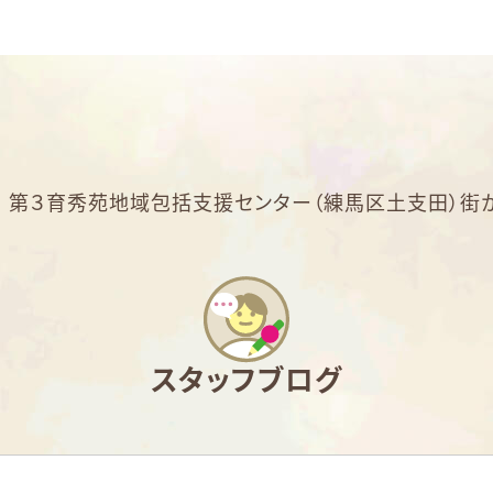
>
第３育秀苑地域包括支援センター（練馬区土支田）街
スタッフブログ