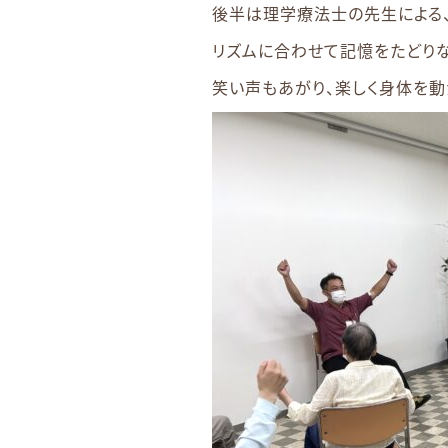
後半は理学療法士の先生による、
リズムに合わせて記憶をたどりな
笑い声もあがり、楽しく身体を動