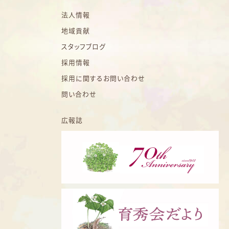
法人情報
地域貢献
スタッフブログ
採用情報
採用に関するお問い合わせ
問い合わせ
広報誌