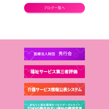
ブログ一覧へ