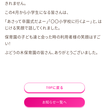
きれません。
この4月から小学生になる皆さんは、
「あさって卒園式だよー」「〇〇小学校に行くよー」と、は
じける笑顔で話してくれました。
保育園の子ども達と会った時の利用者様の笑顔はすご
い！
ぶどうの木保育園の皆さん、ありがとうございました。
TOPに戻る
お知らせ一覧へ