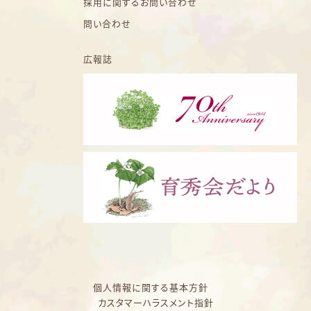
採用に関するお問い合わせ
問い合わせ
広報誌
個人情報に関する基本方針
カスタマーハラスメント指針