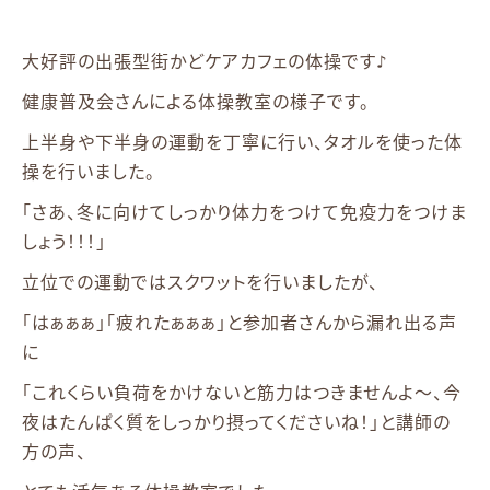
大好評の出張型街かどケアカフェの体操です♪
健康普及会さんによる体操教室の様子です。
上半身や下半身の運動を丁寧に行い、タオルを使った体
操を行いました。
「さあ、冬に向けてしっかり体力をつけて免疫力をつけま
しょう！！！」
立位での運動ではスクワットを行いましたが、
「はぁぁぁ」「疲れたぁぁぁ」と参加者さんから漏れ出る声
に
「これくらい負荷をかけないと筋力はつきませんよ～、今
夜はたんぱく質をしっかり摂ってくださいね！」と講師の
方の声、