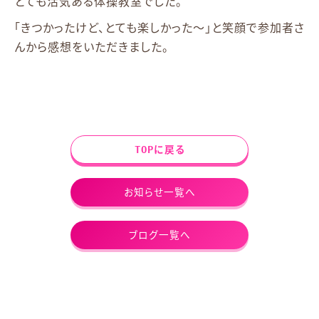
とても活気ある体操教室でした。
「きつかったけど、とても楽しかった～」と笑顔で参加者さ
んから感想をいただきました。
TOPに戻る
お知らせ一覧へ
ブログ一覧へ