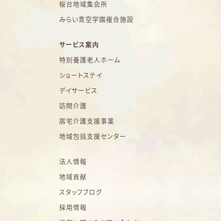
桜台地域集会所
みらい青空学園複合施設
サービス案内
特別養護老人ホーム
ショートステイ
デイサービス
訪問介護
居宅介護支援事業
地域包括支援センター
法人情報
地域貢献
スタッフブログ
採用情報