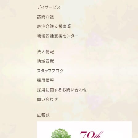
デイサービス
訪問介護
居宅介護支援事業
地域包括支援センター
法人情報
地域貢献
スタッフブログ
採用情報
採用に関するお問い合わせ
問い合わせ
広報誌