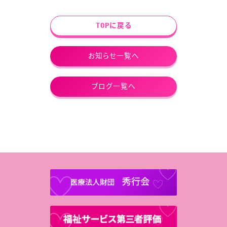
TOPに戻る
お知らせ一覧へ
ブログ一覧へ