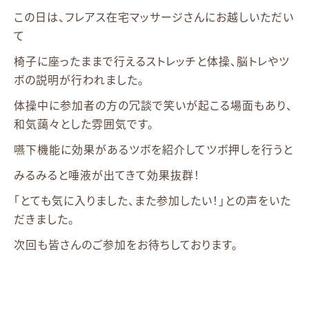
この日は、フレアス在宅マッサージさんにお越しいただい
て
椅子に座ったままで行えるストレッチと体操、脳トレやツ
ボの説明が行われました。
体操中に参加者の方の冗談で笑いが起こる場面もあり、
和気藹々とした雰囲気です。
嚥下機能に効果があるツボを紹介してツボ押しを行うと
みるみると唾液が出てきて効果抜群！
「とても気に入りました、また参加したい！」との声をいた
だきました。
次回も皆さんのご参加をお待ちしております。