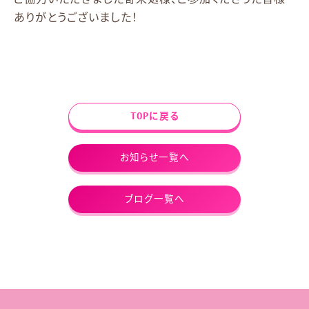
ありがとうございました！
TOPに戻る
お知らせ一覧へ
ブログ一覧へ