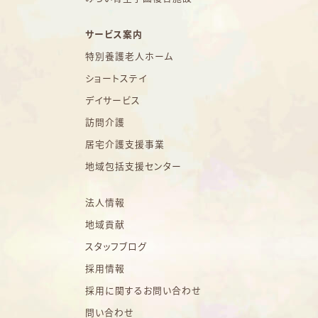
サービス案内
特別養護老人ホーム
ショートステイ
デイサービス
訪問介護
居宅介護支援事業
地域包括支援センター
法人情報
地域貢献
スタッフブログ
採用情報
採用に関するお問い合わせ
問い合わせ