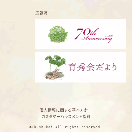
広報誌
個人情報に関する基本方針
カスタマーハラスメント指針
©Ikushukai All rights reserved.